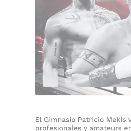
El Gimnasio Patricio Mekis 
profesionales y amateurs en