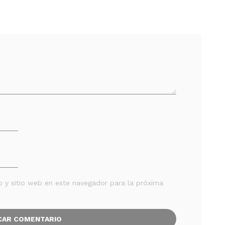
o y sitio web en este navegador para la próxima