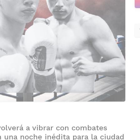
volverá a vibrar con combates
 una noche inédita para la ciudad