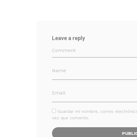
Leave a reply
Guardar mi nombre, correo electrónic
vez que comente.