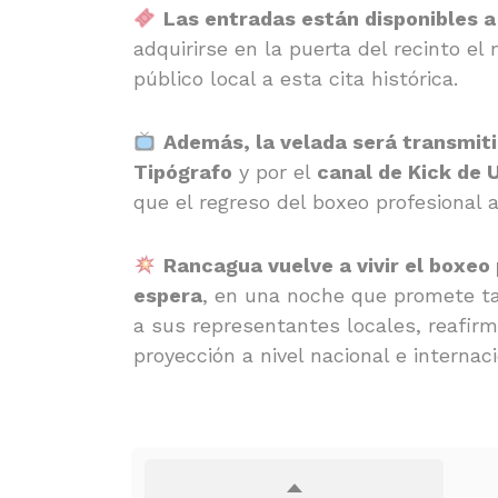
Las entradas están disponibles a
adquirirse en la puerta del recinto el
público local a esta cita histórica.
Además, la velada será transmiti
Tipógrafo
y por el
canal de Kick de 
que el regreso del boxeo profesional 
Rancagua vuelve a vivir el boxeo
espera
, en una noche que promete ta
a sus representantes locales, reafir
proyección a nivel nacional e internaci