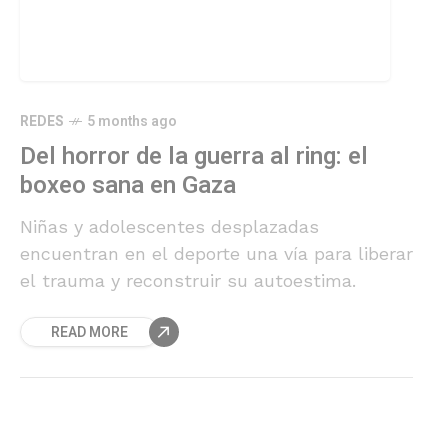
REDES
5 months ago
Del horror de la guerra al ring: el
boxeo sana en Gaza
Niñas y adolescentes desplazadas
encuentran en el deporte una vía para liberar
el trauma y reconstruir su autoestima.
READ MORE