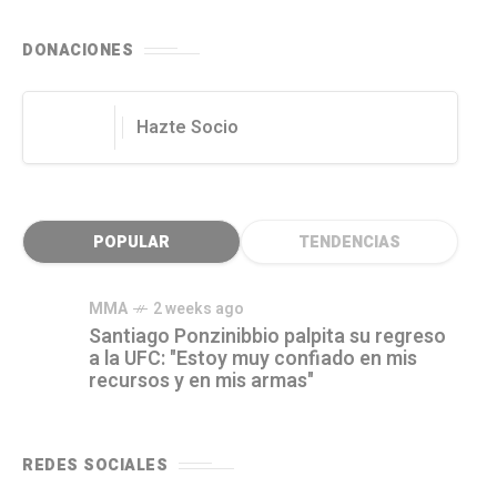
DONACIONES
Hazte Socio
POPULAR
TENDENCIAS
MMA
2 weeks ago
Santiago Ponzinibbio palpita su regreso
a la UFC: "Estoy muy confiado en mis
recursos y en mis armas"
REDES SOCIALES