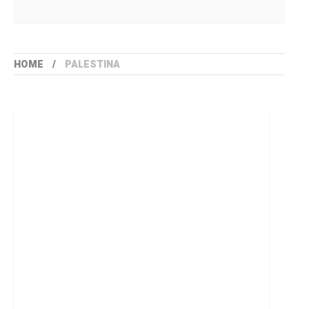
HOME
PALESTINA