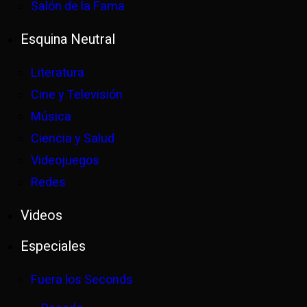
Salón de la Fama
Esquina Neutral
Literatura
Cine y Televisión
Música
Ciencia y Salud
Videojuegos
Redes
Videos
Especiales
Fuera los Seconds