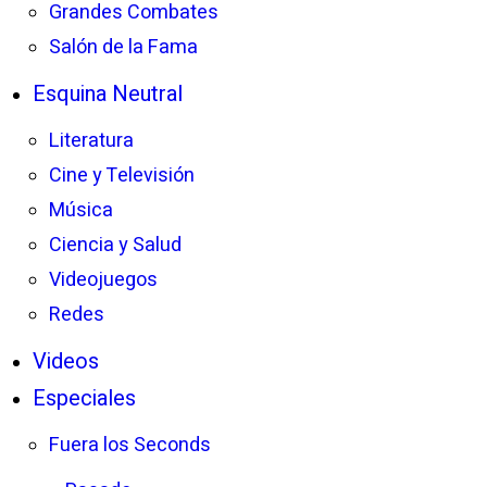
Grandes Combates
Salón de la Fama
Esquina Neutral
Literatura
Cine y Televisión
Música
Ciencia y Salud
Videojuegos
Redes
Videos
Especiales
Fuera los Seconds