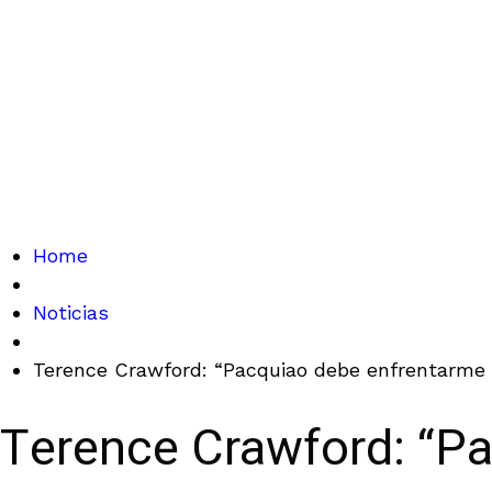
Home
Noticias
Terence Crawford: “Pacquiao debe enfrentarme e
Terence Crawford: “Pa