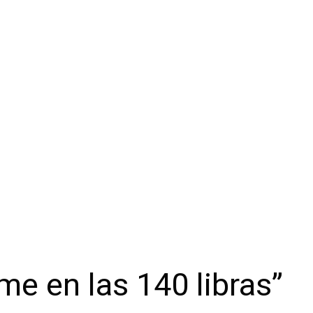
e en las 140 libras”