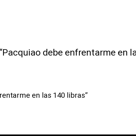
“Pacquiao debe enfrentarme en la
entarme en las 140 libras”