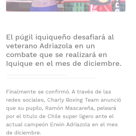
El púgil iquiqueño desafiará al
veterano Adriazola en un
combate que se realizará en
Iquique en el mes de diciembre.
Finalmente se confirmó. A través de las
redes sociales, Charly Boxing Team anunció
que su pupilo, Ramón Mascareña, peleará
por el título de Chile super ligero ante el
actual campeón Erwin Adriazola en el mes
de diciembre.