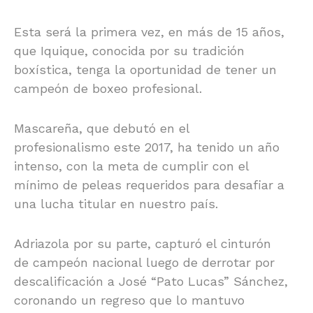
Esta será la primera vez, en más de 15 años,
que Iquique, conocida por su tradición
boxística, tenga la oportunidad de tener un
campeón de boxeo profesional.
Mascareña, que debutó en el
profesionalismo este 2017, ha tenido un año
intenso, con la meta de cumplir con el
mínimo de peleas requeridos para desafiar a
una lucha titular en nuestro país.
Adriazola por su parte, capturó el cinturón
de campeón nacional luego de derrotar por
descalificación a José “Pato Lucas” Sánchez,
coronando un regreso que lo mantuvo