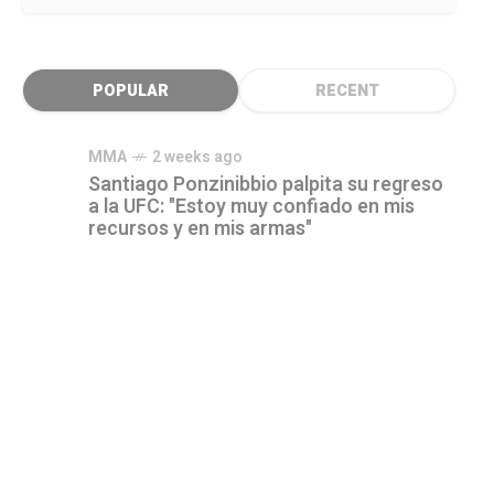
POPULAR
RECENT
MMA
2 weeks ago
Santiago Ponzinibbio palpita su regreso
a la UFC: "Estoy muy confiado en mis
recursos y en mis armas"