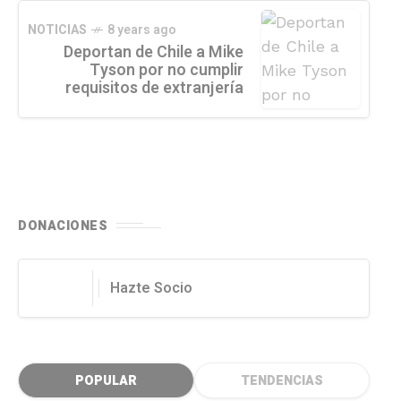
NOTICIAS
8 years ago
Deportan de Chile a Mike
Tyson por no cumplir
requisitos de extranjería
DONACIONES
Hazte Socio
POPULAR
TENDENCIAS