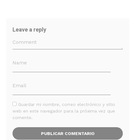
Leave a reply
Guardar mi nombre, correo electrónico y sitio
web en este navegador para la próxima vez que
comente.