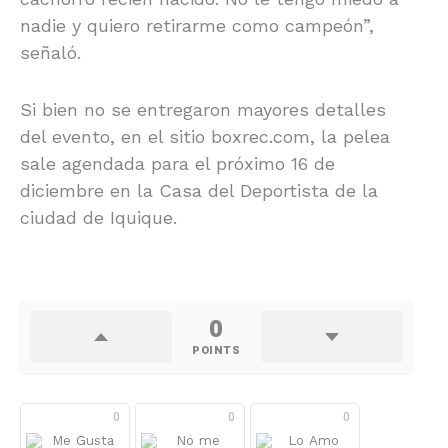
nadie y quiero retirarme como campeón”,
señaló.
Si bien no se entregaron mayores detalles
del evento, en el sitio boxrec.com, la pelea
sale agendada para el próximo 16 de
diciembre en la Casa del Deportista de la
ciudad de Iquique.
0
POINTS
0
0
0