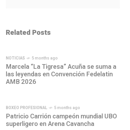
Related Posts
NOTICIAS
5 months ago
Marcela “La Tigresa” Acuña se suma a
las leyendas en Convención Fedelatin
AMB 2026
BOXEO PROFESIONAL
5 months ago
Patricio Carrión campeón mundial UBO
superligero en Arena Cavancha