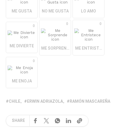
ME GUSTA
NO ME GUSTA
LO AMO
0
0
0
ME DIVIERTE
ME SORPRENDE
ME ENTRISTECE
0
ME ENOJA
CHILE
ERWIN ADRIAZOLA
RAMÓN MASCAREÑA
SHARE