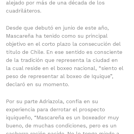
alejado por más de una década de los
cuadriláteros.
Desde que debutó en junio de este año,
Mascareña ha tenido como su principal
objetivo en el corto plazo la consecución del
título de Chile. En ese sentido es consciente
de la tradición que representa la ciudad en
la cual reside en el boxeo nacional, “siento el
peso de representar al boxeo de Iquique”,
declaró en su momento.
Por su parte Adriazola, confía en su
experiencia para derrotar el prospecto
iquiqueño, “Mascareña es un boxeador muy
bueno, de muchas condiciones, pero es un
cachorro recién nacido. No le tengo miedo a