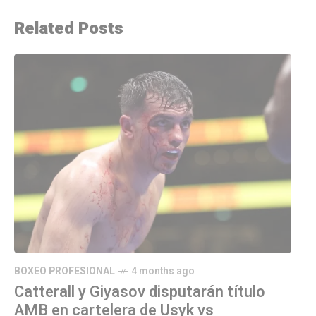
Related Posts
BOXEO PROFESIONAL
4 months ago
Catterall y Giyasov disputarán título
AMB en cartelera de Usyk vs