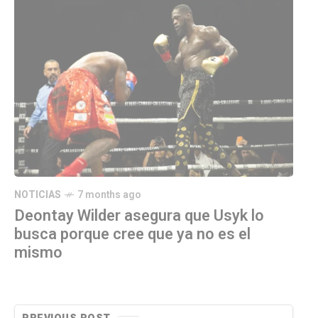
NOTICIAS
7 months ago
Deontay Wilder asegura que Usyk lo
busca porque cree que ya no es el
mismo