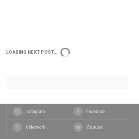
LOADING NEXT POST...
Instagram
Facebook
X Network
Youtube