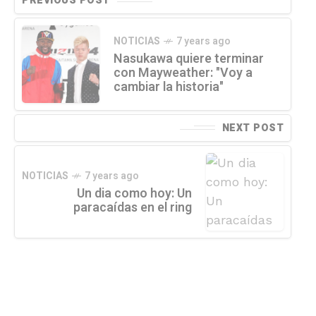
PREVIOUS POST
NOTICIAS
7 years ago
Nasukawa quiere terminar
con Mayweather: "Voy a
cambiar la historia"
NEXT POST
NOTICIAS
7 years ago
Un dia como hoy: Un
paracaídas en el ring