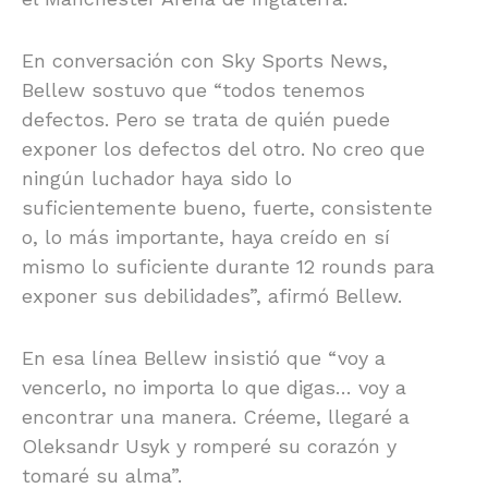
En conversación con Sky Sports News,
Bellew sostuvo que “todos tenemos
defectos. Pero se trata de quién puede
exponer los defectos del otro. No creo que
ningún luchador haya sido lo
suficientemente bueno, fuerte, consistente
o, lo más importante, haya creído en sí
mismo lo suficiente durante 12 rounds para
exponer sus debilidades”, afirmó Bellew.
En esa línea Bellew insistió que “voy a
vencerlo, no importa lo que digas… voy a
encontrar una manera. Créeme, llegaré a
Oleksandr Usyk y romperé su corazón y
tomaré su alma”.