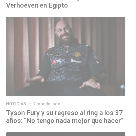
Verhoeven en Egipto
NOTICIAS
7 months ago
Tyson Fury y su regreso al ring a los 37
años: “No tengo nada mejor que hacer”