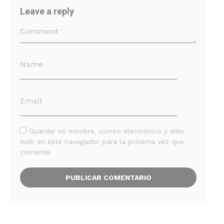
Leave a reply
Guardar mi nombre, correo electrónico y sitio
web en este navegador para la próxima vez que
comente.