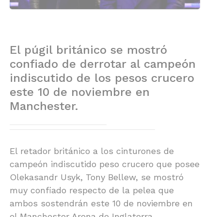
El púgil británico se mostró
confiado de derrotar al campeón
indiscutido de los pesos crucero
este 10 de noviembre en
Manchester.
El retador británico a los cinturones de
campeón indiscutido peso crucero que posee
Olekasandr Usyk, Tony Bellew, se mostró
muy confiado respecto de la pelea que
ambos sostendrán este 10 de noviembre en
el Manchester Arena de Inglaterra.