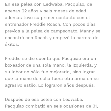
En esa pelea con Ledwaba, Pacquiao, de
apenas 22 años y seis meses de edad,
además tuvo su primer contacto con el
entrenador Freddie Roach. Con pocos días
previos a la pelea de campeonato, Manny se
encontró con Roach y empezó la carrera de
éxitos.
Freddie se dio cuenta que Pacquiao era un
boxeador de una sola mano, la izquierda, y
su labor no sólo fue mejorarla, sino lograr
que la mano derecha fuera otra arma en su
agresivo estilo. Lo lograron años después.
Después de esa pelea con Ledwaba.
Pacquiao combatió en seis ocasiones de 31,