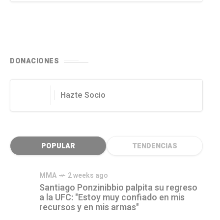
DONACIONES
Hazte Socio
POPULAR
TENDENCIAS
MMA
2 weeks ago
Santiago Ponzinibbio palpita su regreso
a la UFC: "Estoy muy confiado en mis
recursos y en mis armas"