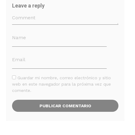
Leave a reply
Guardar mi nombre, correo electrónico y sitio
web en este navegador para la próxima vez que
comente.