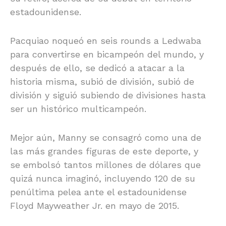
estadounidense.
Pacquiao noqueó en seis rounds a Ledwaba
para convertirse en bicampeón del mundo, y
después de ello, se dedicó a atacar a la
historia misma, subió de división, subió de
división y siguió subiendo de divisiones hasta
ser un histórico multicampeón.
Mejor aún, Manny se consagró como una de
las más grandes figuras de este deporte, y
se embolsó tantos millones de dólares que
quizá nunca imaginó, incluyendo 120 de su
penúltima pelea ante el estadounidense
Floyd Mayweather Jr. en mayo de 2015.