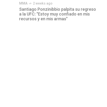
MMA
2 weeks ago
Santiago Ponzinibbio palpita su regreso
a la UFC: "Estoy muy confiado en mis
recursos y en mis armas"