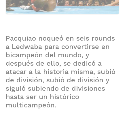
Pacquiao noqueó en seis rounds
a Ledwaba para convertirse en
bicampeón del mundo, y
después de ello, se dedicó a
atacar a la historia misma, subió
de división, subió de división y
siguió subiendo de divisiones
hasta ser un histórico
multicampeón.