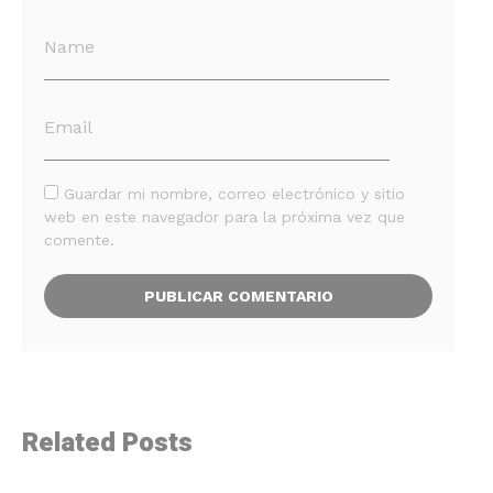
Guardar mi nombre, correo electrónico y sitio
web en este navegador para la próxima vez que
comente.
Related Posts