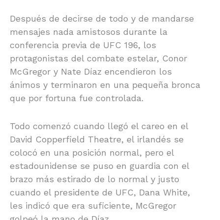
Después de decirse de todo y de mandarse
mensajes nada amistosos durante la
conferencia previa de UFC 196, los
protagonistas del combate estelar, Conor
McGregor y Nate Díaz encendieron los
ánimos y terminaron en una pequeña bronca
que por fortuna fue controlada.
Todo comenzó cuando llegó el careo en el
David Copperfield Theatre, el irlandés se
colocó en una posición normal, pero el
estadounidense se puso en guardia con el
brazo más estirado de lo normal y justo
cuando el presidente de UFC, Dana White,
les indicó que era suficiente, McGregor
golpeó la mano de Díaz.