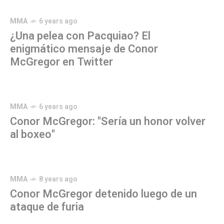
MMA
6 years ago
¿Una pelea con Pacquiao? El
enigmático mensaje de Conor
McGregor en Twitter
MMA
6 years ago
Conor McGregor: "Sería un honor volver
al boxeo"
MMA
8 years ago
Conor McGregor detenido luego de un
ataque de furia