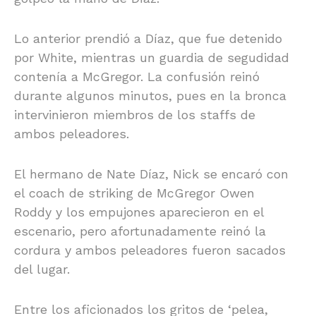
Lo anterior prendió a Díaz, que fue detenido
por White, mientras un guardia de segudidad
contenía a McGregor. La confusión reinó
durante algunos minutos, pues en la bronca
intervinieron miembros de los staffs de
ambos peleadores.
El hermano de Nate Díaz, Nick se encaró con
el coach de striking de McGregor Owen
Roddy y los empujones aparecieron en el
escenario, pero afortunadamente reinó la
cordura y ambos peleadores fueron sacados
del lugar.
Entre los aficionados los gritos de ‘pelea,