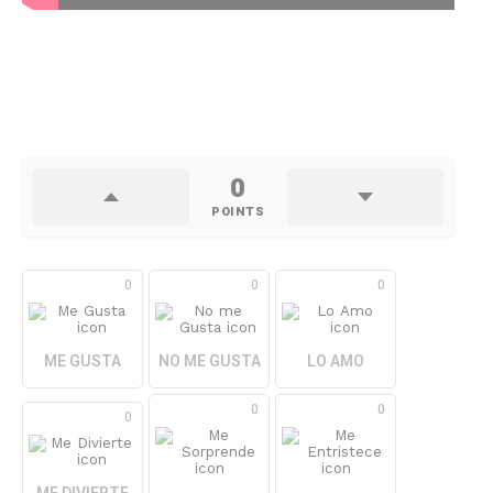
0
POINTS
0
0
0
ME GUSTA
NO ME GUSTA
LO AMO
0
0
0