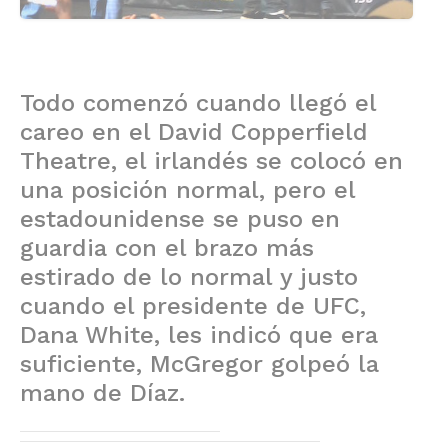
Todo comenzó cuando llegó el
careo en el David Copperfield
Theatre, el irlandés se colocó en
una posición normal, pero el
estadounidense se puso en
guardia con el brazo más
estirado de lo normal y justo
cuando el presidente de UFC,
Dana White, les indicó que era
suficiente, McGregor golpeó la
mano de Díaz.