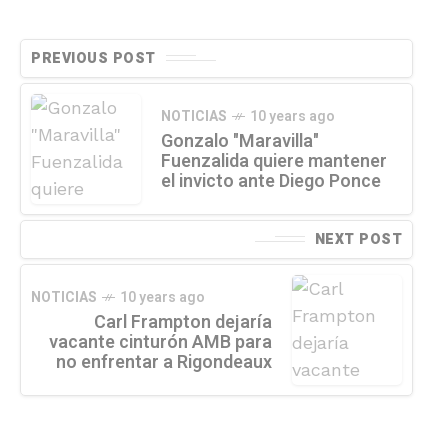
PREVIOUS POST
NOTICIAS
10 years ago
Gonzalo "Maravilla"
Fuenzalida quiere mantener
el invicto ante Diego Ponce
NEXT POST
NOTICIAS
10 years ago
Carl Frampton dejaría
vacante cinturón AMB para
no enfrentar a Rigondeaux