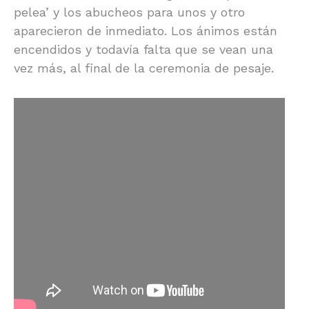
pelea’ y los abucheos para unos y otro
aparecieron de inmediato. Los ánimos están
encendidos y todavía falta que se vean una
vez más, al final de la ceremonia de pesaje.