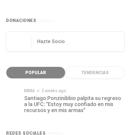
DONACIONES
Hazte Socio
POPULAR
TENDENCIAS
MMA
2 weeks ago
Santiago Ponzinibbio palpita su regreso
a la UFC: "Estoy muy confiado en mis
recursos y en mis armas"
REDES SOCIALES