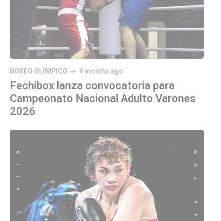
BOXEO OLÍMPICO
4 months ago
Fechibox lanza convocatoria para
Campeonato Nacional Adulto Varones
2026