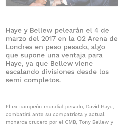
Haye y Bellew pelearán el 4 de
marzo del 2017 en la O2 Arena de
Londres en peso pesado, algo
que supone una ventaja para
Haye, ya que Bellew viene
escalando divisiones desde los
semi completos.
El ex campeón mundial pesado, David Haye,
combatirá ante su compatriota y actual
monarca crucero por el CMB, Tony Bellew y