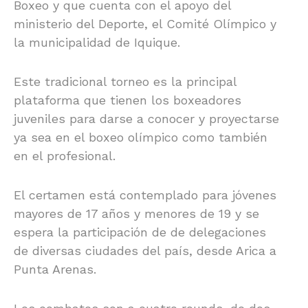
Boxeo y que cuenta con el apoyo del
ministerio del Deporte, el Comité Olímpico y
la municipalidad de Iquique.
Este tradicional torneo es la principal
plataforma que tienen los boxeadores
juveniles para darse a conocer y proyectarse
ya sea en el boxeo olímpico como también
en el profesional.
El certamen está contemplado para jóvenes
mayores de 17 años y menores de 19 y se
espera la participación de de delegaciones
de diversas ciudades del país, desde Arica a
Punta Arenas.