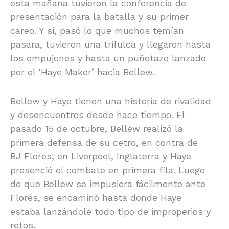
esta mañana tuvieron la conferencia de
presentación para la batalla y su primer
careo. Y si, pasó lo que muchos temían
pasara, tuvieron una trifulca y llegaron hasta
los empujones y hasta un puñetazo lanzado
por el ‘Haye Maker’ hacia Bellew.
Bellew y Haye tienen una historia de rivalidad
y desencuentros desde hace tiempo. El
pasado 15 de octubre, Bellew realizó la
primera defensa de su cetro, en contra de
BJ Flores, en Liverpool, Inglaterra y Haye
presenció el combate en primera fila. Luego
de que Bellew se impusiera fácilmente ante
Flores, se encaminó hasta donde Haye
estaba lanzándole todo tipo de improperios y
retos.