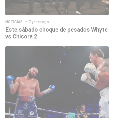
NOTICIAS
7 years ago
Este sábado choque de pesados Whyte
vs Chisora 2