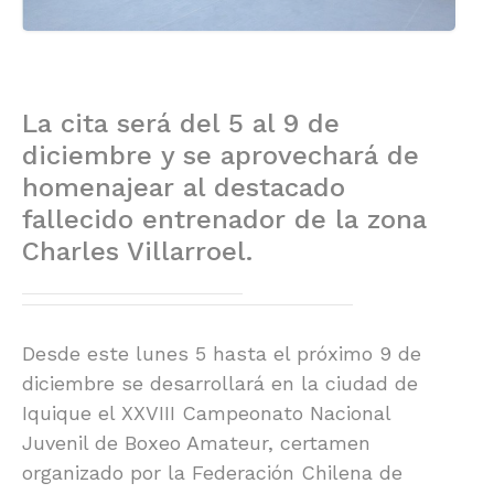
La cita será del 5 al 9 de
diciembre y se aprovechará de
homenajear al destacado
fallecido entrenador de la zona
Charles Villarroel.
Desde este lunes 5 hasta el próximo 9 de
diciembre se desarrollará en la ciudad de
Iquique el XXVIII Campeonato Nacional
Juvenil de Boxeo Amateur, certamen
organizado por la Federación Chilena de