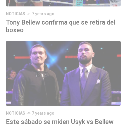
NOTICIAS
7 years ago
Tony Bellew confirma que se retira del
boxeo
NOTICIAS
7 years ago
Este sábado se miden Usyk vs Bellew