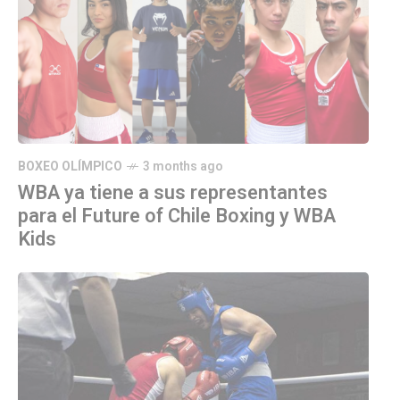
BOXEO OLÍMPICO
3 months ago
WBA ya tiene a sus representantes
para el Future of Chile Boxing y WBA
Kids