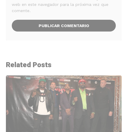
web en este navegador para la próxima vez que
comente.
Related Posts