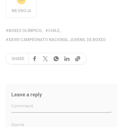
ME ENOJA
BOXEO OLÍMPICO
CHILE
XXVIII CAMPEONATO NACIONAL JUVENIL DE BOXEO
SHARE
Leave a reply