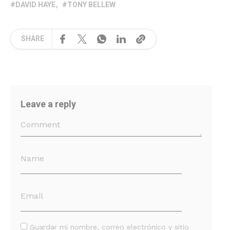
DAVID HAYE
TONY BELLEW
SHARE
Leave a reply
Guardar mi nombre, correo electrónico y sitio