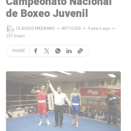
Campeonato Nacional
de Boxeo Juvenil
CLAUDIO MEDRANO
NOTICIAS
9 years ago
257 Views
SHARE