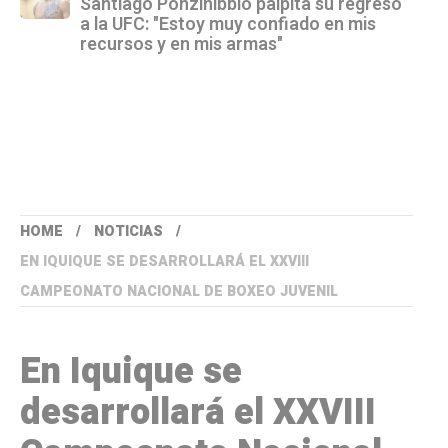
Santiago Ponzinibbio palpita su regreso
a la UFC: "Estoy muy confiado en mis
recursos y en mis armas"
HOME
NOTICIAS
EN IQUIQUE SE DESARROLLARÁ EL XXVIII
CAMPEONATO NACIONAL DE BOXEO JUVENIL
En Iquique se
desarrollará el XXVIII