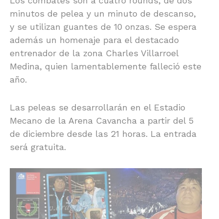
Los combates son a cuatro rounds, de dos
minutos de pelea y un minuto de descanso,
y se utilizan guantes de 10 onzas. Se espera
además un homenaje para el destacado
entrenador de la zona Charles Villarroel
Medina, quien lamentablemente falleció este
año.
Las peleas se desarrollarán en el Estadio
Mecano de la Arena Cavancha a partir del 5
de diciembre desde las 21 horas. La entrada
será gratuita.