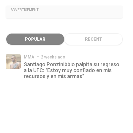
ADVERTISEMENT
POPULAR
RECENT
MMA
2 weeks ago
Santiago Ponzinibbio palpita su regreso
a la UFC: "Estoy muy confiado en mis
recursos y en mis armas"