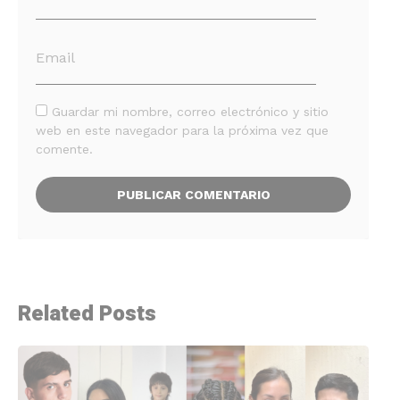
Guardar mi nombre, correo electrónico y sitio
web en este navegador para la próxima vez que
comente.
Related Posts