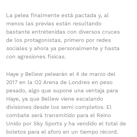
La pelea finalmente está pactada y, al
menos las previas están resultando
bastante entretenidas con diversos cruces
de los protagonistas, primero por redes
sociales y ahora ya personalmente y hasta
con agresiones físicas.
Haye y Bellew pelearán el 4 de marzo del
2017 en la O2 Arena de Londres en peso
pesado, algo que supone una ventaja para
Haye, ya que Bellew viene escalando
divisiones desde los semi completos. El
combate será transmitido para el Reino
Unido por Sky Sports y ha vendido el total de
boletos para el aforo en un tiempo récord.