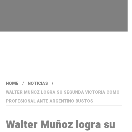
HOME
NOTICIAS
WALTER MUÑOZ LOGRA SU SEGUNDA VICTORIA COMO
PROFESIONAL ANTE ARGENTINO BUSTOS
Walter Muñoz logra su