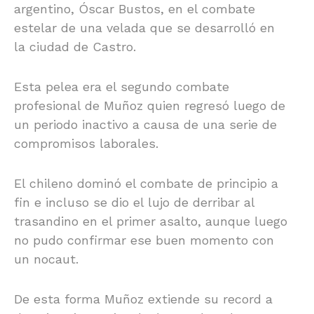
argentino, Óscar Bustos, en el combate
estelar de una velada que se desarrolló en
la ciudad de Castro.
Esta pelea era el segundo combate
profesional de Muñoz quien regresó luego de
un periodo inactivo a causa de una serie de
compromisos laborales.
El chileno dominó el combate de principio a
fin e incluso se dio el lujo de derribar al
trasandino en el primer asalto, aunque luego
no pudo confirmar ese buen momento con
un nocaut.
De esta forma Muñoz extiende su record a