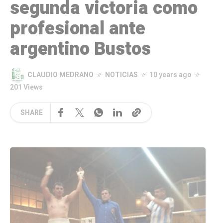
segunda victoria como
profesional ante
argentino Bustos
CLAUDIO MEDRANO
NOTICIAS
10 years ago
201 Views
SHARE