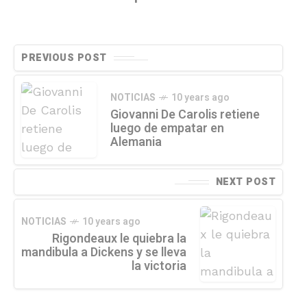
PREVIOUS POST
NOTICIAS
10 years ago
Giovanni De Carolis retiene
luego de empatar en
Alemania
NEXT POST
NOTICIAS
10 years ago
Rigondeaux le quiebra la
mandibula a Dickens y se lleva
la victoria