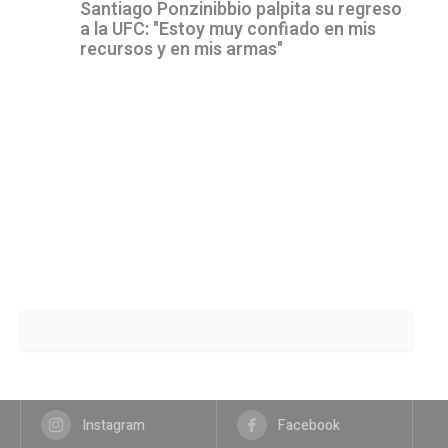
Santiago Ponzinibbio palpita su regreso
a la UFC: "Estoy muy confiado en mis
recursos y en mis armas"
Instagram
Facebook