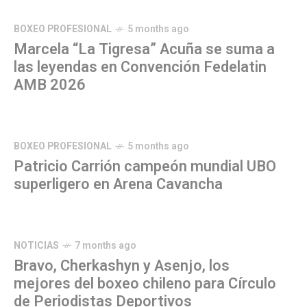
BOXEO PROFESIONAL
5 months ago
Marcela “La Tigresa” Acuña se suma a
las leyendas en Convención Fedelatin
AMB 2026
BOXEO PROFESIONAL
5 months ago
Patricio Carrión campeón mundial UBO
superligero en Arena Cavancha
NOTICIAS
7 months ago
Bravo, Cherkashyn y Asenjo, los
mejores del boxeo chileno para Círculo
de Periodistas Deportivos