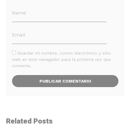
Guardar mi nombre, correo electrónico y sitio
web en este navegador para la próxima vez que
comente.
Related Posts