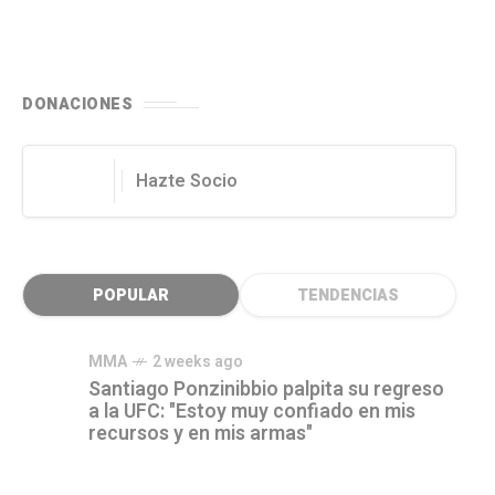
DONACIONES
Hazte Socio
POPULAR
TENDENCIAS
MMA
2 weeks ago
Santiago Ponzinibbio palpita su regreso
a la UFC: "Estoy muy confiado en mis
recursos y en mis armas"