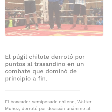
El púgil chilote derrotó por
puntos al trasandino en un
combate que dominó de
principio a fin.
El boxeador semipesado chileno, Walter
Muñoz, derrotó por decisión unánime al