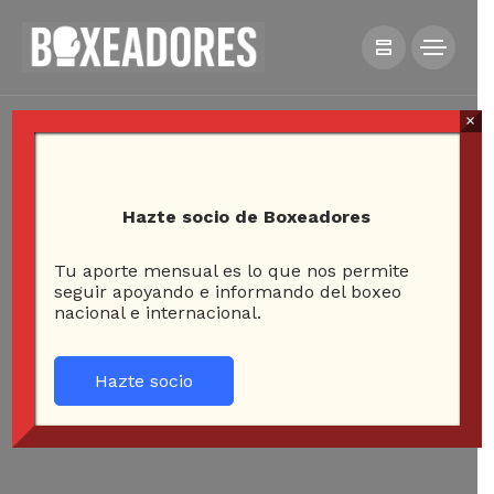
×
Hazte socio de Boxeadores
Tu aporte mensual es lo que nos permite
seguir apoyando e informando del boxeo
nacional e internacional.
Hazte socio