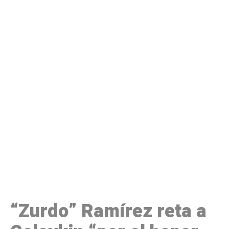
“Zurdo” Ramírez reta a