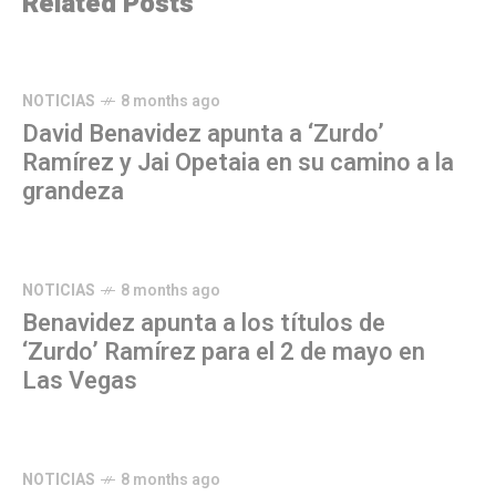
Related Posts
NOTICIAS
8 months ago
David Benavidez apunta a ‘Zurdo’
Ramírez y Jai Opetaia en su camino a la
grandeza
NOTICIAS
8 months ago
Benavidez apunta a los títulos de
‘Zurdo’ Ramírez para el 2 de mayo en
Las Vegas
NOTICIAS
8 months ago