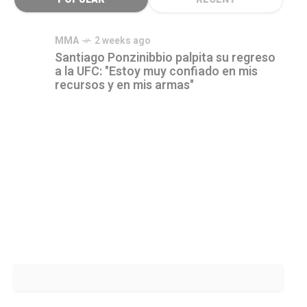
MMA
2 weeks ago
Santiago Ponzinibbio palpita su regreso
a la UFC: "Estoy muy confiado en mis
recursos y en mis armas"