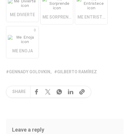
ME DIVIERTE
ME SORPRENDE
ME ENTRISTECE
0
ME ENOJA
GENNADY GOLOVKIN
GILBERTO RAMÍREZ
SHARE
Leave a reply