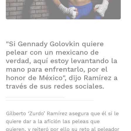
"Si Gennady Golovkin quiere
pelear con un mexicano de
verdad, aquí estoy levantando la
mano para enfrentarlo, por el
honor de México", dijo Ramírez a
través de sus redes sociales.
Gilberto ‘Zurdo’ Ramírez asegura que él sí le
quiere dar a la afición las peleas que
quieren, y reiteró por ello su reto al peleador