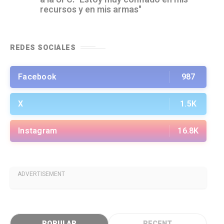
recursos y en mis armas"
REDES SOCIALES
Facebook
987
X
1.5K
Instagram
16.8K
ADVERTISEMENT
POPULAR
RECENT