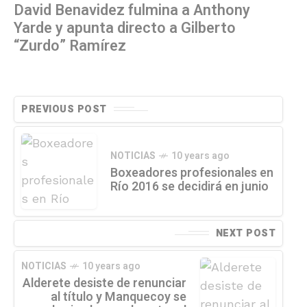
David Benavidez fulmina a Anthony
Yarde y apunta directo a Gilberto
“Zurdo” Ramírez
PREVIOUS POST
NOTICIAS
10 years ago
Boxeadores profesionales en
Río 2016 se decidirá en junio
NEXT POST
NOTICIAS
10 years ago
Alderete desiste de renunciar
al título y Manquecoy se