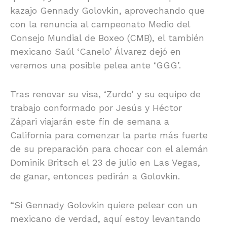
kazajo Gennady Golovkin, aprovechando que
con la renuncia al campeonato Medio del
Consejo Mundial de Boxeo (CMB), el también
mexicano Saúl ‘Canelo’ Álvarez dejó en
veremos una posible pelea ante ‘GGG’.
Tras renovar su visa, ‘Zurdo’ y su equipo de
trabajo conformado por Jesús y Héctor
Zápari viajarán este fin de semana a
California para comenzar la parte más fuerte
de su preparación para chocar con el alemán
Dominik Britsch el 23 de julio en Las Vegas,
de ganar, entonces pedirán a Golovkin.
“Si Gennady Golovkin quiere pelear con un
mexicano de verdad, aquí estoy levantando