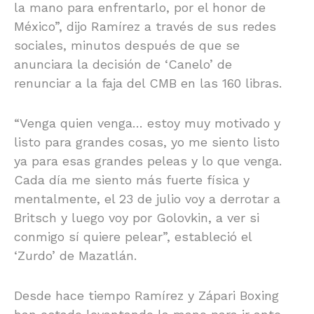
la mano para enfrentarlo, por el honor de
México”, dijo Ramírez a través de sus redes
sociales, minutos después de que se
anunciara la decisión de ‘Canelo’ de
renunciar a la faja del CMB en las 160 libras.
“Venga quien venga… estoy muy motivado y
listo para grandes cosas, yo me siento listo
ya para esas grandes peleas y lo que venga.
Cada día me siento más fuerte física y
mentalmente, el 23 de julio voy a derrotar a
Britsch y luego voy por Golovkin, a ver si
conmigo sí quiere pelear”, estableció el
‘Zurdo’ de Mazatlán.
Desde hace tiempo Ramírez y Zápari Boxing