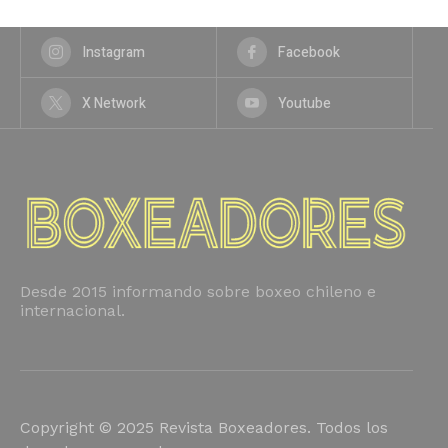
Instagram
Facebook
X Network
Youtube
Desde 2015 informando sobre boxeo chileno e
internacional.
Copyright © 2025 Revista Boxeadores. Todos los