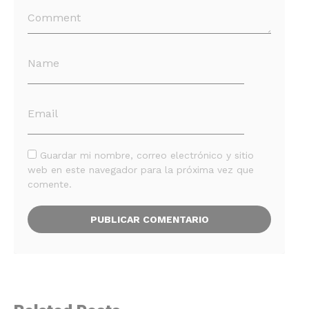
Guardar mi nombre, correo electrónico y sitio
web en este navegador para la próxima vez que
comente.