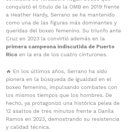
conquistó el título de la OMB en 2019 frente
a Heather Hardy, Serrano se ha mantenido
como una de las figuras más dominantes y
queridas del boxeo femenino. Su triunfo ante
Cruz en 2023 la convirtió además en la
primera campeona indiscutida de Puerto
Rico
en la era de los cuatro cinturones.
🔥 En los últimos años, Serrano ha sido
pionera en la búsqueda de igualdad en el
boxeo femenino, impulsando combates con
los mismos tiempos que los hombres. De
hecho, ya protagonizó una histórica pelea de
12 asaltos de tres minutos frente a Danila
Ramos en 2023, demostrando su resistencia
y calidad técnica.