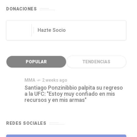
DONACIONES
Hazte Socio
POPULAR
TENDENCIAS
MMA
2 weeks ago
Santiago Ponzinibbio palpita su regreso
a la UFC: "Estoy muy confiado en mis
recursos y en mis armas"
REDES SOCIALES