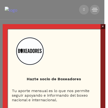
×
Hazte socio de Boxeadores
Tu aporte mensual es lo que nos permite
seguir apoyando e informando del boxeo
nacional e internacional.