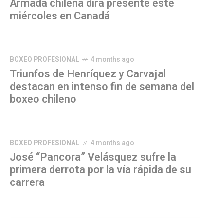
Armada chilena dirá presente este
miércoles en Canadá
BOXEO PROFESIONAL
4 months ago
Triunfos de Henríquez y Carvajal
destacan en intenso fin de semana del
boxeo chileno
BOXEO PROFESIONAL
4 months ago
José “Pancora” Velásquez sufre la
primera derrota por la vía rápida de su
carrera