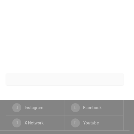
Instagram
Facebook
X Network
Youtube