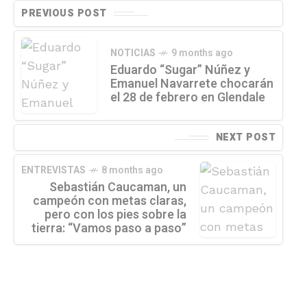
PREVIOUS POST
NOTICIAS
9 months ago
Eduardo “Sugar” Núñez y
Emanuel Navarrete chocarán
el 28 de febrero en Glendale
NEXT POST
ENTREVISTAS
8 months ago
Sebastián Caucaman, un
campeón con metas claras,
pero con los pies sobre la
tierra: “Vamos paso a paso”