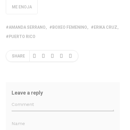
ME ENOJA
AMANDA SERRANO
BOXEO FEMENINO
ERIKA CRUZ
PUERTO RICO
SHARE
Leave a reply