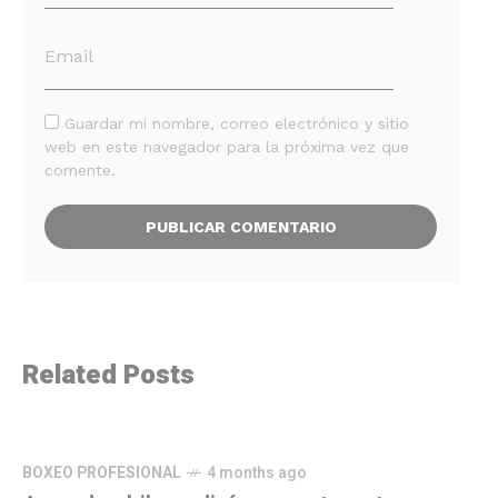
Guardar mi nombre, correo electrónico y sitio
web en este navegador para la próxima vez que
comente.
Related Posts
BOXEO PROFESIONAL
4 months ago