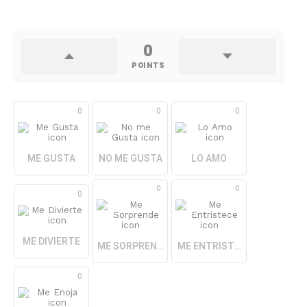
0
POINTS
0
0
0
ME GUSTA
NO ME GUSTA
LO AMO
0
0
0
ME DIVIERTE
ME SORPRENDE
ME ENTRISTECE
0