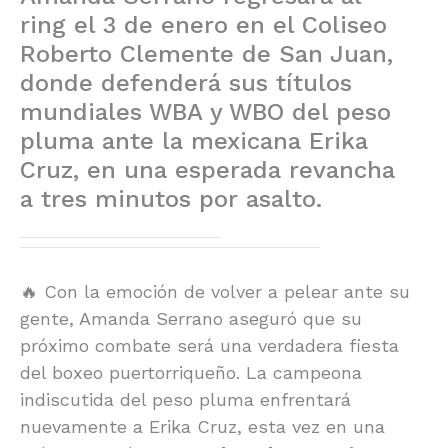
ring el 3 de enero en el Coliseo
Roberto Clemente de San Juan,
donde defenderá sus títulos
mundiales WBA y WBO del peso
pluma ante la mexicana Erika
Cruz, en una esperada revancha
a tres minutos por asalto.
🔥 Con la emoción de volver a pelear ante su
gente, Amanda Serrano aseguró que su
próximo combate será una verdadera fiesta
del boxeo puertorriqueño. La campeona
indiscutida del peso pluma enfrentará
nuevamente a Erika Cruz, esta vez en una