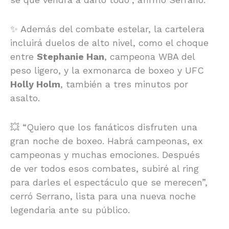
✨ Además del combate estelar, la cartelera
incluirá duelos de alto nivel, como el choque
entre
Stephanie Han
, campeona WBA del
peso ligero, y la exmonarca de boxeo y UFC
Holly Holm
, también a tres minutos por
asalto.
💥 “Quiero que los fanáticos disfruten una
gran noche de boxeo. Habrá campeonas, ex
campeonas y muchas emociones. Después
de ver todos esos combates, subiré al ring
para darles el espectáculo que se merecen”,
cerró Serrano, lista para una nueva noche
legendaria ante su público.