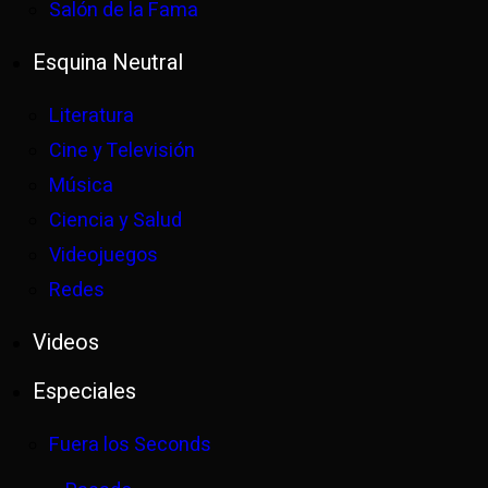
Salón de la Fama
Esquina Neutral
Literatura
Cine y Televisión
Música
Ciencia y Salud
Videojuegos
Redes
Videos
Especiales
Fuera los Seconds