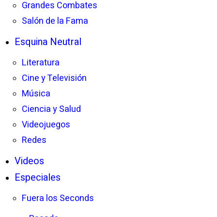
Grandes Combates
Salón de la Fama
Esquina Neutral
Literatura
Cine y Televisión
Música
Ciencia y Salud
Videojuegos
Redes
Videos
Especiales
Fuera los Seconds