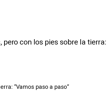
ro con los pies sobre la tierra:
ierra: “Vamos paso a paso”