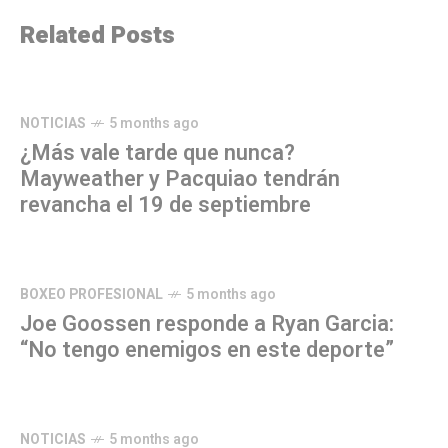
Related Posts
NOTICIAS
5 months ago
¿Más vale tarde que nunca?
Mayweather y Pacquiao tendrán
revancha el 19 de septiembre
BOXEO PROFESIONAL
5 months ago
Joe Goossen responde a Ryan Garcia:
“No tengo enemigos en este deporte”
NOTICIAS
5 months ago