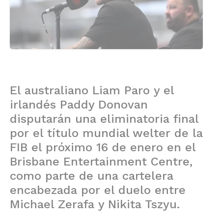
El australiano Liam Paro y el
irlandés Paddy Donovan
disputarán una eliminatoria final
por el título mundial welter de la
FIB el próximo 16 de enero en el
Brisbane Entertainment Centre,
como parte de una cartelera
encabezada por el duelo entre
Michael Zerafa y Nikita Tszyu.