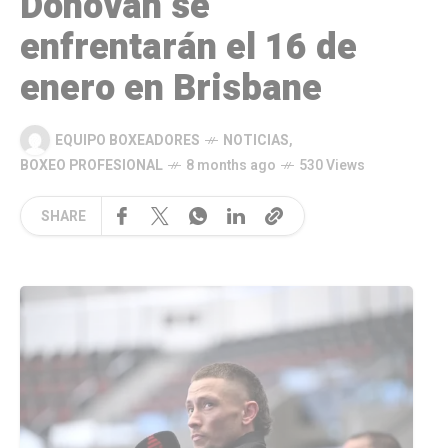
Donovan se
enfrentarán el 16 de
enero en Brisbane
EQUIPO BOXEADORES
NOTICIAS
,
BOXEO PROFESIONAL
8 months ago
530 Views
SHARE