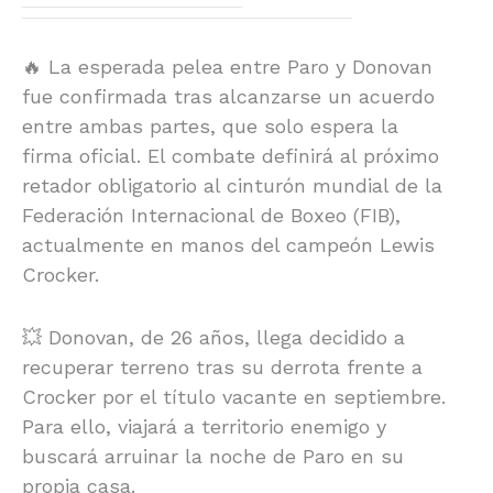
🔥 La esperada pelea entre Paro y Donovan
fue confirmada tras alcanzarse un acuerdo
entre ambas partes, que solo espera la
firma oficial. El combate definirá al próximo
retador obligatorio al cinturón mundial de la
Federación Internacional de Boxeo (FIB),
actualmente en manos del campeón Lewis
Crocker.
💥 Donovan, de 26 años, llega decidido a
recuperar terreno tras su derrota frente a
Crocker por el título vacante en septiembre.
Para ello, viajará a territorio enemigo y
buscará arruinar la noche de Paro en su
propia casa.