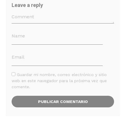
Leave a reply
Guardar mi nombre, correo electrónico y sitio
web en este navegador para la próxima vez que
comente.