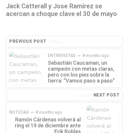
Jack Catterall y Jose Ramirez se
acercan a choque clave el 30 de mayo
PREVIOUS POST
ENTREVISTAS
8 months ago
Sebastián Caucaman, un
campeón con metas claras,
pero con los pies sobre la
tierra: “Vamos paso a paso”
NEXT POST
NOTICIAS
8 months ago
Ramón Cárdenas volverá al
ring el 19 de diciembre ante
Erik Robles