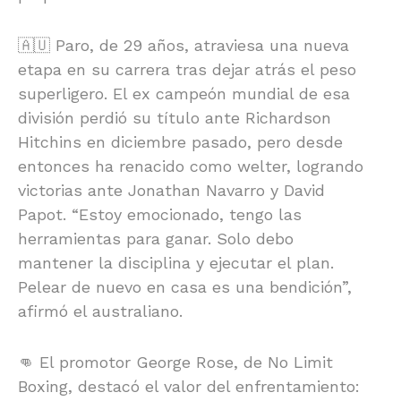
🇦🇺 Paro, de 29 años, atraviesa una nueva
etapa en su carrera tras dejar atrás el peso
superligero. El ex campeón mundial de esa
división perdió su título ante Richardson
Hitchins en diciembre pasado, pero desde
entonces ha renacido como welter, logrando
victorias ante Jonathan Navarro y David
Papot. “Estoy emocionado, tengo las
herramientas para ganar. Solo debo
mantener la disciplina y ejecutar el plan.
Pelear de nuevo en casa es una bendición”,
afirmó el australiano.
👊 El promotor George Rose, de No Limit
Boxing, destacó el valor del enfrentamiento: