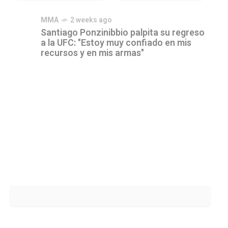
MMA
2 weeks ago
Santiago Ponzinibbio palpita su regreso
a la UFC: "Estoy muy confiado en mis
recursos y en mis armas"