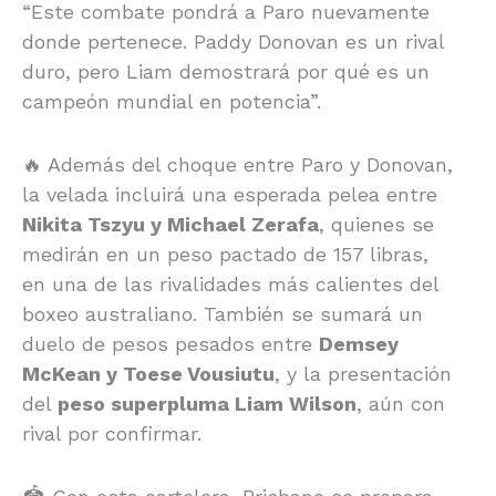
“Este combate pondrá a Paro nuevamente
donde pertenece. Paddy Donovan es un rival
duro, pero Liam demostrará por qué es un
campeón mundial en potencia”.
🔥 Además del choque entre Paro y Donovan,
la velada incluirá una esperada pelea entre
Nikita Tszyu y Michael Zerafa
, quienes se
medirán en un peso pactado de 157 libras,
en una de las rivalidades más calientes del
boxeo australiano. También se sumará un
duelo de pesos pesados entre
Demsey
McKean y Toese Vousiutu
, y la presentación
del
peso superpluma Liam Wilson
, aún con
rival por confirmar.