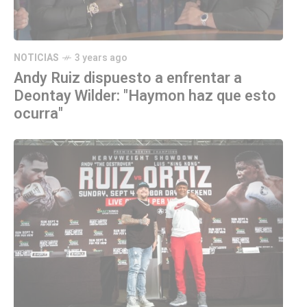
NOTICIAS
3 years ago
Andy Ruiz dispuesto a enfrentar a
Deontay Wilder: "Haymon haz que esto
ocurra"