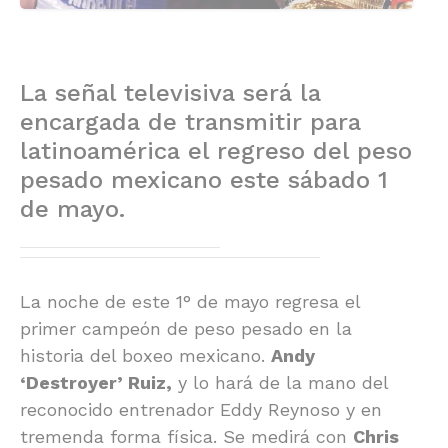
La señal televisiva será la
encargada de transmitir para
latinoamérica el regreso del peso
pesado mexicano este sábado 1
de mayo.
La noche de este 1° de mayo regresa el
primer campeón de peso pesado en la
historia del boxeo mexicano.
Andy
‘Destroyer’ Ruiz,
y lo hará de la mano del
reconocido entrenador Eddy Reynoso y en
tremenda forma física. Se medirá con
Chris