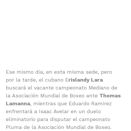
Ese mismo día, en esta misma sede, pero
por la tarde, el cubano E
rislandy Lara
buscará el vacante campeonato Mediano de
la Asociación Mundial de Boxeo ante
Thomas
Lamanna
, mientras que Eduardo Ramírez
enfrentará a Isaac Avelar en un duelo
eliminatorio para disputar el campeonato
Pluma de la Asociación Mundial de Boxeo.