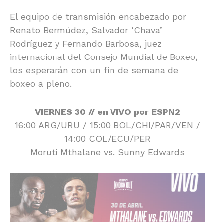
El equipo de transmisión encabezado por
Renato Bermúdez, Salvador ‘Chava’
Rodríguez y Fernando Barbosa, juez
internacional del Consejo Mundial de Boxeo,
los esperarán con un fin de semana de
boxeo a pleno.
VIERNES 30 // en VIVO por ESPN2
16:00 ARG/URU / 15:00 BOL/CHI/PAR/VEN /
14:00 COL/ECU/PER
Moruti Mthalane vs. Sunny Edwards