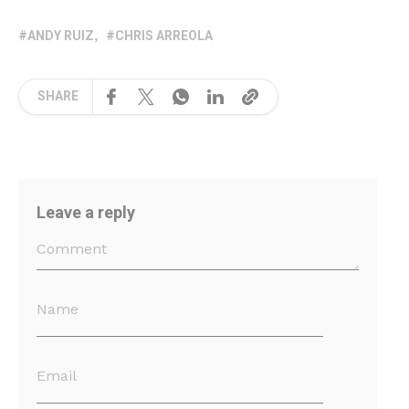
ANDY RUIZ
CHRIS ARREOLA
SHARE
Leave a reply