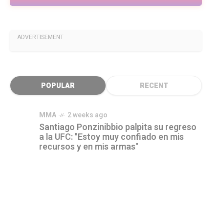
ADVERTISEMENT
POPULAR
RECENT
MMA
2 weeks ago
Santiago Ponzinibbio palpita su regreso
a la UFC: "Estoy muy confiado en mis
recursos y en mis armas"