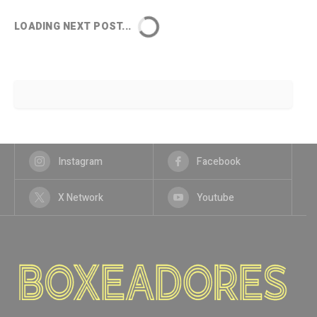
LOADING NEXT POST...
Instagram
Facebook
X Network
Youtube