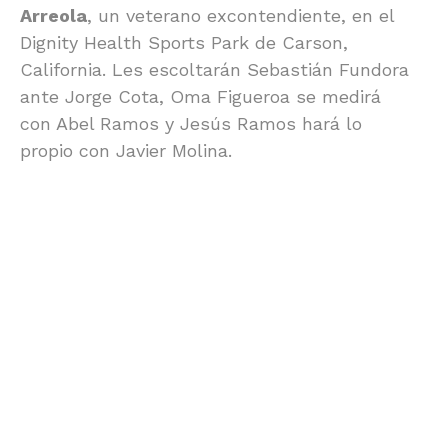
Arreola
, un veterano excontendiente, en el
Dignity Health Sports Park de Carson,
California. Les escoltarán Sebastián Fundora
ante Jorge Cota, Oma Figueroa se medirá
con Abel Ramos y Jesús Ramos hará lo
propio con Javier Molina.