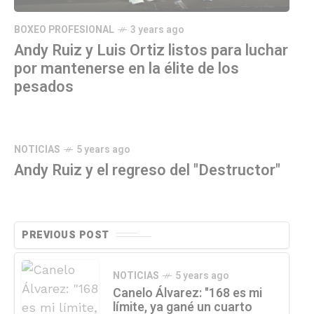
BOXEO PROFESIONAL
3 years ago
Andy Ruiz y Luis Ortiz listos para luchar
por mantenerse en la élite de los
pesados
NOTICIAS
5 years ago
Andy Ruiz y el regreso del "Destructor"
PREVIOUS POST
NOTICIAS
5 years ago
Canelo Álvarez: "168 es mi
límite, ya gané un cuarto