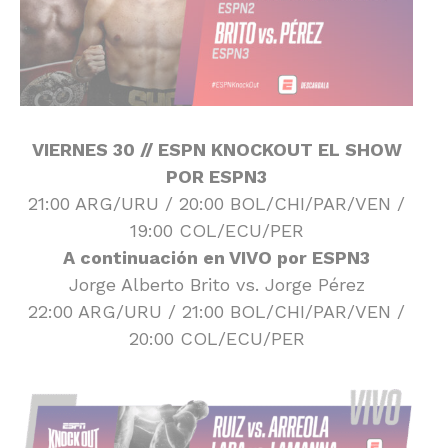
VIERNES 30 // ESPN KNOCKOUT EL SHOW
POR ESPN3
21:00 ARG/URU / 20:00 BOL/CHI/PAR/VEN /
19:00 COL/ECU/PER
A continuación en VIVO por ESPN3
Jorge Alberto Brito vs. Jorge Pérez
22:00 ARG/URU / 21:00 BOL/CHI/PAR/VEN /
20:00 COL/ECU/PER