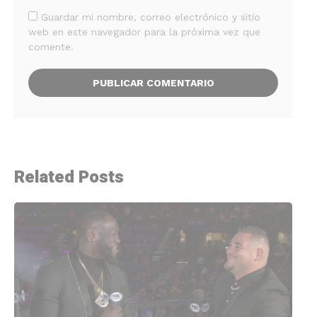
Guardar mi nombre, correo electrónico y sitio
web en este navegador para la próxima vez que
comente.
Related Posts