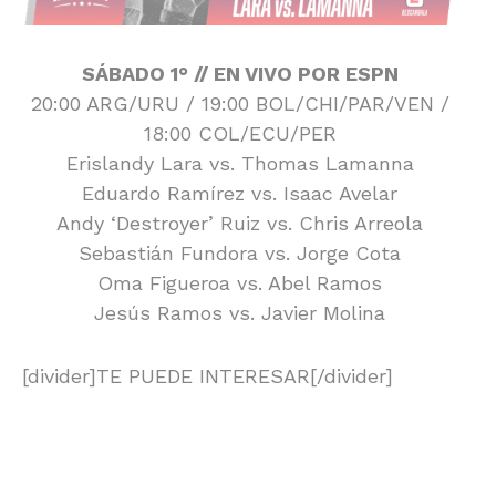
SÁBADO 1° // EN VIVO POR ESPN
20:00 ARG/URU / 19:00 BOL/CHI/PAR/VEN /
18:00 COL/ECU/PER
Erislandy Lara vs. Thomas Lamanna
Eduardo Ramírez vs. Isaac Avelar
Andy ‘Destroyer’ Ruiz vs. Chris Arreola
Sebastián Fundora vs. Jorge Cota
Oma Figueroa vs. Abel Ramos
Jesús Ramos vs. Javier Molina
[divider]TE PUEDE INTERESAR[/divider]