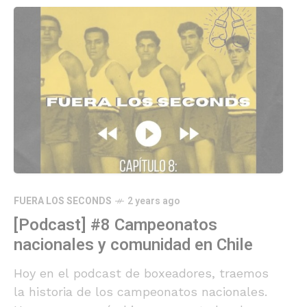
FUERA LOS SECONDS
2 years ago
[Podcast] #8 Campeonatos
nacionales y comunidad en Chile
Hoy en el podcast de boxeadores, traemos
la historia de los campeonatos nacionales.