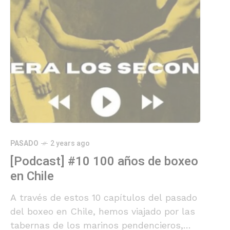
PASADO
2 years ago
[Podcast] #10 100 años de boxeo
en Chile
A través de estos 10 capítulos del pasado
del boxeo en Chile, hemos viajado por las
tabernas de los marinos pendencieros,