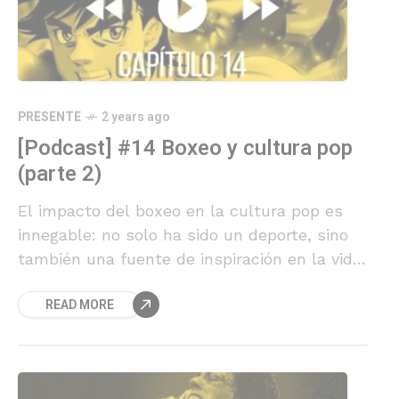
PRESENTE
2 years ago
[Podcast] #14 Boxeo y cultura pop
(parte 2)
El impacto del boxeo en la cultura pop es
innegable: no solo ha sido un deporte, sino
también una fuente de inspiración en la vida,
el entretenimiento y la moda.
READ MORE