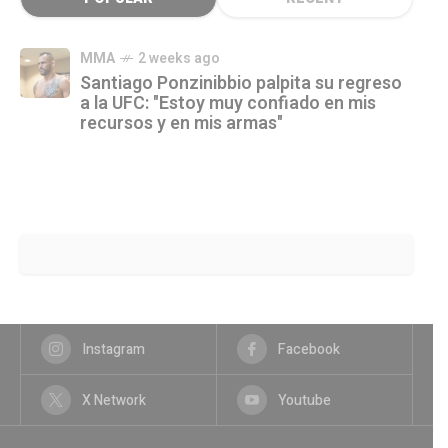
MMA
2 weeks ago
Santiago Ponzinibbio palpita su regreso
a la UFC: "Estoy muy confiado en mis
recursos y en mis armas"
Instagram
Facebook
X Network
Youtube