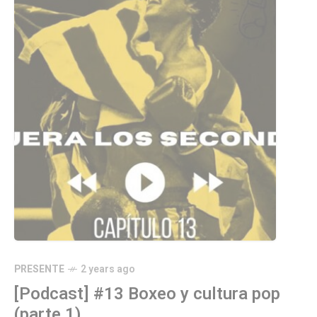
PRESENTE
2 years ago
[Podcast] #13 Boxeo y cultura pop
(parte 1)