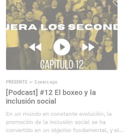
PRESENTE
2 years ago
[Podcast] #12 El boxeo y la
inclusión social
En un mundo en constante evolución, la
promoción de la inclusión social se ha
convertido en un objetivo fundamental, y el