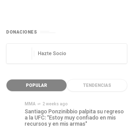
DONACIONES
Hazte Socio
POPULAR
TENDENCIAS
MMA
2 weeks ago
Santiago Ponzinibbio palpita su regreso
a la UFC: "Estoy muy confiado en mis
recursos y en mis armas"