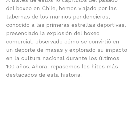
del boxeo en Chile, hemos viajado por las
tabernas de los marinos pendencieros,
conocido a las primeras estrellas deportivas,
presenciado la explosión del boxeo
comercial, observado cómo se convirtió en
un deporte de masas y explorado su impacto
en la cultura nacional durante los últimos
100 años. Ahora, repasemos los hitos más
destacados de esta historia.