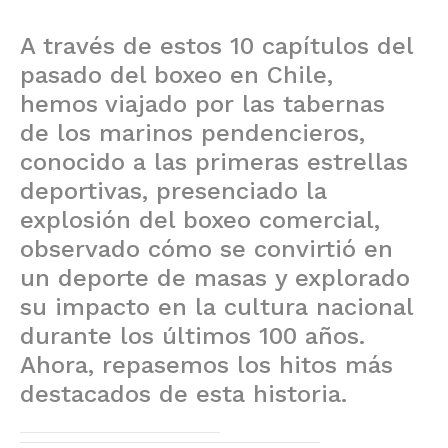
A través de estos 10 capítulos del
pasado del boxeo en Chile,
hemos viajado por las tabernas
de los marinos pendencieros,
conocido a las primeras estrellas
deportivas, presenciado la
explosión del boxeo comercial,
observado cómo se convirtió en
un deporte de masas y explorado
su impacto en la cultura nacional
durante los últimos 100 años.
Ahora, repasemos los hitos más
destacados de esta historia.