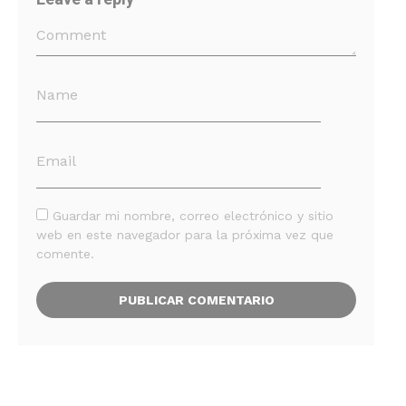
Guardar mi nombre, correo electrónico y sitio
web en este navegador para la próxima vez que
comente.