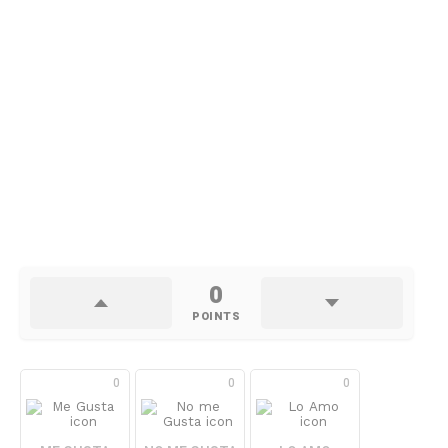
0
POINTS
0
0
0