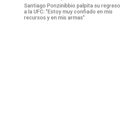
Santiago Ponzinibbio palpita su regreso
a la UFC: "Estoy muy confiado en mis
recursos y en mis armas"