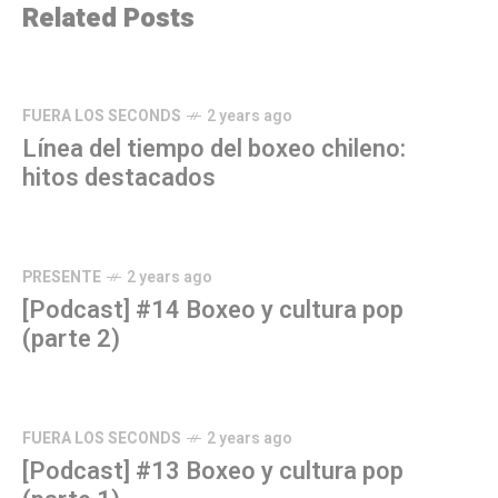
Related Posts
FUERA LOS SECONDS
2 years ago
Línea del tiempo del boxeo chileno:
hitos destacados
PRESENTE
2 years ago
[Podcast] #14 Boxeo y cultura pop
(parte 2)
FUERA LOS SECONDS
2 years ago
[Podcast] #13 Boxeo y cultura pop