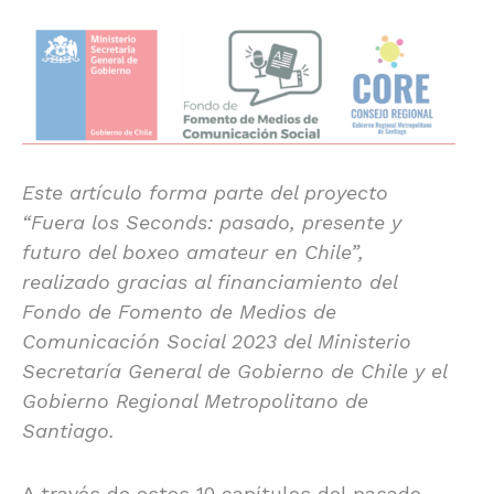
Este artículo forma parte del proyecto
“Fuera los Seconds: pasado, presente y
futuro del boxeo amateur en Chile”,
realizado gracias al financiamiento del
Fondo de Fomento de Medios de
Comunicación Social 2023 del Ministerio
Secretaría General de Gobierno de Chile y el
Gobierno Regional Metropolitano de
Santiago.
A través de estos 10 capítulos del pasado