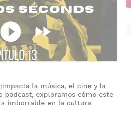
 ¡impacta la música, el cine y la
vo podcast, exploramos cómo este
a imborrable en la cultura