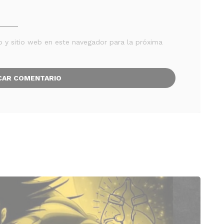
o y sitio web en este navegador para la próxima