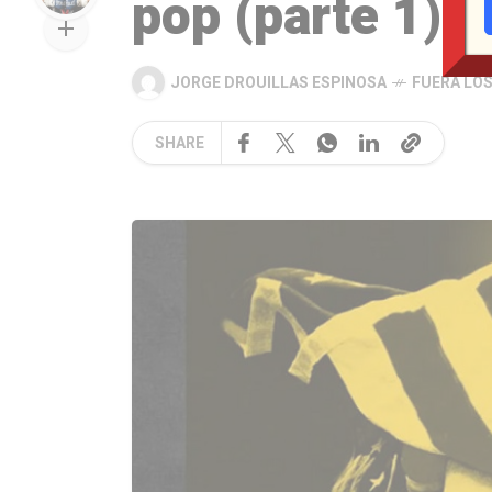
pop (parte 1)
JORGE DROUILLAS ESPINOSA
FUERA LO
SHARE