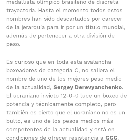
medallista olímpico brasileño de discreta
trayectoria. Hasta el momento todos estos
nombres han sido descartados por carecer
de la jerarquía para ir por un título mundial,
además de pertenecer a otra división de
peso.
Es curioso que en toda esta avalancha
boxeadores de categoría C, no saliera el
nombre de uno de los mejores peso medio
de la actualidad,
Sergey Derevyanchenko
.
El ucraniano invicto 12-0-0 luce un boxeo de
potencia y técnicamente completo, pero
también es cierto que el ucraniano no es un
bulto, es uno de los pesos medios más
competentes de la actualidad y está en
condiciones de ofrecer resistencia a
GGG
.