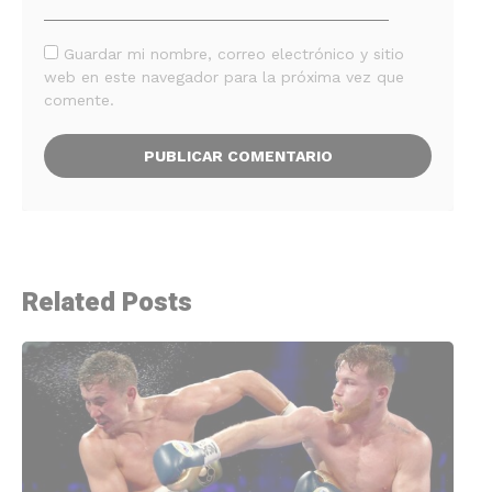
Guardar mi nombre, correo electrónico y sitio
web en este navegador para la próxima vez que
comente.
Related Posts