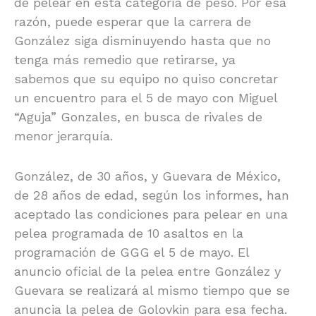
de pelear en esta categoría de peso. Por esa
razón, puede esperar que la carrera de
González siga disminuyendo hasta que no
tenga más remedio que retirarse, ya
sabemos que su equipo no quiso concretar
un encuentro para el 5 de mayo con Miguel
“Aguja” Gonzales, en busca de rivales de
menor jerarquía.
González, de 30 años, y Guevara de México,
de 28 años de edad, según los informes, han
aceptado las condiciones para pelear en una
pelea programada de 10 asaltos en la
programación de GGG el 5 de mayo. El
anuncio oficial de la pelea entre González y
Guevara se realizará al mismo tiempo que se
anuncia la pelea de Golovkin para esa fecha.