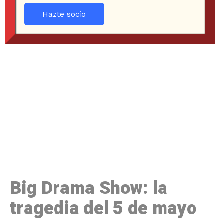
Hazte socio
Big Drama Show: la
tragedia del 5 de mayo