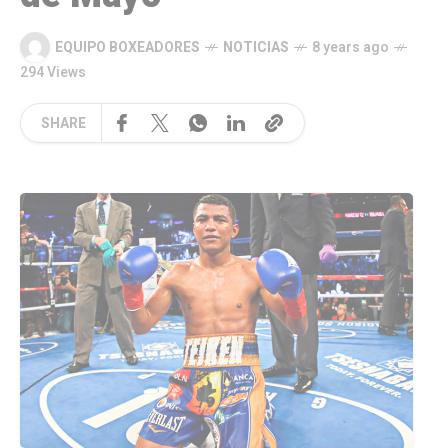
EQUIPO BOXEADORES
NOTICIAS
8 years ago
294 Views
SHARE