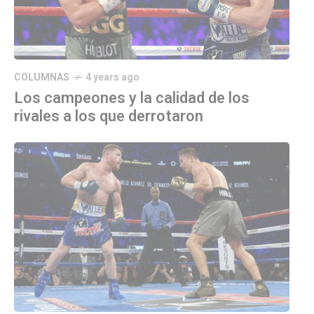
COLUMNAS
4 years ago
Los campeones y la calidad de los
rivales a los que derrotaron