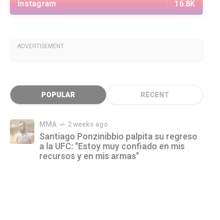
Instagram
16.8K
ADVERTISEMENT
POPULAR
RECENT
MMA
2 weeks ago
Santiago Ponzinibbio palpita su regreso
a la UFC: "Estoy muy confiado en mis
recursos y en mis armas"