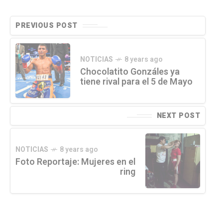
PREVIOUS POST
NOTICIAS
8 years ago
Chocolatito Gonzáles ya
tiene rival para el 5 de Mayo
NEXT POST
NOTICIAS
8 years ago
Foto Reportaje: Mujeres en el
ring