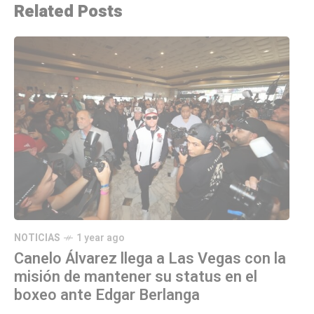
Related Posts
NOTICIAS
1 year ago
Canelo Álvarez llega a Las Vegas con la
misión de mantener su status en el
boxeo ante Edgar Berlanga