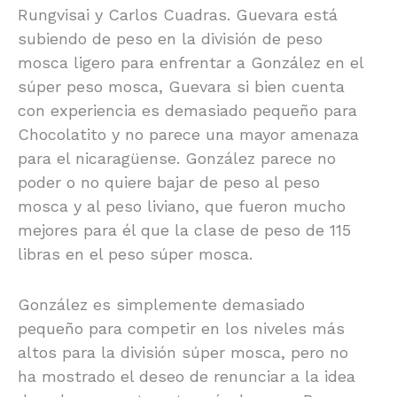
Rungvisai y Carlos Cuadras. Guevara está
subiendo de peso en la división de peso
mosca ligero para enfrentar a González en el
súper peso mosca, Guevara si bien cuenta
con experiencia es demasiado pequeño para
Chocolatito y no parece una mayor amenaza
para el nicaragüense. González parece no
poder o no quiere bajar de peso al peso
mosca y al peso liviano, que fueron mucho
mejores para él que la clase de peso de 115
libras en el peso súper mosca.
González es simplemente demasiado
pequeño para competir en los niveles más
altos para la división súper mosca, pero no
ha mostrado el deseo de renunciar a la idea