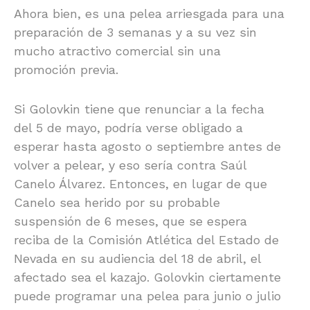
Ahora bien, es una pelea arriesgada para una
preparación de 3 semanas y a su vez sin
mucho atractivo comercial sin una
promoción previa.
Si Golovkin tiene que renunciar a la fecha
del 5 de mayo, podría verse obligado a
esperar hasta agosto o septiembre antes de
volver a pelear, y eso sería contra Saúl
Canelo Álvarez. Entonces, en lugar de que
Canelo sea herido por su probable
suspensión de 6 meses, que se espera
reciba de la Comisión Atlética del Estado de
Nevada en su audiencia del 18 de abril, el
afectado sea el kazajo. Golovkin ciertamente
puede programar una pelea para junio o julio