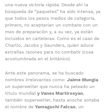
una nueva victoria rápida. Desde ahí la
búsqueda de “paquetes” ha sido intensa, ya
que todos los pesos medios de categoría,
primero, no aceptarían un combate con un
mes de preparación y, a su vez, ya están
incluidos en carteleras. Como es el caso de
Charllo, Jacobs y Saunders, quien aduce
extrañas razones para no combatir (cosa
acostumbrada en el británico).
Ante este panorama, se ha buscado
nombres irrelevantes como:
Jaime Mungia
un superwelter que nunca ha peleado un
título mundial
y Vanes Martirosyan
,
también superwelter, hasta anoche sonaba
el nombre de
Yamaguchi Falcao
, un