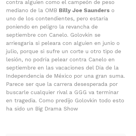
contra alguien como el campeón de peso
mediano de la OMB
Billy Joe Saunders
o
uno de los contendientes, pero estaría
poniendo en peligro la revancha de
septiembre con Canelo. Golovkin se
arriesgaría si peleara con alguien en junio o
julio, porque si sufre un corte u otro tipo de
lesión, no podría pelear contra Canelo en
septiembre en las vacaciones del Día de la
Independencia de México por una gran suma.
Parece ser que la carrera desesperada por
buscarle cualquier rival a GGG va terminar
en tragedia. Como predijo Golovkin todo esto
ha sido un Big Drama Show