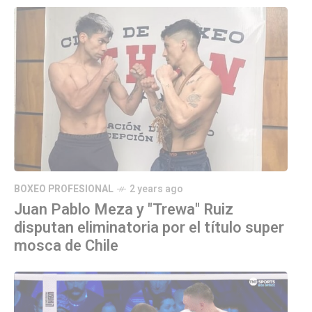
BOXEO PROFESIONAL
2 years ago
Juan Pablo Meza y "Trewa" Ruiz
disputan eliminatoria por el título super
mosca de Chile