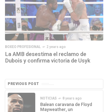
BOXEO PROFESIONAL
2 years ago
La AMB desestima el reclamo de
Dubois y confirma victoria de Usyk
PREVIOUS POST
NOTICIAS
8 years ago
Balean caravana de Floyd
Mayweather, un