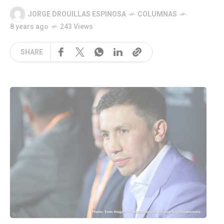
JORGE DROUILLAS ESPINOSA
COLUMNAS
8 years ago
243 Views
SHARE