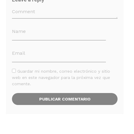
Guardar mi nombre, correo electrónico y sitio
web en este navegador para la próxima vez que
comente.