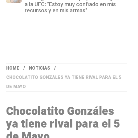
a la UFC: "Estoy muy confiado en mis
recursos y en mis armas"
HOME
NOTICIAS
CHOCOLATITO GONZÁLES YA TIENE RIVAL PARA EL 5
DE MAYO
Chocolatito Gonzáles
ya tiene rival para el 5
de Mayo