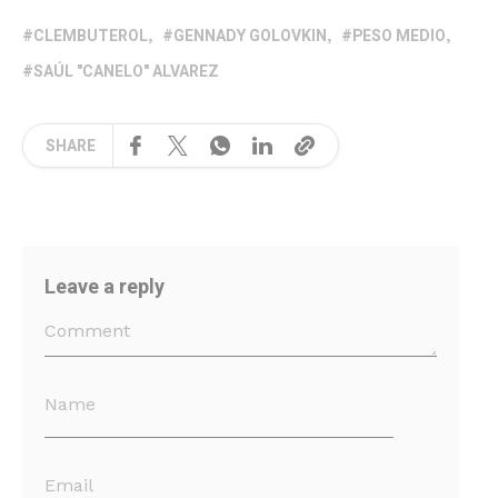
CLEMBUTEROL
GENNADY GOLOVKIN
PESO MEDIO
SAÚL "CANELO" ALVAREZ
SHARE
Leave a reply