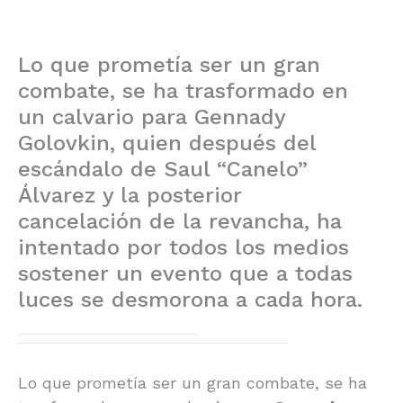
Lo que prometía ser un gran
combate, se ha trasformado en
un calvario para Gennady
Golovkin, quien después del
escándalo de Saul “Canelo”
Álvarez y la posterior
cancelación de la revancha, ha
intentado por todos los medios
sostener un evento que a todas
luces se desmorona a cada hora.
Lo que prometía ser un gran combate, se ha