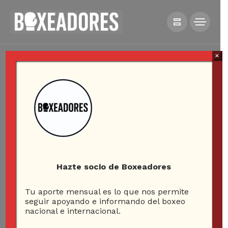
×
Hazte socio de Boxeadores
Tu aporte mensual es lo que nos permite
seguir apoyando e informando del boxeo
nacional e internacional.