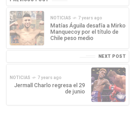
NOTICIAS
7 years ago
Matías Águila desafía a Mirko
Manquecoy por el título de
Chile peso medio
NEXT POST
NOTICIAS
7 years ago
Jermall Charlo regresa el 29
de junio