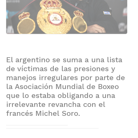
El argentino se suma a una lista
de víctimas de las presiones y
manejos irregulares por parte de
la Asociación Mundial de Boxeo
que lo estaba obligando a una
irrelevante revancha con el
francés Michel Soro.