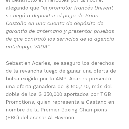
alegando que “e
l promotor francés Univent
se negó a depositar el pago de Brian
Castaño en una cuenta de depósito de
garantía de antemano y presentar pruebas
de que contrató los servicios de la agencia
antidopaje VADA
“.
Sebastien Acaries, se aseguró los derechos
de la revancha luego de ganar una oferta de
bolsa exigida por la AMB. Acaries presentó
una oferta ganadora de $ 810,770, más del
doble de los $ 350,000 aportados por TGB
Promotions, quien representa a Castano en
nombre de la Premier Boxing Champions
(PBC) del asesor Al Haymon.