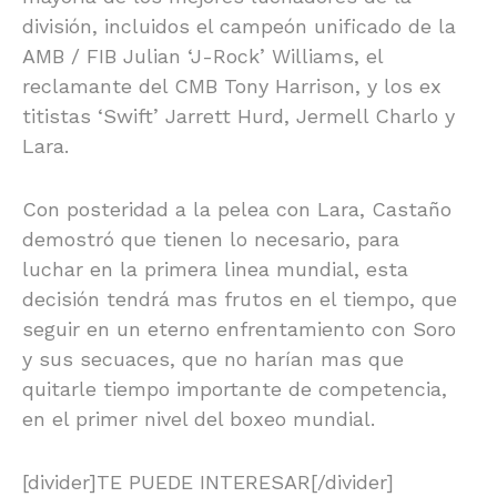
división, incluidos el campeón unificado de la
AMB / FIB Julian ‘J-Rock’ Williams, el
reclamante del CMB Tony Harrison, y los ex
titistas ‘Swift’ Jarrett Hurd, Jermell Charlo y
Lara.
Con posteridad a la pelea con Lara, Castaño
demostró que tienen lo necesario, para
luchar en la primera linea mundial, esta
decisión tendrá mas frutos en el tiempo, que
seguir en un eterno enfrentamiento con Soro
y sus secuaces, que no harían mas que
quitarle tiempo importante de competencia,
en el primer nivel del boxeo mundial.
[divider]TE PUEDE INTERESAR[/divider]