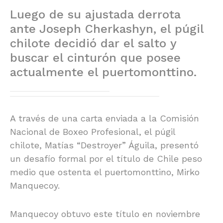
Luego de su ajustada derrota
ante Joseph Cherkashyn, el púgil
chilote decidió dar el salto y
buscar el cinturón que posee
actualmente el puertomonttino.
A través de una carta enviada a la Comisión
Nacional de Boxeo Profesional, el púgil
chilote, Matías “Destroyer” Águila, presentó
un desafío formal por el título de Chile peso
medio que ostenta el puertomonttino, Mirko
Manquecoy.
Manquecoy obtuvo este título en noviembre