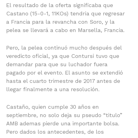
El resultado de la oferta significaba que
Castano (15-0-1, 11KOs) tendría que regresar
a Francia para la revancha con Soro, y la
pelea se llevará a cabo en Marsella, Francia.
Pero, la pelea continuó mucho después del
veredicto oficial, ya que Contursi tuvo que
demandar para que su luchador fuera
pagado por el evento. El asunto se extendió
hasta el cuarto trimestre de 2017 antes de
llegar finalmente a una resolución.
Castaño, quien cumple 30 años en
septiembre, no solo deja su pseudo “titulo”
AMB ademas pierde una importante bolsa.
Pero dados los antecedentes, de los