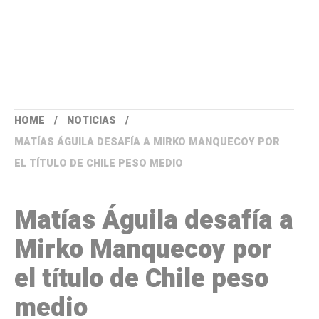
HOME
NOTICIAS
MATÍAS ÁGUILA DESAFÍA A MIRKO MANQUECOY POR
EL TÍTULO DE CHILE PESO MEDIO
Matías Águila desafía a
Mirko Manquecoy por
el título de Chile peso
medio