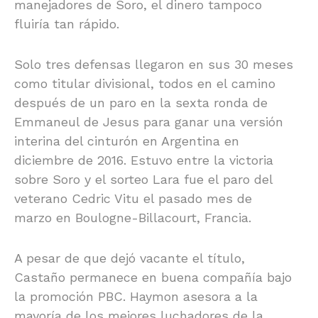
manejadores de Soro, el dinero tampoco
fluiría tan rápido.
Solo tres defensas llegaron en sus 30 meses
como titular divisional, todos en el camino
después de un paro en la sexta ronda de
Emmaneul de Jesus para ganar una versión
interina del cinturón en Argentina en
diciembre de 2016. Estuvo entre la victoria
sobre Soro y el sorteo Lara fue el paro del
veterano Cedric Vitu el pasado mes de
marzo en Boulogne-Billacourt, Francia.
A pesar de que dejó vacante el título,
Castaño permanece en buena compañía bajo
la promoción PBC. Haymon asesora a la
mayoría de los mejores luchadores de la