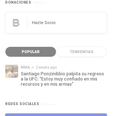
DONACIONES
Hazte Socio
POPULAR
TENDENCIAS
MMA
2 weeks ago
Santiago Ponzinibbio palpita su regreso
a la UFC: "Estoy muy confiado en mis
recursos y en mis armas"
REDES SOCIALES