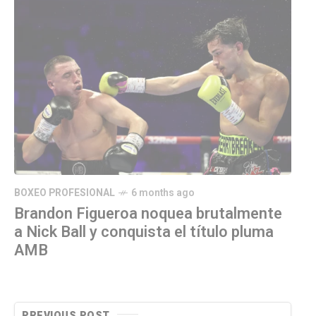
BOXEO PROFESIONAL
6 months ago
Brandon Figueroa noquea brutalmente
a Nick Ball y conquista el título pluma
AMB
PREVIOUS POST