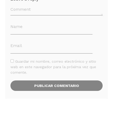
Guardar mi nombre, correo electrónico y sitio
web en este navegador para la próxima vez que
comente.