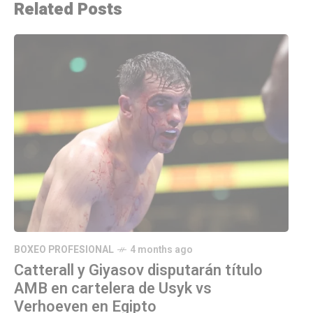
Related Posts
BOXEO PROFESIONAL
4 months ago
Catterall y Giyasov disputarán título
AMB en cartelera de Usyk vs
Verhoeven en Egipto