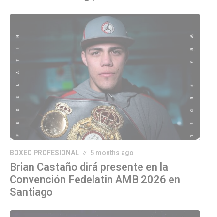
BOXEO PROFESIONAL
5 months ago
Brian Castaño dirá presente en la
Convención Fedelatin AMB 2026 en
Santiago