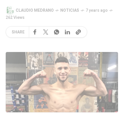
CLAUDIO MEDRANO
NOTICIAS
7 years ago
262 Views
SHARE