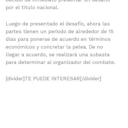
por el título nacional.
Luego de presentado el desafío, ahora las
partes tienen un periodo de alrededor de 15
días para ponerse de acuerdo en términos
económicos y concretar la pelea. De no
llegar a acuerdo, se realizará una subasta
para determinar al organizador del combate.
[divider]TE PUEDE INTERESAR[/divider]