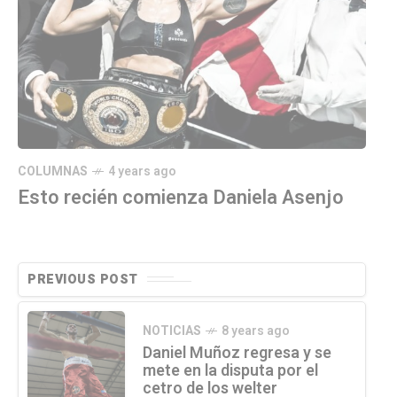
COLUMNAS
4 years ago
Esto recién comienza Daniela Asenjo
PREVIOUS POST
NOTICIAS
8 years ago
Daniel Muñoz regresa y se
mete en la disputa por el
cetro de los welter