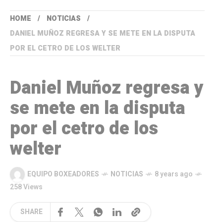
HOME
NOTICIAS
DANIEL MUÑOZ REGRESA Y SE METE EN LA DISPUTA
POR EL CETRO DE LOS WELTER
Daniel Muñoz regresa y
se mete en la disputa
por el cetro de los
welter
EQUIPO BOXEADORES
NOTICIAS
8 years ago
258 Views
SHARE