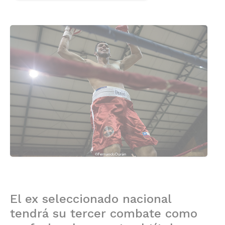
El ex seleccionado nacional
tendrá su tercer combate como