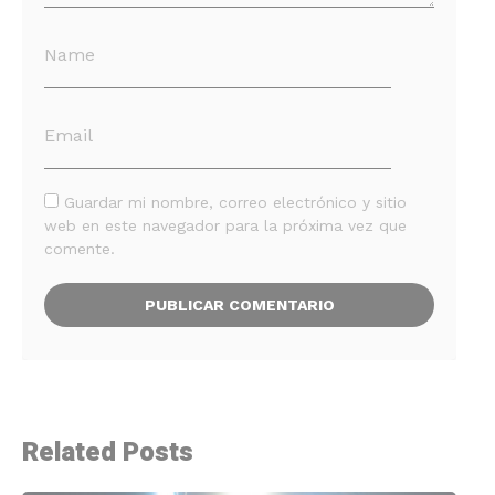
Guardar mi nombre, correo electrónico y sitio
web en este navegador para la próxima vez que
comente.
Related Posts