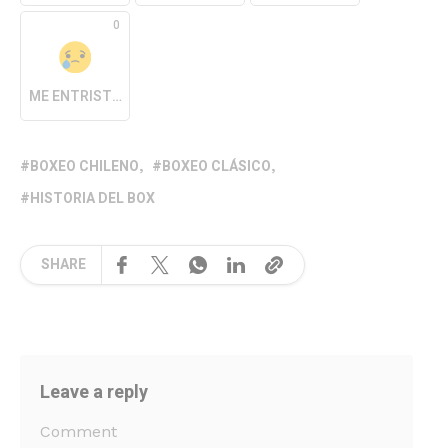
0
ME ENTRISTECE
BOXEO CHILENO
BOXEO CLÁSICO
HISTORIA DEL BOX
SHARE
Leave a reply