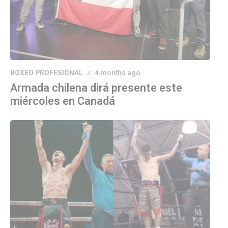
BOXEO PROFESIONAL
4 months ago
Armada chilena dirá presente este
miércoles en Canadá