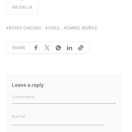
ME ENOJA
BOXEO CHILENO
CHILE
DANIEL MUÑOZ
SHARE
Leave a reply