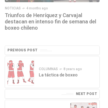
NOTICIAS
4 months ago
Triunfos de Henríquez y Carvajal
destacan en intenso fin de semana del
boxeo chileno
PREVIOUS POST
COLUMNAS
8 years ago
La táctica de boxeo
NEXT POST