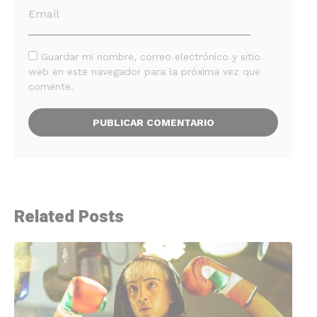
Guardar mi nombre, correo electrónico y sitio
web en este navegador para la próxima vez que
comente.
Related Posts