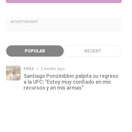
ADVERTISEMENT
POPULAR
RECENT
MMA
2 weeks ago
Santiago Ponzinibbio palpita su regreso
a la UFC: "Estoy muy confiado en mis
recursos y en mis armas"