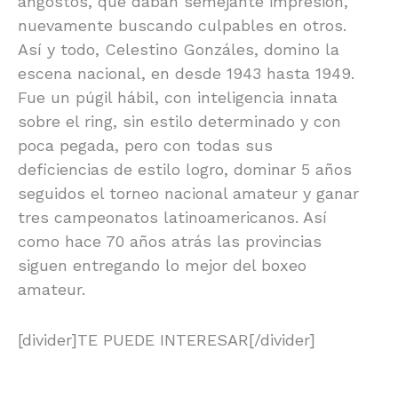
angostos, que daban semejante impresión,
nuevamente buscando culpables en otros.
Así y todo, Celestino Gonzáles, domino la
escena nacional, en desde 1943 hasta 1949.
Fue un púgil hábil, con inteligencia innata
sobre el ring, sin estilo determinado y con
poca pegada, pero con todas sus
deficiencias de estilo logro, dominar 5 años
seguidos el torneo nacional amateur y ganar
tres campeonatos latinoamericanos. Así
como hace 70 años atrás las provincias
siguen entregando lo mejor del boxeo
amateur.
[divider]TE PUEDE INTERESAR[/divider]