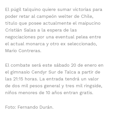
El púgil talquino quiere sumar victorias para
poder retar al campeón welter de Chile,
título que posee actualmente el maipucino
Cristián Salas a la espera de las
negociaciones por una eventual pelea entre
el actual monarca y otro ex seleccionado,
Mario Contreras.
El combate será este sábado 20 de enero en
el gimnasio Cendyr Sur de Talca a partir de
las 21:15 horas. La entrada tendrá un valor
de dos mil pesos general y tres mil ringside,
niños menores de 10 años entran gratis.
Foto: Fernando Durán.