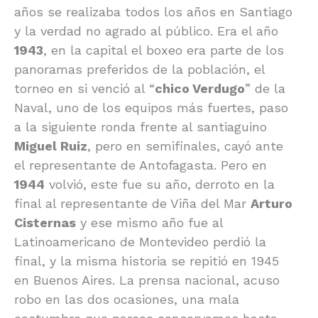
años se realizaba todos los años en Santiago
y la verdad no agrado al público. Era el año
1943
, en la capital el boxeo era parte de los
panoramas preferidos de la población, el
torneo en si venció al “
chico Verdugo
” de la
Naval, uno de los equipos más fuertes, paso
a la siguiente ronda frente al santiaguino
Miguel Ruiz
, pero en semifinales, cayó ante
el representante de Antofagasta. Pero en
1944
volvió, este fue su año, derroto en la
final al representante de Viña del Mar
Arturo
Cisternas
y ese mismo año fue al
Latinoamericano de Montevideo perdió la
final, y la misma historia se repitió en 1945
en Buenos Aires. La prensa nacional, acuso
robo en las dos ocasiones, una mala