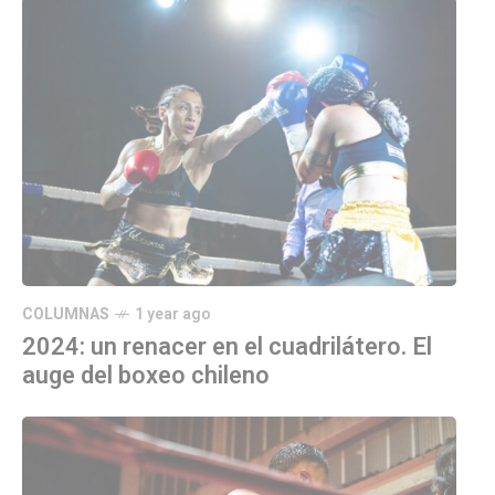
COLUMNAS
1 year ago
2024: un renacer en el cuadrilátero. El
auge del boxeo chileno