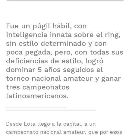
Fue un púgil hábil, con
inteligencia innata sobre el ring,
sin estilo determinado y con
poca pegada, pero, con todas sus
deficiencias de estilo, logró
dominar 5 años seguidos el
torneo nacional amateur y ganar
tres campeonatos
latinoamericanos.
Desde Lota llego a la capital, a un
campeonato nacional amateur, que por esos