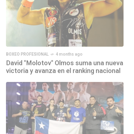
BOXEO PROFESIONAL
4 months ago
David "Molotov" Olmos suma una nueva
victoria y avanza en el ranking nacional