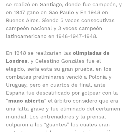
se realizó en Santiago, donde fue campeón, y
en 1947 gano en Sao Paulo y En 1948 en
Buenos Aires. Siendo 5 veces consecutivas
campeón nacional y 3 veces campeón
latinoamericano en 1946-1947-1948.
En 1948 se realizarían las
olimpiadas de
Londres
, y Celestino Gonzáles fue el
elegido, seria esta su gran prueba, en los
combates preliminares venció a Polonia y
Uruguay, pero en cuartos de final, ante
España fue descalificado por golpear con la
“
mano abierta
” el árbitro considero que era
una falta grave y fue eliminado del certamen
mundial. Los entrenadores y la prensa,
culparon a los “guantes” los cuales eran