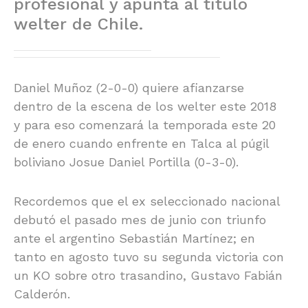
profesional y apunta al título
welter de Chile.
Daniel Muñoz (2-0-0) quiere afianzarse
dentro de la escena de los welter este 2018
y para eso comenzará la temporada este 20
de enero cuando enfrente en Talca al púgil
boliviano Josue Daniel Portilla (0-3-0).
Recordemos que el ex seleccionado nacional
debutó el pasado mes de junio con triunfo
ante el argentino Sebastián Martínez; en
tanto en agosto tuvo su segunda victoria con
un KO sobre otro trasandino, Gustavo Fabián
Calderón.