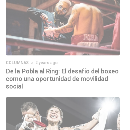
COLUMNAS
2 years ago
De la Pobla al Ring: El desafío del boxeo
como una oportunidad de movilidad
social