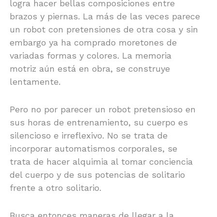
logra hacer bellas composiciones entre
brazos y piernas. La más de las veces parece
un robot con pretensiones de otra cosa y sin
embargo ya ha comprado moretones de
variadas formas y colores. La memoria
motriz aún está en obra, se construye
lentamente.
Pero no por parecer un robot pretensioso en
sus horas de entrenamiento, su cuerpo es
silencioso e irreflexivo. No se trata de
incorporar automatismos corporales, se
trata de hacer alquimia al tomar conciencia
del cuerpo y de sus potencias de solitario
frente a otro solitario.
Busca entonces maneras de llegar a la