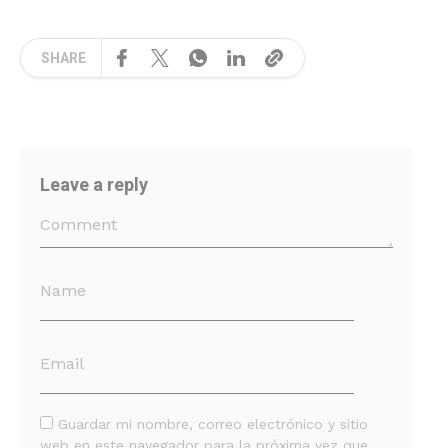
SHARE
Leave a reply
Guardar mi nombre, correo electrónico y sitio
web en este navegador para la próxima vez que