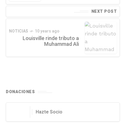
NEXT POST
NOTICIAS
10 years ago
Louisville rinde tributo a
Muhammad Ali
DONACIONES
Hazte Socio