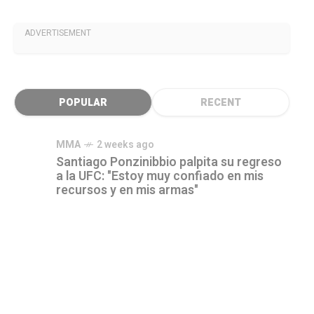
ADVERTISEMENT
POPULAR
RECENT
MMA
2 weeks ago
Santiago Ponzinibbio palpita su regreso
a la UFC: "Estoy muy confiado en mis
recursos y en mis armas"