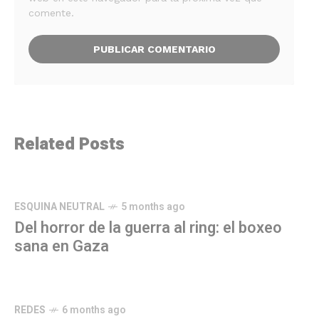
comente.
Related Posts
ESQUINA NEUTRAL
5 months ago
Del horror de la guerra al ring: el boxeo
sana en Gaza
REDES
6 months ago