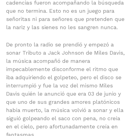
cadencias fueron acompañando la búsqueda
que no termina. Esto no es un juego para
señoritas ni para señores que pretenden que
la nariz y las sienes no les sangren nunca.
De pronto la radio se prendió y empezó a
sonar Tributo a Jack Johnson de Miles Davis,
la música acompañó de manera
impecablemente disconforme el ritmo que
iba adquiriendo el golpeteo, pero el disco se
interrumpió y fue la voz del mismo Miles
Davis quién le anunció que era 03 de junio y
que uno de sus grandes amores platónicos
había muerto, la música volvió a sonar y ella
siguió golpeando el saco con pena, no creía
en el cielo, pero afortunadamente creía en
fantasmas.