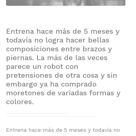
Entrena hace más de 5 meses y
todavía no logra hacer bellas
composiciones entre brazos y
piernas. La más de las veces
parece un robot con
pretensiones de otra cosa y sin
embargo ya ha comprado
moretones de variadas formas y
colores.
Entrena hace más de 5 meses y todavía no