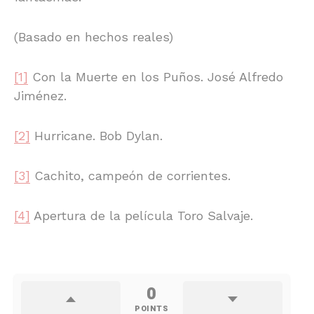
(Basado en hechos reales)
[1]
Con la Muerte en los Puños. José Alfredo
Jiménez.
[2]
Hurricane. Bob Dylan.
[3]
Cachito, campeón de corrientes.
[4]
Apertura de la película Toro Salvaje.
0
POINTS