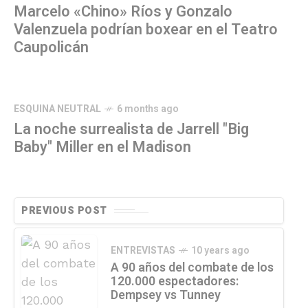
Marcelo «Chino» Ríos y Gonzalo
Valenzuela podrían boxear en el Teatro
Caupolicán
ESQUINA NEUTRAL
6 months ago
La noche surrealista de Jarrell "Big
Baby" Miller en el Madison
PREVIOUS POST
ENTREVISTAS
10 years ago
A 90 años del combate de los
120.000 espectadores:
Dempsey vs Tunney