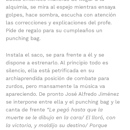
alquimia, se mira al espejo mientras ensaya
golpes, hace sombra, escucha con atención
las correcciones y explicaciones del profe.
Pide de regalo para su cumpleaños un
punching bag.
Instala el saco, se para frente a él y se
dispone a estrenarlo. Al principio todo es
silencio, ella está petrificada en su
archiaprendida posición de combate para
zurdos, pero mansamente la música va
apareciendo. De pronto José Alfredo Jiménez
se interpone entre ella y el punching bag y le
canta de frente
“
Le pegó hasta que la
muerte se le dibujo en la cara/ El lloró, con
la victoria, y maldijo su destino/ Porque