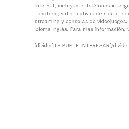
Internet, incluyendo teléfonos inteli
escritorio, y dispositivos de sala como
streaming y consolas de videojuegos. 
idioma inglés. Para más información, 
[divider]TE PUEDE INTERESAR[/divider