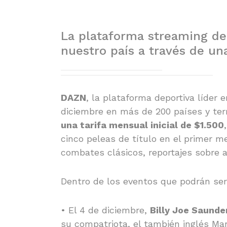
La plataforma streaming de
nuestro país a través de un
DAZN
, la plataforma deportiva líder
diciembre en más de 200 países y terri
una tarifa mensual inicial de $1.500
cinco peleas de título en el primer m
combates clásicos, reportajes sobre a
Dentro de los eventos que podrán ser
• El 4 de diciembre,
Billy Joe Saunde
su compatriota, el también inglés Mar