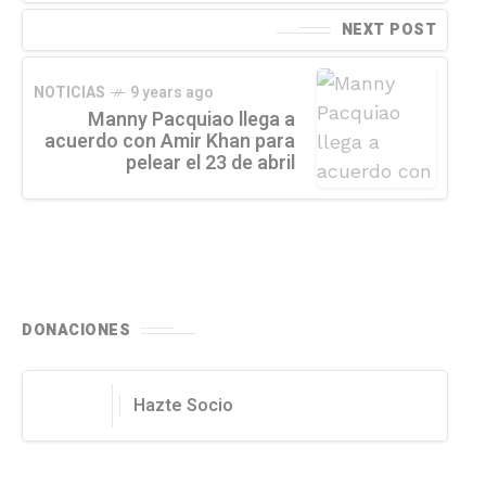
NEXT POST
NOTICIAS
9 years ago
Manny Pacquiao llega a
acuerdo con Amir Khan para
pelear el 23 de abril
DONACIONES
Hazte Socio