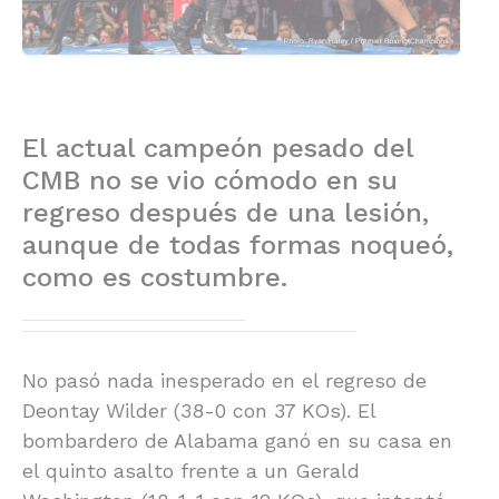
El actual campeón pesado del
CMB no se vio cómodo en su
regreso después de una lesión,
aunque de todas formas noqueó,
como es costumbre.
No pasó nada inesperado en el regreso de
Deontay Wilder (38-0 con 37 KOs). El
bombardero de Alabama ganó en su casa en
el quinto asalto frente a un Gerald