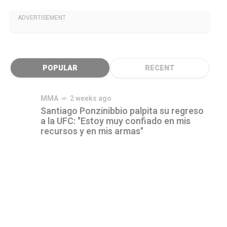
ADVERTISEMENT
POPULAR
RECENT
MMA
2 weeks ago
Santiago Ponzinibbio palpita su regreso
a la UFC: "Estoy muy confiado en mis
recursos y en mis armas"