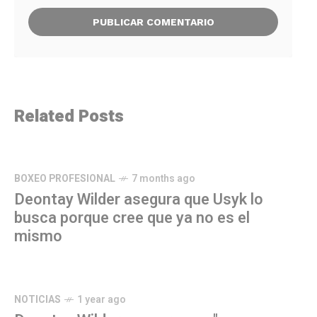
Related Posts
BOXEO PROFESIONAL
7 months ago
Deontay Wilder asegura que Usyk lo
busca porque cree que ya no es el
mismo
NOTICIAS
1 year ago