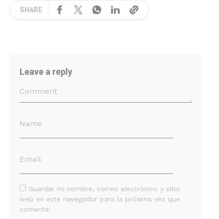
SHARE
Leave a reply
Guardar mi nombre, correo electrónico y sitio
web en este navegador para la próxima vez que
comente.