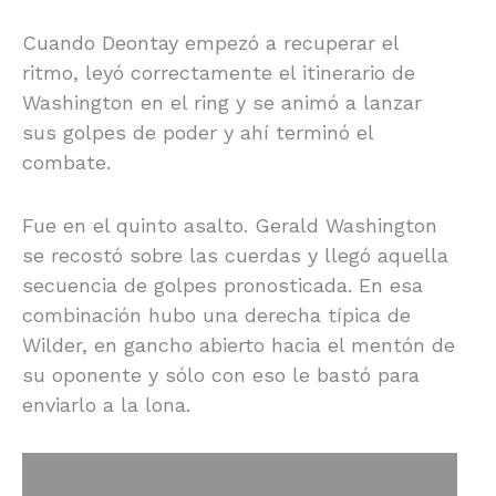
Cuando Deontay empezó a recuperar el
ritmo, leyó correctamente el itinerario de
Washington en el ring y se animó a lanzar
sus golpes de poder y ahí terminó el
combate.
Fue en el quinto asalto. Gerald Washington
se recostó sobre las cuerdas y llegó aquella
secuencia de golpes pronosticada. En esa
combinación hubo una derecha típica de
Wilder, en gancho abierto hacia el mentón de
su oponente y sólo con eso le bastó para
enviarlo a la lona.