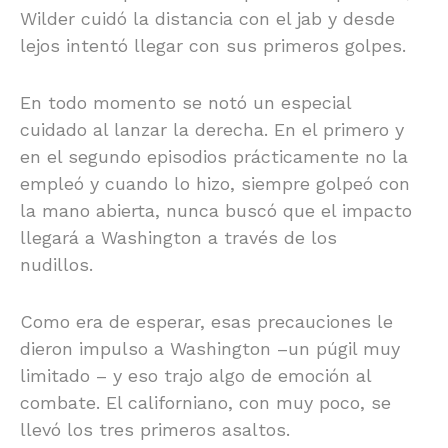
Wilder cuidó la distancia con el jab y desde
lejos intentó llegar con sus primeros golpes.
En todo momento se notó un especial
cuidado al lanzar la derecha. En el primero y
en el segundo episodios prácticamente no la
empleó y cuando lo hizo, siempre golpeó con
la mano abierta, nunca buscó que el impacto
llegará a Washington a través de los
nudillos.
Como era de esperar, esas precauciones le
dieron impulso a Washington –un púgil muy
limitado – y eso trajo algo de emoción al
combate. El californiano, con muy poco, se
llevó los tres primeros asaltos.