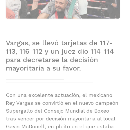
Vargas, se llevó tarjetas de 117-
113, 116-112 y un juez dio 114-114
para decretarse la decisión
mayoritaria a su favor.
Con una excelente actuación, el mexicano
Rey Vargas se convirtió en el nuevo campeón
Supergallo del Consejo Mundial de Boxeo
tras vencer por decisión mayoritaria al local
Gavin McDonell, en pleito en el que estaba