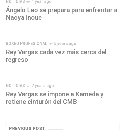
NOTICIAS
1 year ago
Ángelo Leo se prepara para enfrentar a
Naoya Inoue
BOXEO PROFESIONAL
5 years ago
Rey Vargas cada vez más cerca del
regreso
NOTICIAS
7 years ago
Rey Vargas se impone a Kameda y
retiene cinturón del CMB
PREVIOUS POST