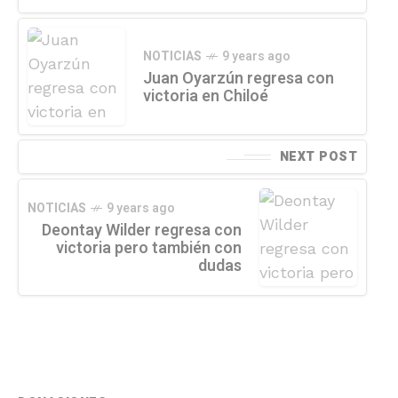
NOTICIAS
9 years ago
Juan Oyarzún regresa con
victoria en Chiloé
NEXT POST
NOTICIAS
9 years ago
Deontay Wilder regresa con
victoria pero también con
dudas