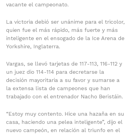
vacante el campeonato.
La victoria debió ser unánime para el tricolor,
quien fue el más rápido, más fuerte y más
inteligente en el ensogado de la Ice Arena de
Yorkshire, Inglaterra.
Vargas, se llevó tarjetas de 117-113, 116-112 y
un juez dio 114-114 para decretarse la
decisión mayoritaria a su favor y sumarse a
la extensa lista de campeones que han
trabajado con el entrenador Nacho Beristáin.
“Estoy muy contento. Hice una hazaña en su
casa, haciendo una pelea inteligente”, dijo el
nuevo campeón, en relación al triunfo en el