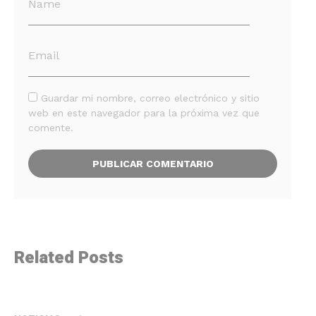
Guardar mi nombre, correo electrónico y sitio
web en este navegador para la próxima vez que
comente.
Related Posts