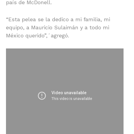
país de McDonell.
“Esta pelea se la dedico a mi familia, mi
equipo, a Mauricio Sulaimán y a todo mi
México querido”,´agregó.