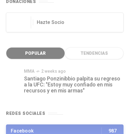
DONACIONES
Hazte Socio
POPULAR
TENDENCIAS
MMA
2 weeks ago
Santiago Ponzinibbio palpita su regreso
a la UFC: "Estoy muy confiado en mis
recursos y en mis armas"
REDES SOCIALES
Facebook
987