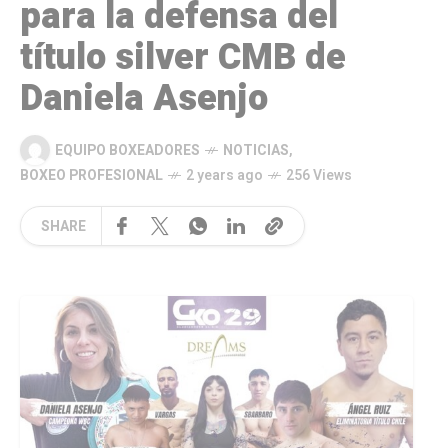
para la defensa del
título silver CMB de
Daniela Asenjo
EQUIPO BOXEADORES
NOTICIAS
,
BOXEO PROFESIONAL
2 years ago
256 Views
SHARE