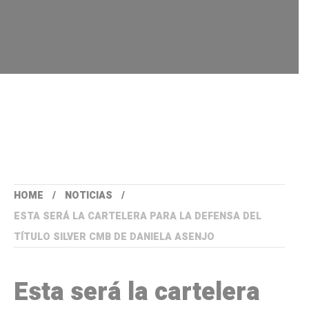
HOME
NOTICIAS
ESTA SERÁ LA CARTELERA PARA LA DEFENSA DEL
TÍTULO SILVER CMB DE DANIELA ASENJO
Esta será la cartelera