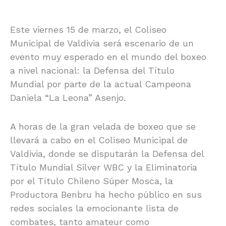
Este viernes 15 de marzo, el Coliseo
Municipal de Valdivia será escenario de un
evento muy esperado en el mundo del boxeo
a nivel nacional: la Defensa del Título
Mundial por parte de la actual Campeona
Daniela “La Leona” Asenjo.
A horas de la gran velada de boxeo que se
llevará a cabo en el Coliseo Municipal de
Valdivia, donde se disputarán la Defensa del
Título Mundial Silver WBC y la Eliminatoria
por el Título Chileno Súper Mosca, la
Productora Benbru ha hecho público en sus
redes sociales la emocionante lista de
combates, tanto amateur como