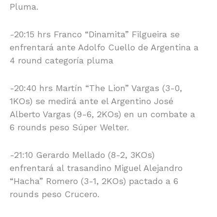
Pluma.
-20:15 hrs Franco “Dinamita” Filgueira se
enfrentará ante Adolfo Cuello de Argentina a
4 round categoría pluma
-20:40 hrs Martín “The Lion” Vargas (3-0,
1KOs) se medirá ante el Argentino José
Alberto Vargas (9-6, 2KOs) en un combate a
6 rounds peso Súper Welter.
-21:10 Gerardo Mellado (8-2, 3KOs)
enfrentará al trasandino Miguel Alejandro
“Hacha” Romero (3-1, 2KOs) pactado a 6
rounds peso Crucero.