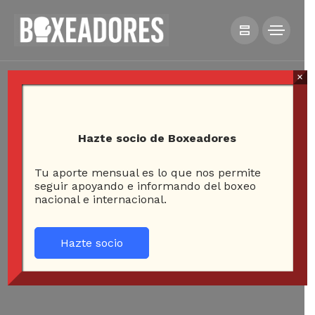
×
Hazte socio de Boxeadores
Tu aporte mensual es lo que nos permite
seguir apoyando e informando del boxeo
nacional e internacional.
Hazte socio