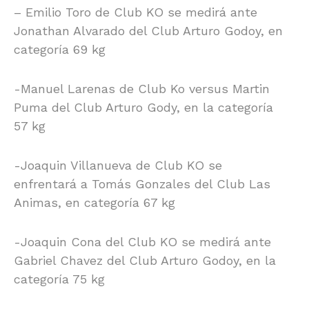
– Emilio Toro de Club KO se medirá ante
Jonathan Alvarado del Club Arturo Godoy, en
categoría 69 kg
-Manuel Larenas de Club Ko versus Martin
Puma del Club Arturo Gody, en la categoría
57 kg
-Joaquin Villanueva de Club KO se
enfrentará a Tomás Gonzales del Club Las
Animas, en categoría 67 kg
-Joaquin Cona del Club KO se medirá ante
Gabriel Chavez del Club Arturo Godoy, en la
categoría 75 kg