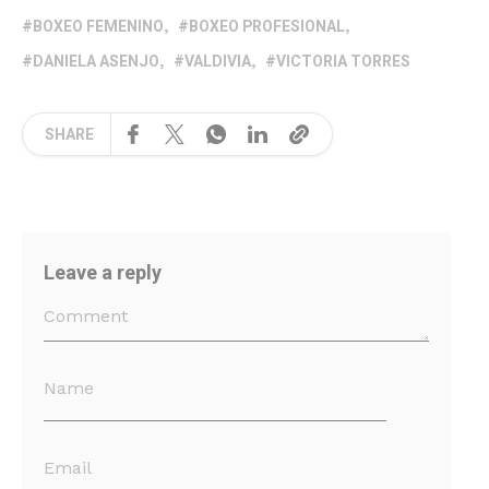
BOXEO FEMENINO
BOXEO PROFESIONAL
DANIELA ASENJO
VALDIVIA
VICTORIA TORRES
SHARE
Leave a reply