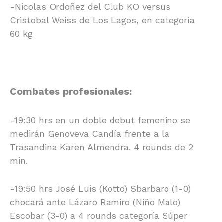
-Nicolas Ordoñez del Club KO versus
Cristobal Weiss de Los Lagos, en categoría
60 kg
Combates profesionales:
-19:30 hrs en un doble debut femenino se
medirán Genoveva Candía frente a la
Trasandina Karen Almendra. 4 rounds de 2
min.
-19:50 hrs José Luis (Kotto) Sbarbaro (1-0)
chocará ante Lázaro Ramiro (Niño Malo)
Escobar (3-0) a 4 rounds categoría Súper