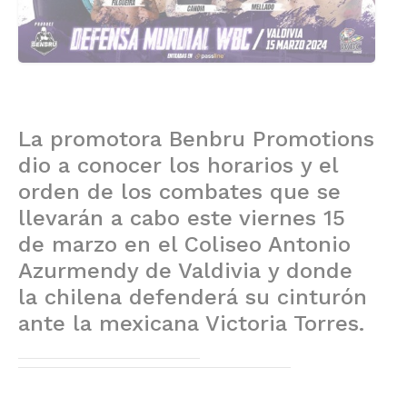
La promotora Benbru Promotions
dio a conocer los horarios y el
orden de los combates que se
llevarán a cabo este viernes 15
de marzo en el Coliseo Antonio
Azurmendy de Valdivia y donde
la chilena defenderá su cinturón
ante la mexicana Victoria Torres.