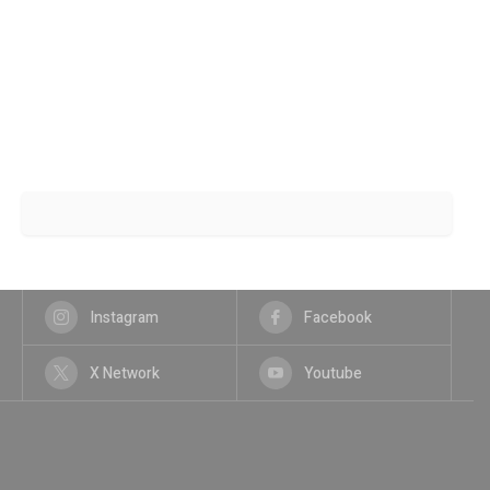
Instagram
Facebook
X Network
Youtube