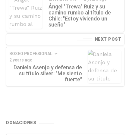
Ángel "Trewa" Ruiz y su
camino rumbo al título de
Chile: "Estoy viviendo un
sueño"
NEXT POST
BOXEO PROFESIONAL
2 years ago
Daniela Asenjo y defensa de
su título silver: "Me siento
fuerte"
DONACIONES