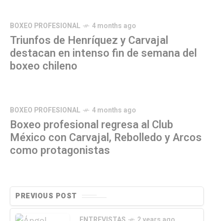
BOXEO PROFESIONAL
4 months ago
Triunfos de Henríquez y Carvajal
destacan en intenso fin de semana del
boxeo chileno
BOXEO PROFESIONAL
4 months ago
Boxeo profesional regresa al Club
México con Carvajal, Rebolledo y Arcos
como protagonistas
PREVIOUS POST
ENTREVISTAS
2 years ago