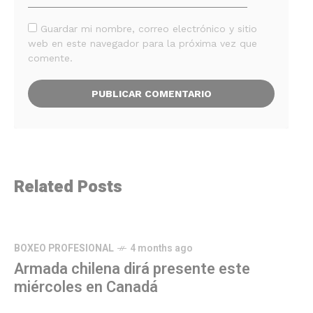
Guardar mi nombre, correo electrónico y sitio
web en este navegador para la próxima vez que
comente.
Related Posts
BOXEO PROFESIONAL
4 months ago
Armada chilena dirá presente este
miércoles en Canadá