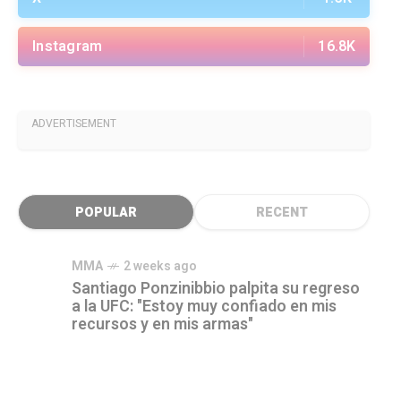
Instagram
16.8K
ADVERTISEMENT
POPULAR
RECENT
MMA
2 weeks ago
Santiago Ponzinibbio palpita su regreso
a la UFC: "Estoy muy confiado en mis
recursos y en mis armas"