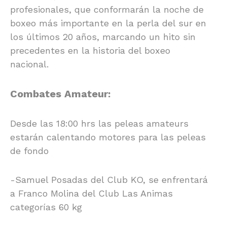
profesionales, que conformarán la noche de
boxeo más importante en la perla del sur en
los últimos 20 años, marcando un hito sin
precedentes en la historia del boxeo
nacional.
Combates Amateur:
Desde las 18:00 hrs las peleas amateurs
estarán calentando motores para las peleas
de fondo
-Samuel Posadas del Club KO, se enfrentará
a Franco Molina del Club Las Animas
categorías 60 kg