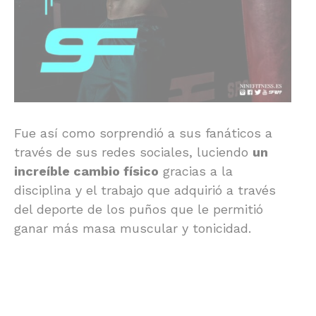
Fue así como sorprendió a sus fanáticos a
través de sus redes sociales, luciendo
un
increíble cambio físico
gracias a la
disciplina y el trabajo que adquirió a través
del deporte de los puños que le permitió
ganar más masa muscular y tonicidad.