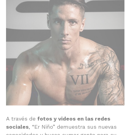
A través de
fotos y videos en las redes
sociales
, “Er Niño” demuestra sus nuevas
capacidades y busca sumar gente para su