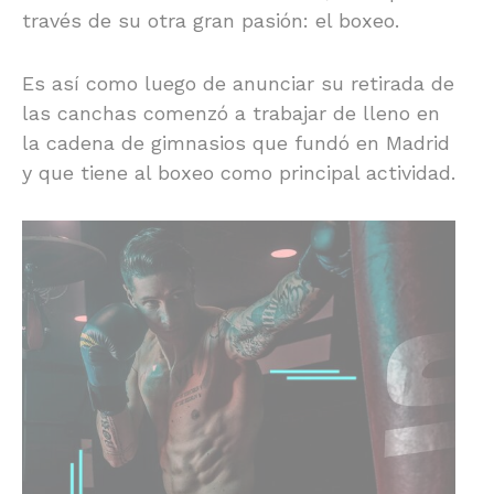
través de su otra gran pasión: el boxeo.
Es así como luego de anunciar su retirada de
las canchas comenzó a trabajar de lleno en
la cadena de gimnasios que fundó en Madrid
y que tiene al boxeo como principal actividad.