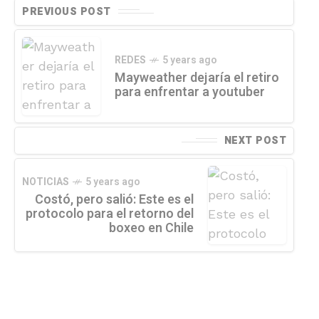
PREVIOUS POST
REDES
5 years ago
Mayweather dejaría el retiro
para enfrentar a youtuber
NEXT POST
NOTICIAS
5 years ago
Costó, pero salió: Este es el
protocolo para el retorno del
boxeo en Chile