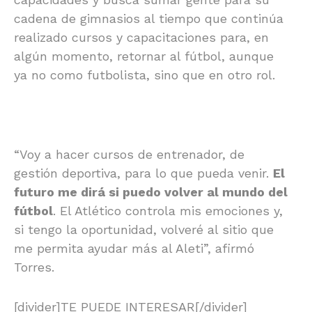
cadena de gimnasios al tiempo que continúa
realizado cursos y capacitaciones para, en
algún momento, retornar al fútbol, aunque
ya no como futbolista, sino que en otro rol.
“Voy a hacer cursos de entrenador, de
gestión deportiva, para lo que pueda venir.
El
futuro me dirá si puedo volver al mundo del
fútbol
. El Atlético controla mis emociones y,
si tengo la oportunidad, volveré al sitio que
me permita ayudar más al Aleti”, afirmó
Torres.
[divider]TE PUEDE INTERESAR[/divider]