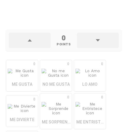
0
POINTS
0
0
0
ME GUSTA
NO ME GUSTA
LO AMO
0
0
0
ME DIVIERTE
ME SORPRENDE
ME ENTRISTECE