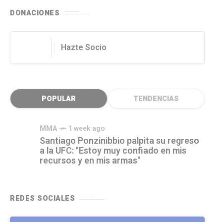
DONACIONES
Hazte Socio
POPULAR
TENDENCIAS
MMA
1 week ago
Santiago Ponzinibbio palpita su regreso
a la UFC: "Estoy muy confiado en mis
recursos y en mis armas"
REDES SOCIALES