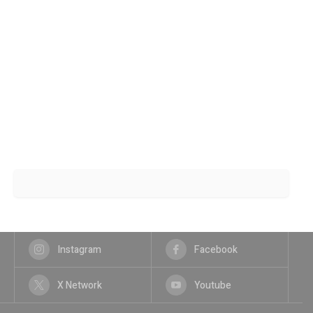
Instagram
Facebook
X Network
Youtube