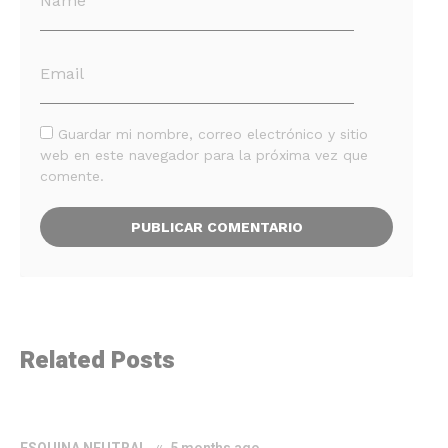
Guardar mi nombre, correo electrónico y sitio
web en este navegador para la próxima vez que
comente.
Related Posts