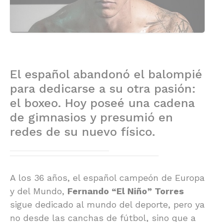
El español abandonó el balompié
para dedicarse a su otra pasión:
el boxeo. Hoy poseé una cadena
de gimnasios y presumió en
redes de su nuevo físico.
A los 36 años, el español campeón de Europa
y del Mundo,
Fernando “El Niño” Torres
sigue dedicado al mundo del deporte, pero ya
no desde las canchas de fútbol, sino que a