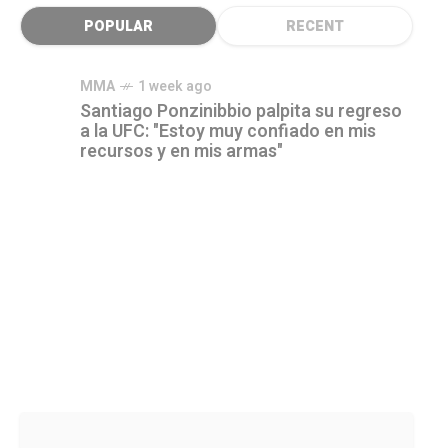
POPULAR
RECENT
MMA
1 week ago
Santiago Ponzinibbio palpita su regreso
a la UFC: "Estoy muy confiado en mis
recursos y en mis armas"