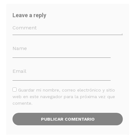
Leave a reply
Guardar mi nombre, correo electrónico y sitio
web en este navegador para la próxima vez que
comente.