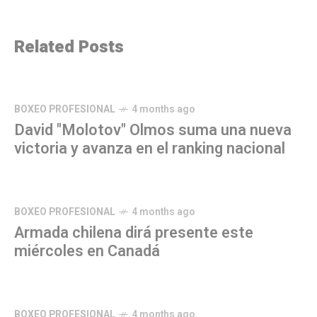
Related Posts
BOXEO PROFESIONAL
4 months ago
David "Molotov" Olmos suma una nueva
victoria y avanza en el ranking nacional
BOXEO PROFESIONAL
4 months ago
Armada chilena dirá presente este
miércoles en Canadá
BOXEO PROFESIONAL
4 months ago