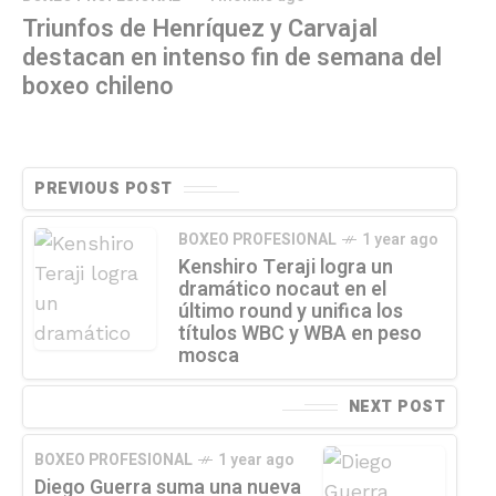
Triunfos de Henríquez y Carvajal
destacan en intenso fin de semana del
boxeo chileno
PREVIOUS POST
BOXEO PROFESIONAL
1 year ago
Kenshiro Teraji logra un
dramático nocaut en el
último round y unifica los
títulos WBC y WBA en peso
mosca
NEXT POST
BOXEO PROFESIONAL
1 year ago
Diego Guerra suma una nueva