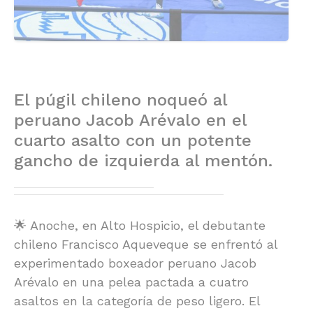
El púgil chileno noqueó al
peruano Jacob Arévalo en el
cuarto asalto con un potente
gancho de izquierda al mentón.
🌟 Anoche, en Alto Hospicio, el debutante
chileno Francisco Aqueveque se enfrentó al
experimentado boxeador peruano Jacob
Arévalo en una pelea pactada a cuatro
asaltos en la categoría de peso ligero. El