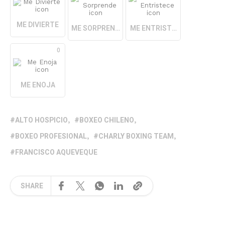
ME DIVIERTE
ME SORPRENDE
ME ENTRISTECE
0
ME ENOJA
ALTO HOSPICIO
BOXEO CHILENO
BOXEO PROFESIONAL
CHARLY BOXING TEAM
FRANCISCO AQUEVEQUE
SHARE