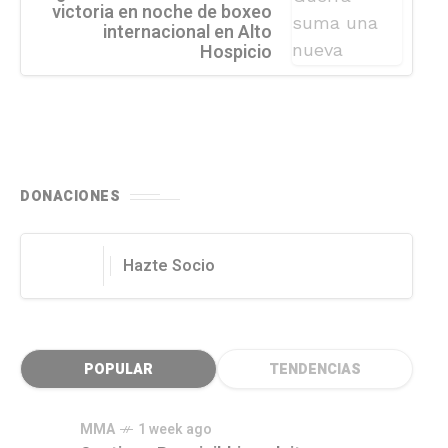
victoria en noche de boxeo
internacional en Alto
Hospicio
DONACIONES
Hazte Socio
POPULAR
TENDENCIAS
MMA
1 week ago