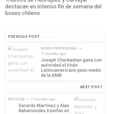
destacan en intenso fin de semana del
boxeo chileno
PREVIOUS POST
BOXEO PROFESIONAL
11 months ago
Joseph Cherkashyn gana con
autoridad el título
Latinoamericano peso medio
de la AMB
NEXT POST
NOTICIAS
11 months ago
Gerardo Martínez y Alan
Bahamondes triunfan en