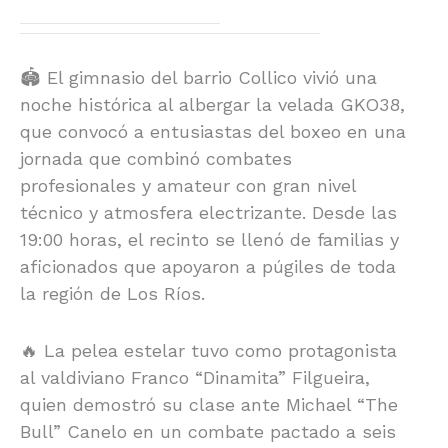
🏟️ El gimnasio del barrio Collico vivió una
noche histórica al albergar la velada GKO38,
que convocó a entusiastas del boxeo en una
jornada que combinó combates
profesionales y amateur con gran nivel
técnico y atmosfera electrizante. Desde las
19:00 horas, el recinto se llenó de familias y
aficionados que apoyaron a púgiles de toda
la región de Los Ríos.
🔥 La pelea estelar tuvo como protagonista
al valdiviano Franco “Dinamita” Filgueira,
quien demostró su clase ante Michael “The
Bull” Canelo en un combate pactado a seis