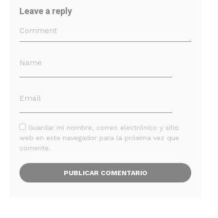
Leave a reply
Guardar mi nombre, correo electrónico y sitio
web en este navegador para la próxima vez que
comente.