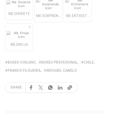
ME DIVIERTE
ME SORPRENDE
ME ENTRISTECE
0
ME ENOJA
BOXEO CHILENO
BOXEO PROFESIONAL
CHILE
FRANCO FILGUEIRA
MICHAEL CANELO
SHARE