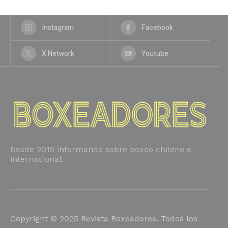
Instagram
Facebook
X Network
Youtube
Desde 2015 informando sobre boxeo chileno e
internacional.
Copyright © 2025 Revista Boxeadores. Todos los