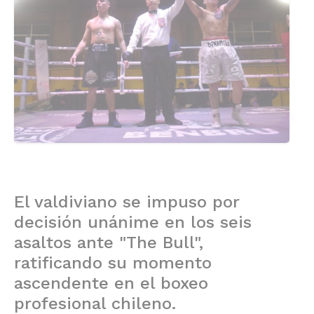
El valdiviano se impuso por
decisión unánime en los seis
asaltos ante "The Bull",
ratificando su momento
ascendente en el boxeo
profesional chileno.