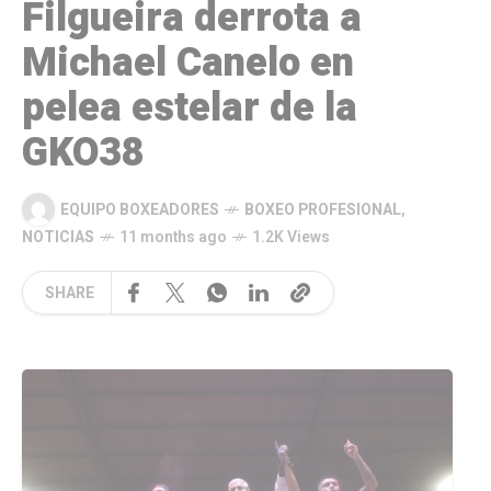
Filgueira derrota a
Michael Canelo en
pelea estelar de la
GKO38
EQUIPO BOXEADORES
BOXEO PROFESIONAL
,
NOTICIAS
11 months ago
1.2K Views
SHARE