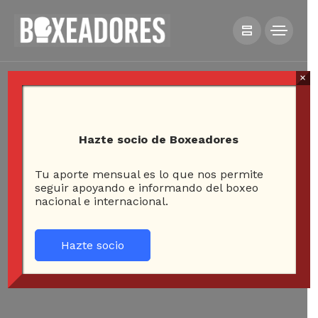
×
Hazte socio de Boxeadores
Tu aporte mensual es lo que nos permite
seguir apoyando e informando del boxeo
nacional e internacional.
Hazte socio