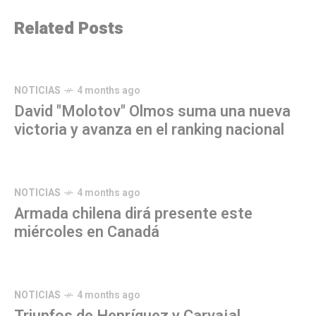
Related Posts
NOTICIAS
4 months ago
David "Molotov" Olmos suma una nueva
victoria y avanza en el ranking nacional
NOTICIAS
4 months ago
Armada chilena dirá presente este
miércoles en Canadá
NOTICIAS
4 months ago
Triunfos de Henríquez y Carvajal