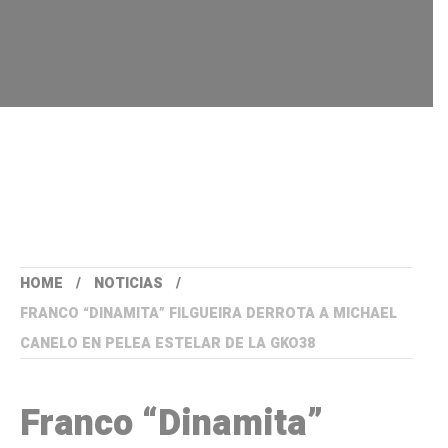
HOME
NOTICIAS
FRANCO “DINAMITA” FILGUEIRA DERROTA A MICHAEL
CANELO EN PELEA ESTELAR DE LA GKO38
Franco “Dinamita”