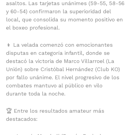
asaltos. Las tarjetas unánimes (59-55, 58-56
y 60-54) confirmaron la superioridad del
local, que consolida su momento positivo en
el boxeo profesional.
👦 La velada comenzó con emocionantes
disputas en categoría infantil, donde se
destacó la victoria de Marco Villarroel (La
Unión) sobre Cristóbal Hernández (Club KO)
por fallo unánime. El nivel progresivo de los
combates mantuvo al público en vilo
durante toda la noche.
🏆 Entre los resultados amateur más
destacados: