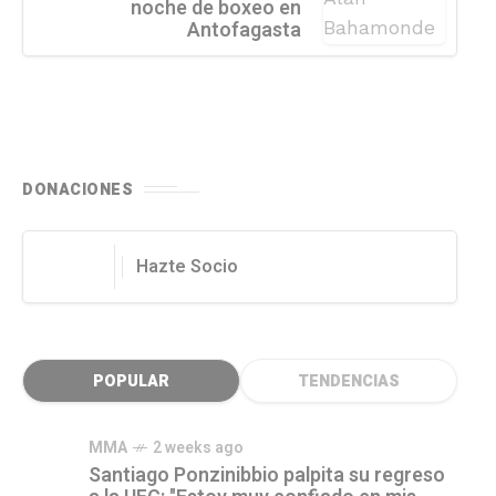
noche de boxeo en
Antofagasta
DONACIONES
Hazte Socio
POPULAR
TENDENCIAS
MMA
2 weeks ago
Santiago Ponzinibbio palpita su regreso