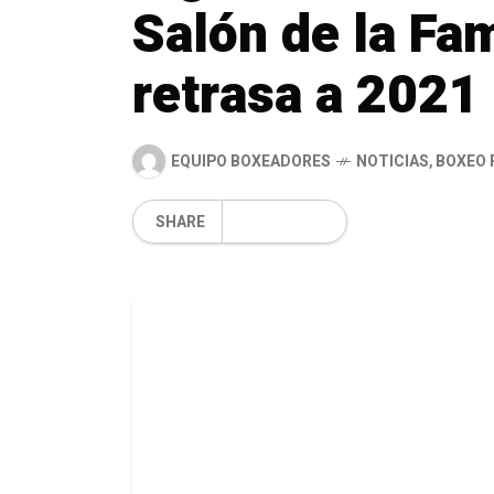
Salón de la Fa
retrasa a 2021
EQUIPO BOXEADORES
NOTICIAS
,
BOXEO 
SHARE