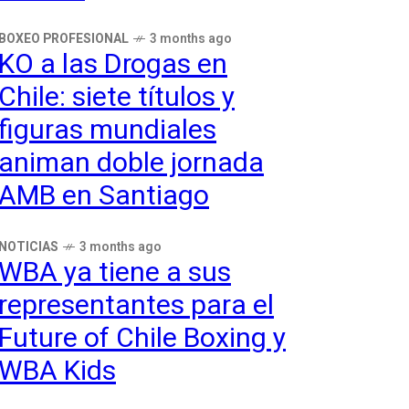
BOXEO PROFESIONAL
3 months ago
KO a las Drogas en
Chile: siete títulos y
figuras mundiales
animan doble jornada
AMB en Santiago
NOTICIAS
3 months ago
WBA ya tiene a sus
representantes para el
Future of Chile Boxing y
WBA Kids