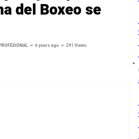
ma del Boxeo se
PROFESIONAL
6 years ago
291 Views