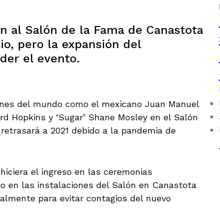
n al Salón de la Fama de Canastota
o, pero la expansión del
der el evento.
ones del mundo como el mexicano Juan Manuel
rd Hopkins y ‘Sugar’ Shane Mosley en el Salón
 retrasará a 2021 debido a la pandemia de
hiciera el ingreso en las ceremonias
nio en las instalaciones del Salón en Canastota
almente para evitar contagios del nuevo