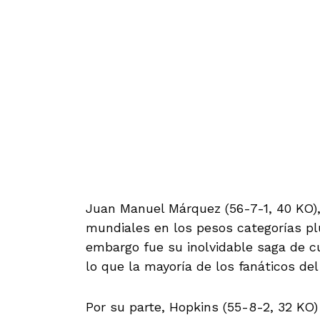
Juan Manuel Márquez (56-7-1, 40 KO),
mundiales en los pesos categorías pluma
embargo fue su inolvidable saga de cu
lo que la mayoría de los fanáticos del
Por su parte, Hopkins (55-8-2, 32 KO)