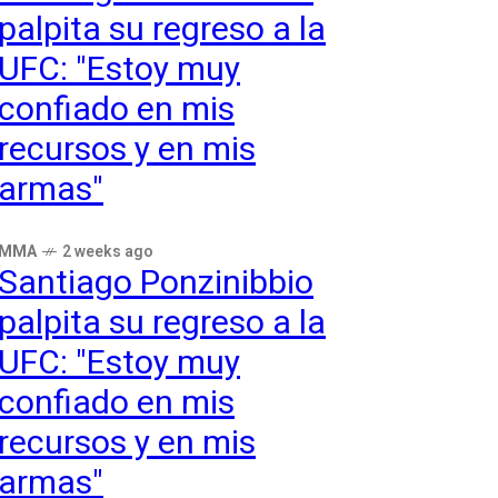
palpita su regreso a la
UFC: "Estoy muy
confiado en mis
recursos y en mis
armas"
MMA
2 weeks ago
Santiago Ponzinibbio
palpita su regreso a la
UFC: "Estoy muy
confiado en mis
recursos y en mis
armas"