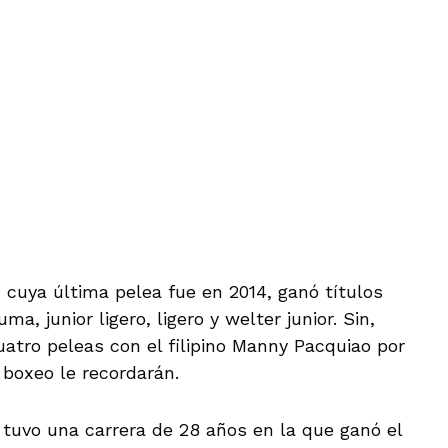
 cuya última pelea fue en 2014, ganó títulos
, junior ligero, ligero y welter junior. Sin,
atro peleas con el filipino Manny Pacquiao por
 boxeo le recordarán.
 tuvo una carrera de 28 años en la que ganó el