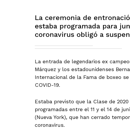
La ceremonia de entronació
estaba programada para juni
coronavirus obligó a suspen
La entrada de legendarios ex campe
Márquez y los estadounidenses Berna
Internacional de la Fama de boxeo se
COVID-19.
Estaba previsto que la Clase de 2020 
programadas entre el 11 y el 14 de ju
(Nueva York), que han cerrado tempor
coronavirus.