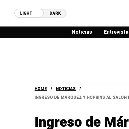
LIGHT
DARK
Noticias
Entrevista
HOME
NOTICIAS
INGRESO DE MÁRQUEZ Y HOPKINS AL SALÓN D
Ingreso de Már