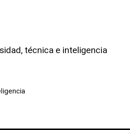
sidad, técnica e inteligencia
eligencia