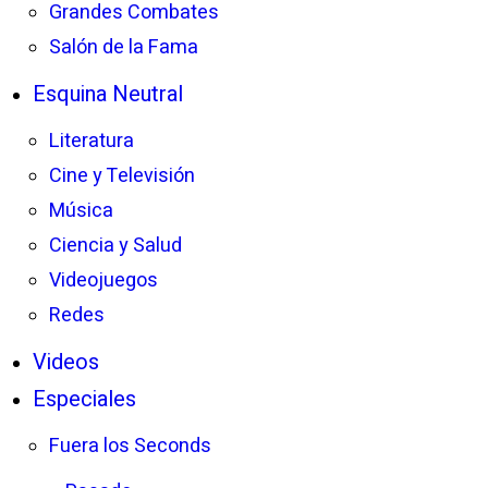
Grandes Combates
Salón de la Fama
Esquina Neutral
Literatura
Cine y Televisión
Música
Ciencia y Salud
Videojuegos
Redes
Videos
Especiales
Fuera los Seconds