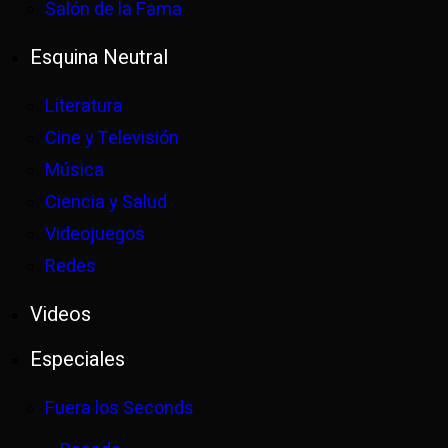
Salón de la Fama
Esquina Neutral
Literatura
Cine y Televisión
Música
Ciencia y Salud
Videojuegos
Redes
Videos
Especiales
Fuera los Seconds