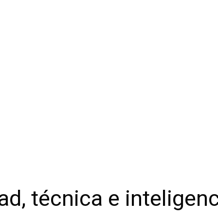
ad, técnica e inteligen