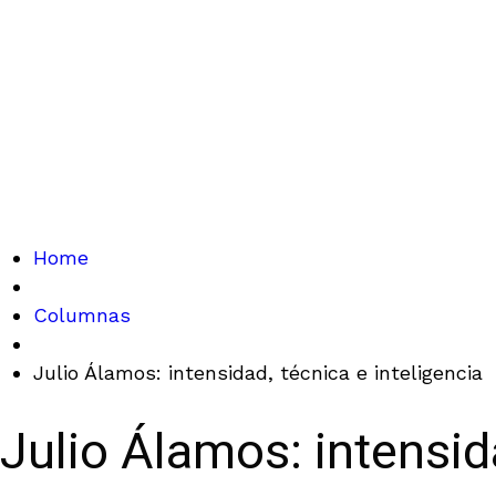
Home
Columnas
Julio Álamos: intensidad, técnica e inteligencia
Julio Álamos: intensid