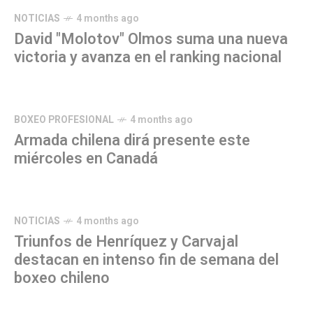
NOTICIAS
4 months ago
David "Molotov" Olmos suma una nueva
victoria y avanza en el ranking nacional
BOXEO PROFESIONAL
4 months ago
Armada chilena dirá presente este
miércoles en Canadá
NOTICIAS
4 months ago
Triunfos de Henríquez y Carvajal
destacan en intenso fin de semana del
boxeo chileno