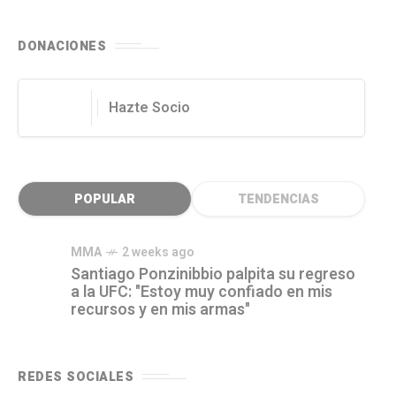
DONACIONES
Hazte Socio
POPULAR
TENDENCIAS
MMA
2 weeks ago
Santiago Ponzinibbio palpita su regreso
a la UFC: "Estoy muy confiado en mis
recursos y en mis armas"
REDES SOCIALES