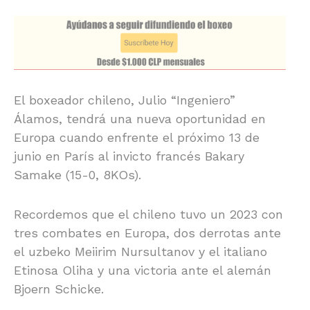
El boxeador chileno, Julio “Ingeniero”
Álamos, tendrá una nueva oportunidad en
Europa cuando enfrente el próximo 13 de
junio en París al invicto francés Bakary
Samake (15-0, 8KOs).
Recordemos que el chileno tuvo un 2023 con
tres combates en Europa, dos derrotas ante
el uzbeko Meiirim Nursultanov y el italiano
Etinosa Oliha y una victoria ante el alemán
Bjoern Schicke.