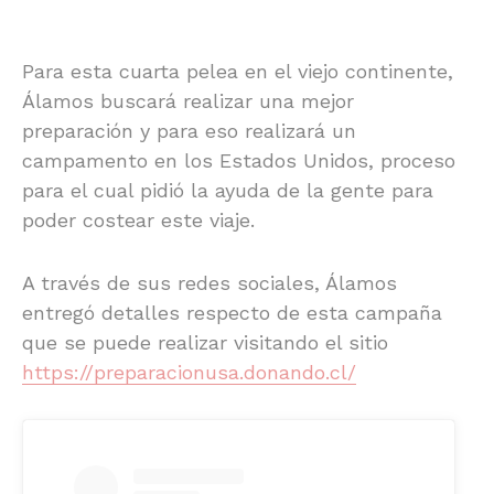
Para esta cuarta pelea en el viejo continente,
Álamos buscará realizar una mejor
preparación y para eso realizará un
campamento en los Estados Unidos, proceso
para el cual pidió la ayuda de la gente para
poder costear este viaje.
A través de sus redes sociales, Álamos
entregó detalles respecto de esta campaña
que se puede realizar visitando el sitio
https://preparacionusa.donando.cl/