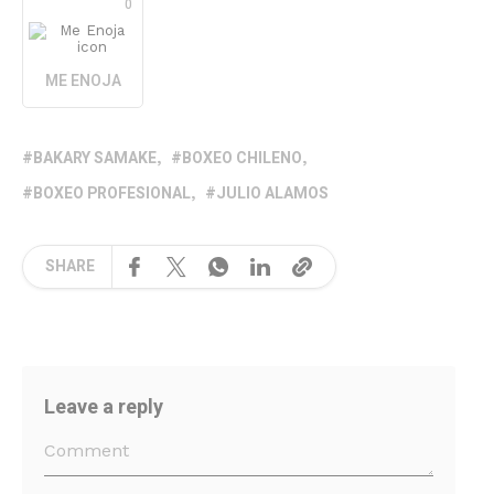
0
ME ENOJA
BAKARY SAMAKE
BOXEO CHILENO
BOXEO PROFESIONAL
JULIO ALAMOS
SHARE
Leave a reply