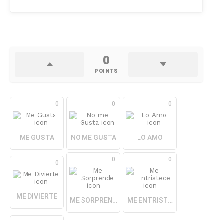
0
POINTS
0
0
0
ME GUSTA
NO ME GUSTA
LO AMO
0
0
0
ME DIVIERTE
ME SORPRENDE
ME ENTRISTECE