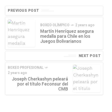
PREVIOUS POST
BOXEO OLÍMPICO
2 years ago
Martín Henríquez asegura
medalla para Chile en los
Juegos Bolivarianos
NEXT POST
BOXEO PROFESIONAL
2 years ago
Joseph Cherkashyn peleará
por el título Feconsur del
CMB