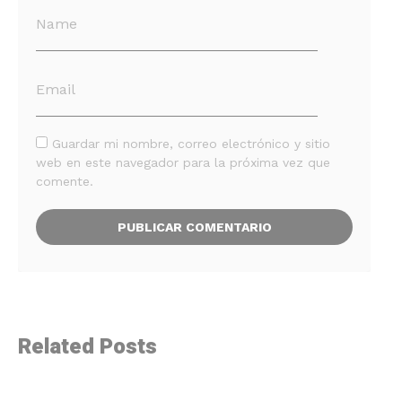
Guardar mi nombre, correo electrónico y sitio
web en este navegador para la próxima vez que
comente.
Related Posts