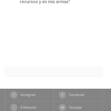
recursos y en mis armas"
Instagram
Facebook
X Network
Youtube