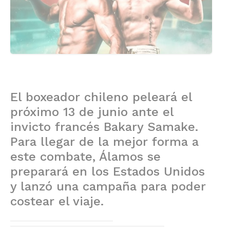
El boxeador chileno peleará el
próximo 13 de junio ante el
invicto francés Bakary Samake.
Para llegar de la mejor forma a
este combate, Álamos se
preparará en los Estados Unidos
y lanzó una campaña para poder
costear el viaje.