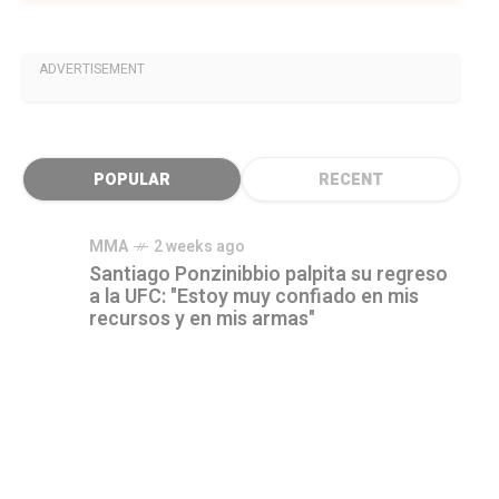
ADVERTISEMENT
POPULAR
RECENT
MMA
2 weeks ago
Santiago Ponzinibbio palpita su regreso
a la UFC: "Estoy muy confiado en mis
recursos y en mis armas"