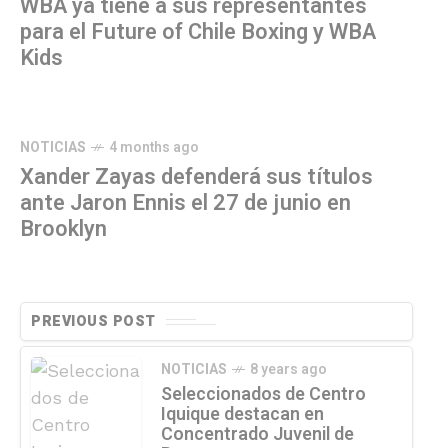
WBA ya tiene a sus representantes
para el Future of Chile Boxing y WBA
Kids
NOTICIAS
4 months ago
Xander Zayas defenderá sus títulos
ante Jaron Ennis el 27 de junio en
Brooklyn
PREVIOUS POST
NOTICIAS
8 years ago
Seleccionados de Centro
Iquique destacan en
Concentrado Juvenil de