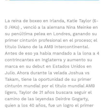
La reina de boxeo en Irlanda, Katie Taylor (6-
0 /4Ko) , venció a la alemana Nina Meinke en
su penúltima pelea en Londres, ganando su
primer cinturón profesional en el proceso; el
título liviano de la AMB Intercontinental.
Antes de eso ya había mandado a la lona a 4
contrincantes en Inglaterra y aumento su
marca en su debut en Estados Unidos en
Julio. Ahora durante la velada Joshua vs
Takam, tiene la oportunidad de su primer
cinturón mundial por el titulo mundial AMB
ligero, Taylor de 31 años buscara seguir el
camino de las leyendas Deirdre Gogarty,
quien a los 40 años, fue un logro el primer