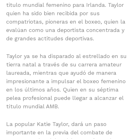
titulo mundial femenino para Irlanda. Taylor
quien ha sido bien recibida por sus
compatriotas, pioneras en el boxeo, quien la
evalúan como una deportista concentrada y
de grandes actitudes deportivas.
Taylor ya se ha disparado al estrellado en su
tierra natal a través de su carrera amateur
laureada, mientras que ayudó de manera
impresionante a impulsar el boxeo femenino
en los últimos años. Quien en su séptima
pelea profesional puede llegar a alcanzar el
título mundial AMB.
La popular Katie Taylor, dará un paso
importante en la previa del combate de