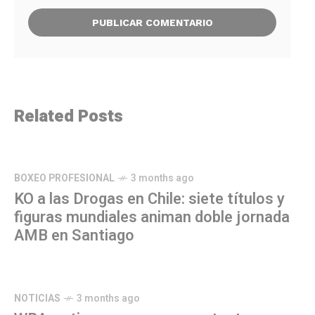
Related Posts
BOXEO PROFESIONAL
3 months ago
KO a las Drogas en Chile: siete títulos y
figuras mundiales animan doble jornada
AMB en Santiago
NOTICIAS
3 months ago