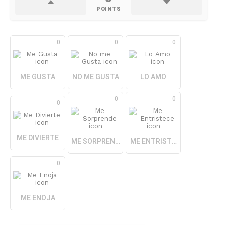
POINTS
0
0
0
ME GUSTA
NO ME GUSTA
LO AMO
0
0
0
ME DIVIERTE
ME SORPRENDE
ME ENTRISTECE
0
ME ENOJA