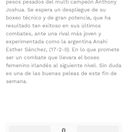
pesos pesados del multi campeón Anthony
Joshua. Se espera un despliegue de su
boxeo técnico y de gran potencia, que ha
resultado tan exitoso en sus últimos
combates, ante una rival más joven y
experimentada como la argentina Anahi
Esther Sánchez, (17-2-0). En lo que promete
ser un combate que llevara el boxeo
femenino irlandés al siguiente nivel. Sin duda
es una de las buenas peleas de este fin de
semana.
0