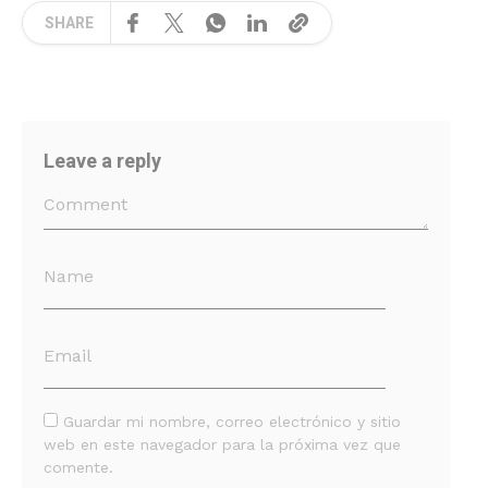
SHARE
Leave a reply
Guardar mi nombre, correo electrónico y sitio
web en este navegador para la próxima vez que
comente.