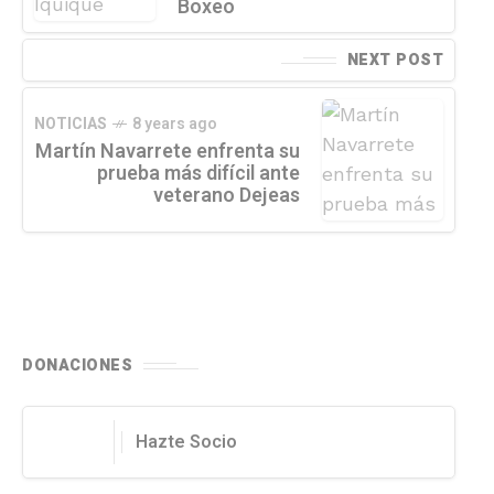
Boxeo
NEXT POST
NOTICIAS
8 years ago
Martín Navarrete enfrenta su
prueba más difícil ante
veterano Dejeas
DONACIONES
Hazte Socio