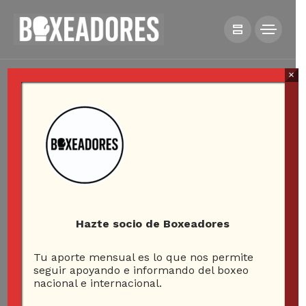
×
Hazte socio de Boxeadores
Tu aporte mensual es lo que nos permite
seguir apoyando e informando del boxeo
nacional e internacional.