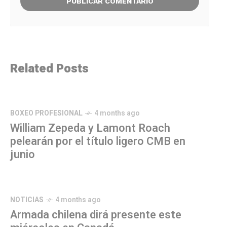
Related Posts
BOXEO PROFESIONAL
4 months ago
William Zepeda y Lamont Roach
pelearán por el título ligero CMB en
junio
NOTICIAS
4 months ago
Armada chilena dirá presente este