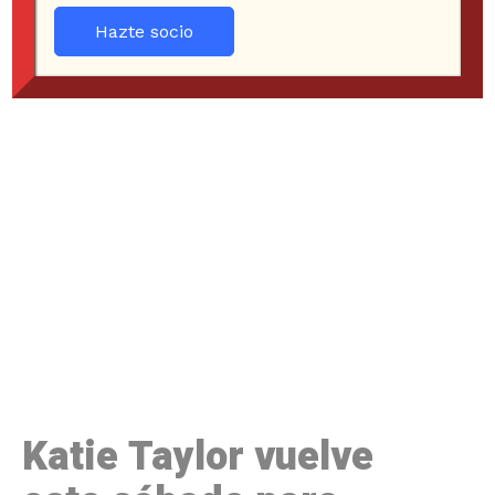
Hazte socio
Katie Taylor vuelve