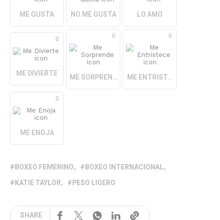
ME GUSTA
NO ME GUSTA
LO AMO
0
0
0
ME DIVIERTE
ME SORPRENDE
ME ENTRISTECE
0
ME ENOJA
BOXEO FEMENINO
BOXEO INTERNACIONAL
KATIE TAYLOR
PESO LIGERO
SHARE