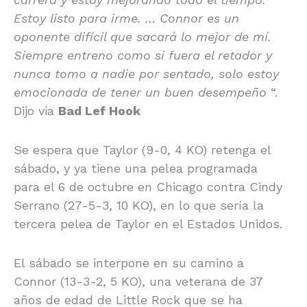
Estoy listo para irme. … Connor es un
oponente difícil que sacará lo mejor de mí.
Siempre entreno como si fuera el retador y
nunca tomo a nadie por sentado, solo estoy
emocionada de tener un buen desempeño
“.
Dijo via
Bad Lef Hook
Se espera que Taylor (9-0, 4 KO) retenga el
sábado, y ya tiene una pelea programada
para el 6 de octubre en Chicago contra Cindy
Serrano (27-5-3, 10 KO), en lo que sería la
tercera pelea de Taylor en el Estados Unidos.
El sábado se interpone en su camino a
Connor (13-3-2, 5 KO), una veterana de 37
años de edad de Little Rock que se ha