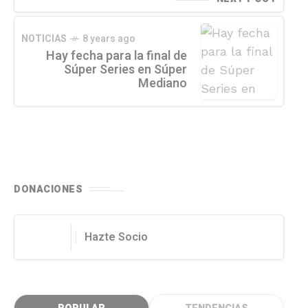
NOTICIAS
8 years ago
Hay fecha para la final de
Súper Series en Súper
Mediano
DONACIONES
Hazte Socio