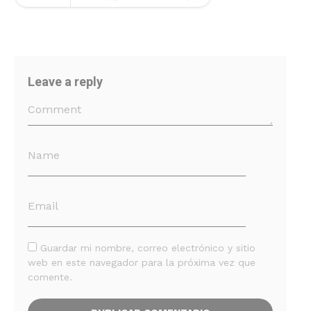
Leave a reply
Guardar mi nombre, correo electrónico y sitio
web en este navegador para la próxima vez que
comente.