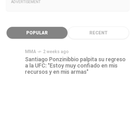
ADVERTISEMENT
POPULAR
RECENT
MMA
2 weeks ago
Santiago Ponzinibbio palpita su regreso
a la UFC: "Estoy muy confiado en mis
recursos y en mis armas"