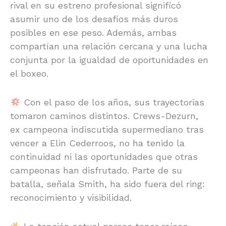
rival en su estreno profesional significó
asumir uno de los desafíos más duros
posibles en ese peso. Además, ambas
compartían una relación cercana y una lucha
conjunta por la igualdad de oportunidades en
el boxeo.
Con el paso de los años, sus trayectorias
tomaron caminos distintos. Crews-Dezurn,
ex campeona indiscutida supermediano tras
vencer a Elin Cederroos, no ha tenido la
continuidad ni las oportunidades que otras
campeonas han disfrutado. Parte de su
batalla, señala Smith, ha sido fuera del ring:
reconocimiento y visibilidad.