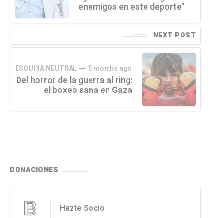
enemigos en este deporte”
NEXT POST
ESQUINA NEUTRAL
5 months ago
Del horror de la guerra al ring:
el boxeo sana en Gaza
DONACIONES
Hazte Socio