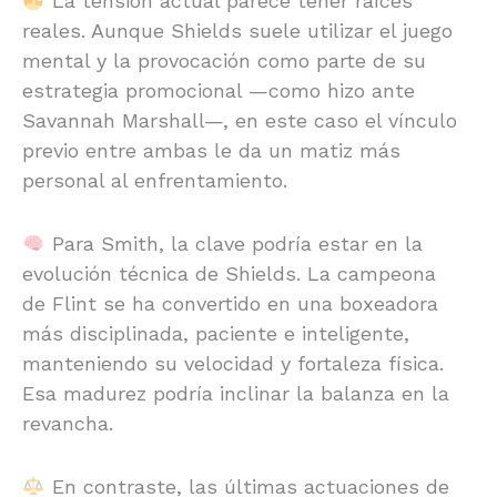
La tensión actual parece tener raíces
reales. Aunque Shields suele utilizar el juego
mental y la provocación como parte de su
estrategia promocional —como hizo ante
Savannah Marshall—, en este caso el vínculo
previo entre ambas le da un matiz más
personal al enfrentamiento.
Para Smith, la clave podría estar en la
evolución técnica de Shields. La campeona
de Flint se ha convertido en una boxeadora
más disciplinada, paciente e inteligente,
manteniendo su velocidad y fortaleza física.
Esa madurez podría inclinar la balanza en la
revancha.
En contraste, las últimas actuaciones de