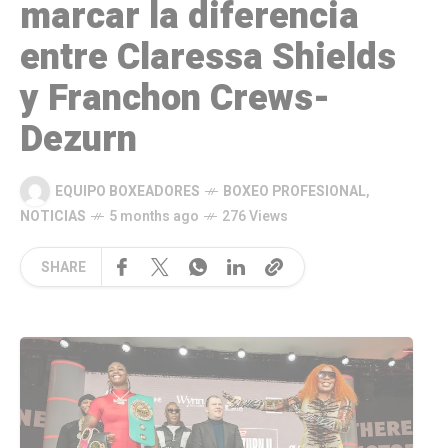
marcar la diferencia
entre Claressa Shields
y Franchon Crews-
Dezurn
EQUIPO BOXEADORES
BOXEO PROFESIONAL
,
NOTICIAS
5 months ago
276 Views
SHARE