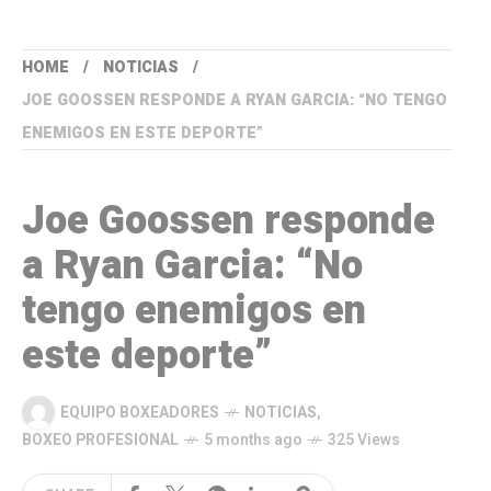
HOME
NOTICIAS
JOE GOOSSEN RESPONDE A RYAN GARCIA: “NO TENGO
ENEMIGOS EN ESTE DEPORTE”
Joe Goossen responde
a Ryan Garcia: “No
tengo enemigos en
este deporte”
EQUIPO BOXEADORES
NOTICIAS
,
BOXEO PROFESIONAL
5 months ago
325 Views