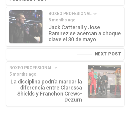
BOXEO PROFESIONAL
5 months ago
Jack Catterall y Jose
Ramirez se acercan a choque
clave el 30 de mayo
NEXT POST
BOXEO PROFESIONAL
5 months ago
La disciplina podría marcar la
diferencia entre Claressa
Shields y Franchon Crews-
Dezurn