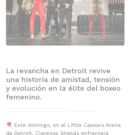
La revancha en Detroit revive
una historia de amistad, tensión
y evolución en la élite del boxeo
femenino.
Este domingo, en el Little Caesars Arena
de Detroit, Claressa Shields enfrentará