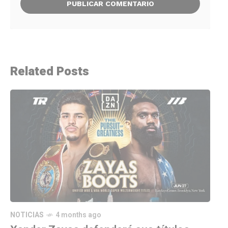
Related Posts
NOTICIAS
4 months ago