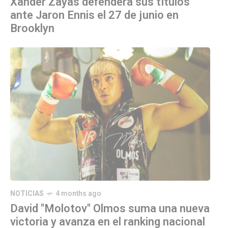
Xander Zayas defenderá sus títulos
ante Jaron Ennis el 27 de junio en
Brooklyn
NOTICIAS
4 months ago
David "Molotov" Olmos suma una nueva
victoria y avanza en el ranking nacional