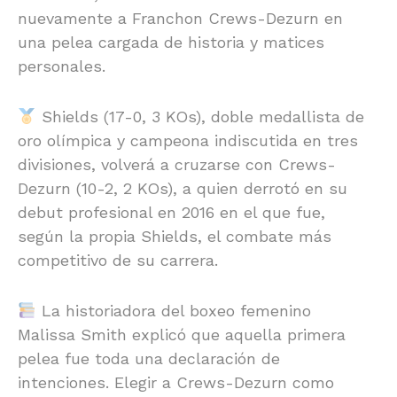
nuevamente a Franchon Crews-Dezurn en
una pelea cargada de historia y matices
personales.
Shields (17-0, 3 KOs), doble medallista de
oro olímpica y campeona indiscutida en tres
divisiones, volverá a cruzarse con Crews-
Dezurn (10-2, 2 KOs), a quien derrotó en su
debut profesional en 2016 en el que fue,
según la propia Shields, el combate más
competitivo de su carrera.
La historiadora del boxeo femenino
Malissa Smith explicó que aquella primera
pelea fue toda una declaración de
intenciones. Elegir a Crews-Dezurn como