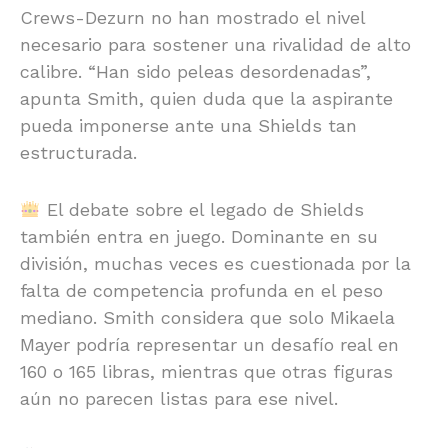
Crews-Dezurn no han mostrado el nivel
necesario para sostener una rivalidad de alto
calibre. “Han sido peleas desordenadas”,
apunta Smith, quien duda que la aspirante
pueda imponerse ante una Shields tan
estructurada.
El debate sobre el legado de Shields
también entra en juego. Dominante en su
división, muchas veces es cuestionada por la
falta de competencia profunda en el peso
mediano. Smith considera que solo Mikaela
Mayer podría representar un desafío real en
160 o 165 libras, mientras que otras figuras
aún no parecen listas para ese nivel.