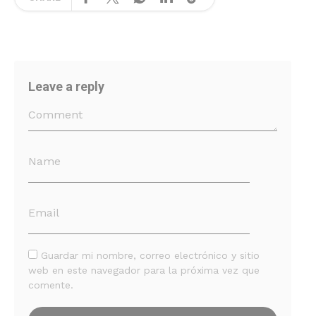
Leave a reply
Guardar mi nombre, correo electrónico y sitio
web en este navegador para la próxima vez que
comente.