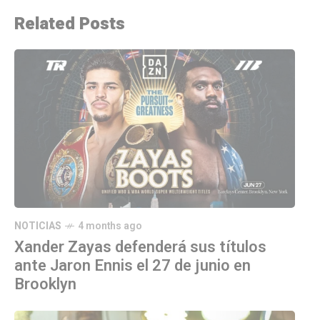
Related Posts
NOTICIAS
4 months ago
Xander Zayas defenderá sus títulos
ante Jaron Ennis el 27 de junio en
Brooklyn