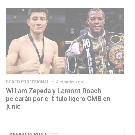
BOXEO PROFESIONAL
4 months ago
William Zepeda y Lamont Roach
pelearán por el título ligero CMB en
junio
PREVIOUS POST