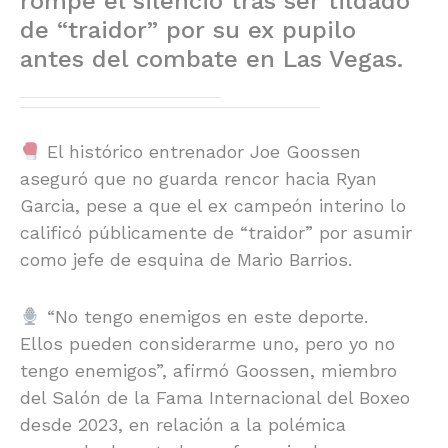
rompe el silencio tras ser tildado
de “traidor” por su ex pupilo
antes del combate en Las Vegas.
El histórico entrenador Joe Goossen
aseguró que no guarda rencor hacia Ryan
Garcia, pese a que el ex campeón interino lo
calificó públicamente de “traidor” por asumir
como jefe de esquina de Mario Barrios.
“No tengo enemigos en este deporte.
Ellos pueden considerarme uno, pero yo no
tengo enemigos”, afirmó Goossen, miembro
del Salón de la Fama Internacional del Boxeo
desde 2023, en relación a la polémica