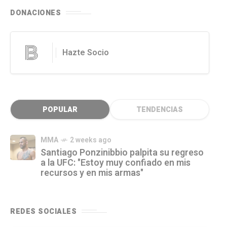
DONACIONES
Hazte Socio
POPULAR
TENDENCIAS
MMA
2 weeks ago
Santiago Ponzinibbio palpita su regreso
a la UFC: "Estoy muy confiado en mis
recursos y en mis armas"
REDES SOCIALES