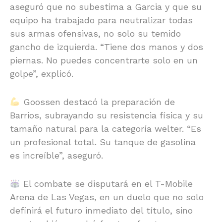
aseguró que no subestima a Garcia y que su
equipo ha trabajado para neutralizar todas
sus armas ofensivas, no solo su temido
gancho de izquierda. “Tiene dos manos y dos
piernas. No puedes concentrarte solo en un
golpe”, explicó.
Goossen destacó la preparación de
Barrios, subrayando su resistencia física y su
tamaño natural para la categoría welter. “Es
un profesional total. Su tanque de gasolina
es increíble”, aseguró.
El combate se disputará en el T-Mobile
Arena de Las Vegas, en un duelo que no solo
definirá el futuro inmediato del título, sino