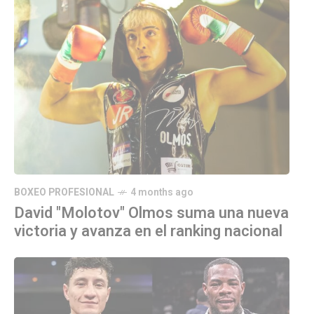
BOXEO PROFESIONAL
4 months ago
David "Molotov" Olmos suma una nueva
victoria y avanza en el ranking nacional