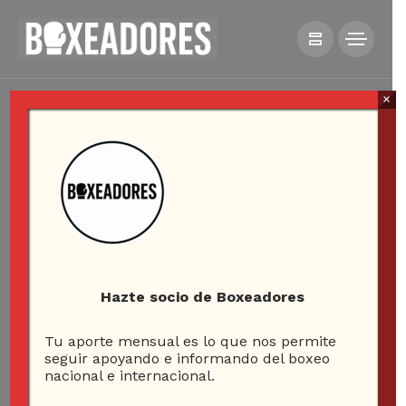
×
Hazte socio de Boxeadores
Tu aporte mensual es lo que nos permite
seguir apoyando e informando del boxeo
nacional e internacional.