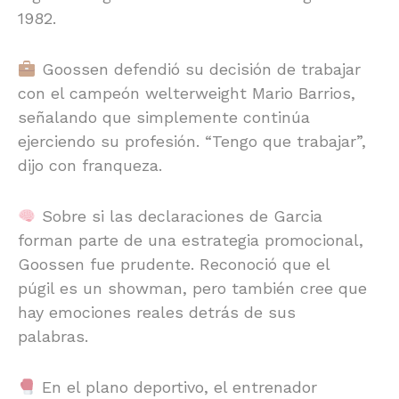
1982.
Goossen defendió su decisión de trabajar
con el campeón welterweight Mario Barrios,
señalando que simplemente continúa
ejerciendo su profesión. “Tengo que trabajar”,
dijo con franqueza.
Sobre si las declaraciones de Garcia
forman parte de una estrategia promocional,
Goossen fue prudente. Reconoció que el
púgil es un showman, pero también cree que
hay emociones reales detrás de sus
palabras.
En el plano deportivo, el entrenador