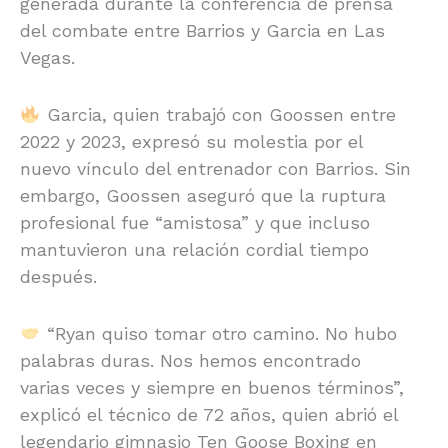
generada durante la conferencia de prensa
del combate entre Barrios y Garcia en Las
Vegas.
Garcia, quien trabajó con Goossen entre
2022 y 2023, expresó su molestia por el
nuevo vínculo del entrenador con Barrios. Sin
embargo, Goossen aseguró que la ruptura
profesional fue “amistosa” y que incluso
mantuvieron una relación cordial tiempo
después.
“Ryan quiso tomar otro camino. No hubo
palabras duras. Nos hemos encontrado
varias veces y siempre en buenos términos”,
explicó el técnico de 72 años, quien abrió el
legendario gimnasio Ten Goose Boxing en