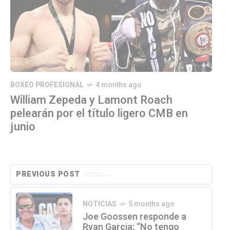
BOXEO PROFESIONAL
4 months ago
William Zepeda y Lamont Roach
pelearán por el título ligero CMB en
junio
PREVIOUS POST
NOTICIAS
5 months ago
Joe Goossen responde a
Ryan Garcia: “No tengo