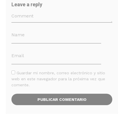
Leave a reply
Guardar mi nombre, correo electrónico y sitio
web en este navegador para la próxima vez que
comente.