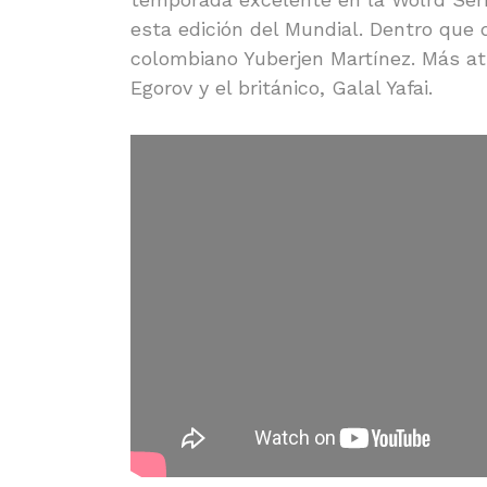
esta edición del Mundial. Dentro que
colombiano Yuberjen Martínez. Más atr
Egorov y el británico, Galal Yafai.