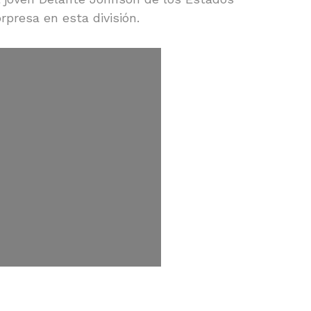
presa en esta división.