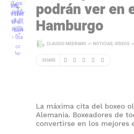
podrán ver en 
Hamburgo
CLAUDIO MEDRANO
NOTICIAS
,
VIDEOS
SHARE
La máxima cita del boxeo o
Alemania. Boxeadores de to
convertirse en los mejores e