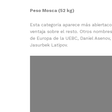
Peso Mosca (52 kg)
Esta categoría aparece más abiertaco
ventaja sobre el resto. Otros nombre
de Europa de la UEBC, Daniel Asenov, 
Jasurbek Latipov.