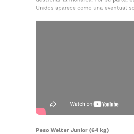
Unidos aparece como una eventual sor
Peso Welter Junior (64 kg)