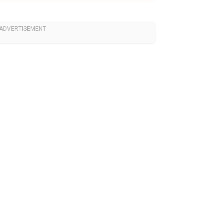
ADVERTISEMENT