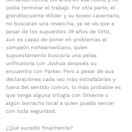
podía terminar el trabajo. Por otra parte, el
grandilocuente Wilder y su boxeo cavernario,
no buscaran una revancha, ya se vio que a
pesar de los supuestos 39 años de Ortiz,
aun es capaz de poner en problemas al
campeón norteamericano, quien
supuestamente buscaría una pelea
unificatoria con Joshua después su
encuentro con Parker. Pero a pesar de sus
declaraciones cada vez más estrafalarias y
fuera del sentido común, lo más probable es
que tenga alguna trilogía con Stiverne o
algún borracho local a quien pueda vencer
con toda seguridad.
¿Qué sucedió finalmente?