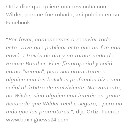
Ortiz dice que quiere una revancha con
Wilder, porque fue robado, asi publico en su
Facebook:
“
Por favor, comencemos a reenviar todo
esto. Tuve que publicar esto que un fan nos
envió a través de dm y no tomar nada de
Bronze Bomber. Él es [improperio] y salió
como “vamos”, pero sus promotores o
alguien con los bolsillos profundos hizo una
señal al árbitro de malviviente. Nuevamente,
no Wilder, sino alguien con interés en ganar.
Recuerde que Wilder recibe seguro, : pero no
más que los promotores
“, dijo Ortiz. Fuente:
www.boxingnews24.com