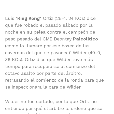
Luis
‘King Kong’
Ortiz (28-1, 24 KOs) dice
que fue robado el pasado sábado por la
noche en su pelea contra el campeón de
peso pesado del CMB Deontay
Paleolitico
(como lo llamare por ese boxeo de las
cavernas del que se pavonea)’ Wilder (40-0,
39 KOs). Ortiz dice que Wilder tuvo más
tiempo para recuperarse al comienzo del
octavo asalto por parte del árbitro,
retrasando el comienzo de la ronda para que
se inspeccionara la cara de Wilder.
Wilder no fue cortado, por lo que Ortiz no
entiende por qué el árbitro le ordenó que se