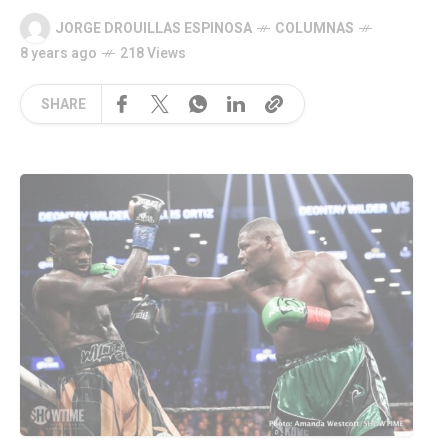
JORGE DROUILLAS ESPINOSA
COLUMNAS
8 years ago
218 Views
SHARE