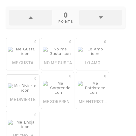
0
POINTS
0
0
0
ME GUSTA
NO ME GUSTA
LO AMO
0
0
0
ME DIVIERTE
ME SORPRENDE
ME ENTRISTECE
0