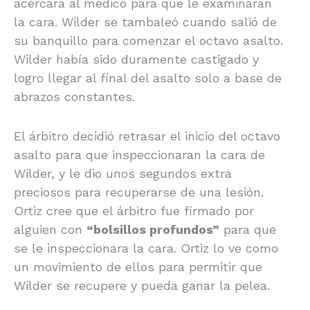
acercara al médico para que le examinaran
la cara. Wilder se tambaleó cuando salió de
su banquillo para comenzar el octavo asalto.
Wilder había sido duramente castigado y
logro llegar al final del asalto solo a base de
abrazos constantes.
El árbitro decidió retrasar el inicio del octavo
asalto para que inspeccionaran la cara de
Wilder, y le dio unos segundos extra
preciosos para recuperarse de una lesión.
Ortiz cree que el árbitro fue firmado por
alguien con
“bolsillos profundos”
para que
se le inspeccionara la cara. Ortiz lo ve como
un movimiento de ellos para permitir que
Wilder se recupere y pueda ganar la pelea.