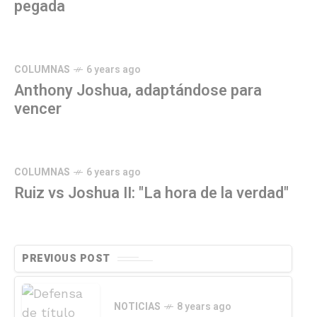
pegada
COLUMNAS
6 years ago
Anthony Joshua, adaptándose para
vencer
COLUMNAS
6 years ago
Ruiz vs Joshua II: "La hora de la verdad"
PREVIOUS POST
NOTICIAS
8 years ago