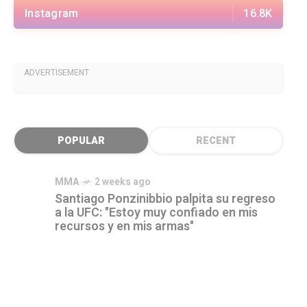
Instagram
16.8K
ADVERTISEMENT
POPULAR
RECENT
MMA
2 weeks ago
Santiago Ponzinibbio palpita su regreso
a la UFC: "Estoy muy confiado en mis
recursos y en mis armas"