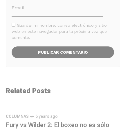
Guardar mi nombre, correo electrónico y sitio
web en este navegador para la próxima vez que
comente.
Related Posts
COLUMNAS
6 years ago
Fury vs Wilder 2: El boxeo no es sólo