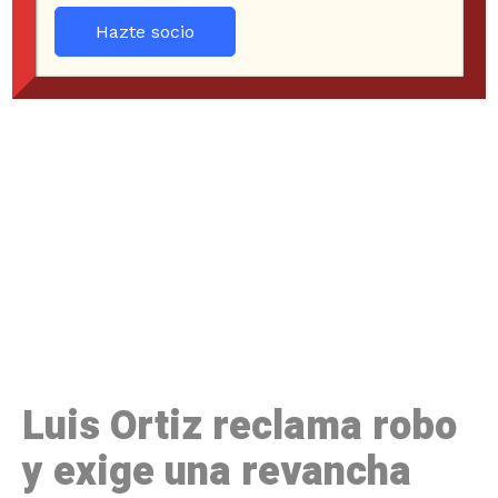
Hazte socio
Luis Ortiz reclama robo
y exige una revancha