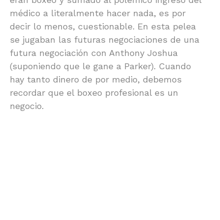
médico a literalmente hacer nada, es por
decir lo menos, cuestionable. En esta pelea
se jugaban las futuras negociaciones de una
futura negociación con Anthony Joshua
(suponiendo que le gane a Parker). Cuando
hay tanto dinero de por medio, debemos
recordar que el boxeo profesional es un
negocio.