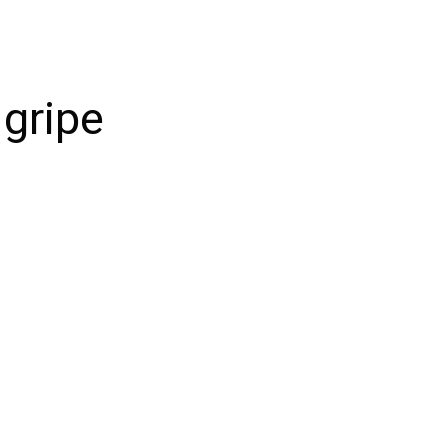
gripe