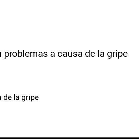
problemas a causa de la gripe
de la gripe