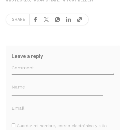
BJ FLORES
DAVID HAYE
TONY BELLEW
SHARE
Leave a reply
Guardar mi nombre, correo electrónico y sitio