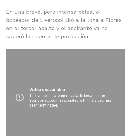
En una breve, pero intensa pelea, el
boxeador de Liverpool tiró a la lona a Flores
en el tercer asalto y el aspirante ya no
superó la cuenta de protección.