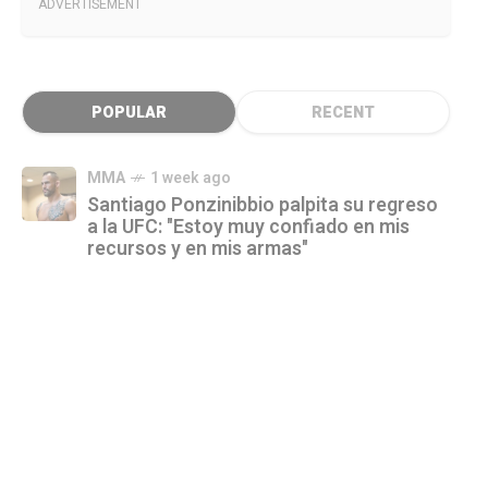
ADVERTISEMENT
POPULAR
RECENT
MMA
1 week ago
Santiago Ponzinibbio palpita su regreso
a la UFC: "Estoy muy confiado en mis
recursos y en mis armas"