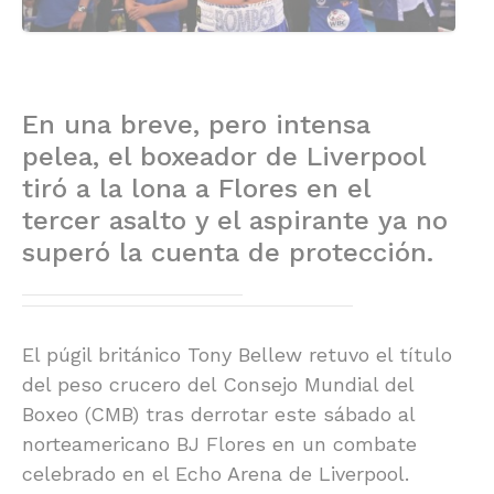
En una breve, pero intensa
pelea, el boxeador de Liverpool
tiró a la lona a Flores en el
tercer asalto y el aspirante ya no
superó la cuenta de protección.
El púgil británico Tony Bellew retuvo el título
del peso crucero del Consejo Mundial del
Boxeo (CMB) tras derrotar este sábado al
norteamericano BJ Flores en un combate
celebrado en el Echo Arena de Liverpool.