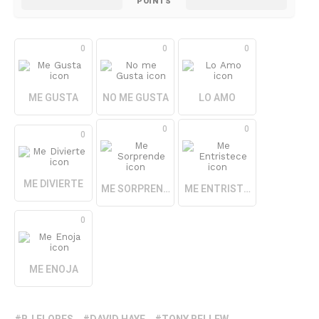
POINTS
0
0
0
ME GUSTA
NO ME GUSTA
LO AMO
0
0
0
ME DIVIERTE
ME SORPRENDE
ME ENTRISTECE
0
ME ENOJA