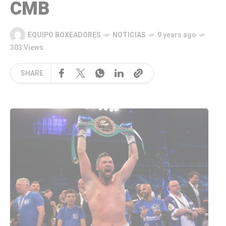
CMB
EQUIPO BOXEADORES
NOTICIAS
9 years ago
303 Views
SHARE