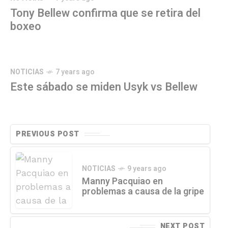
Tony Bellew confirma que se retira del
boxeo
NOTICIAS
7 years ago
Este sábado se miden Usyk vs Bellew
PREVIOUS POST
NOTICIAS
9 years ago
Manny Pacquiao en
problemas a causa de la gripe
NEXT POST