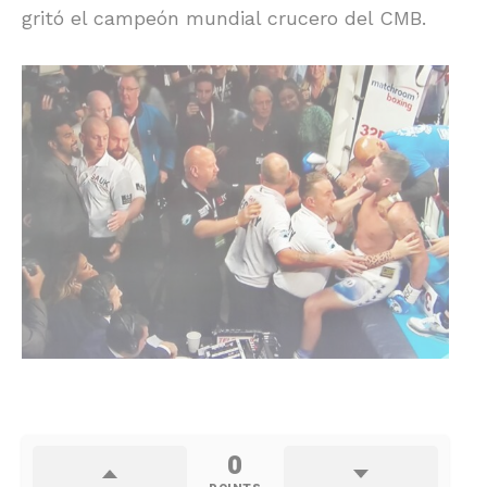
gritó el campeón mundial crucero del CMB.
0