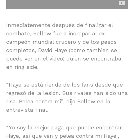
Inmediatemente después de finalizar el
combate, Bellew fue a increpar al ex
campeón mundial crucero y de los pesos
completos, David Haye (como también se
puede ver en el video) quien se encontraba
en ring side.
“Haye se está riendo de los fans desde que
regresó de la lesión. Sus rivales han sido una
risa. Pelea contra mi”, dijo Bellew en la
entrevista final.
“Yo soy la mejor paga que puede encontrar
Haye, así que ven y pelea contra mi Haye”,