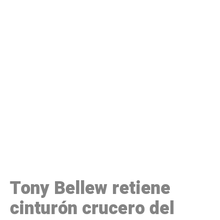
Tony Bellew retiene
cinturón crucero del