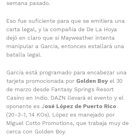
semana pasado.
Eso fue suficiente para que se emitiera una
carta legal, y la compañía de De La Hoya
dejó en claro que si Mayweather intenta
manipular a García, entonces estallará una
batalla legal.
García está programado para encabezar una
tarjeta promocionada por
Golden Boy
el 30
de marzo desde Fantasy Springs Resort
Casino en Indio. DAZN llevará el evento y el
oponente es J
osé López de Puerto Rico
(20-3-1, 14 KOs). López es manejado por
Miguel Cotto Promotions, que trabaja muy de
cerca con Golden Boy.