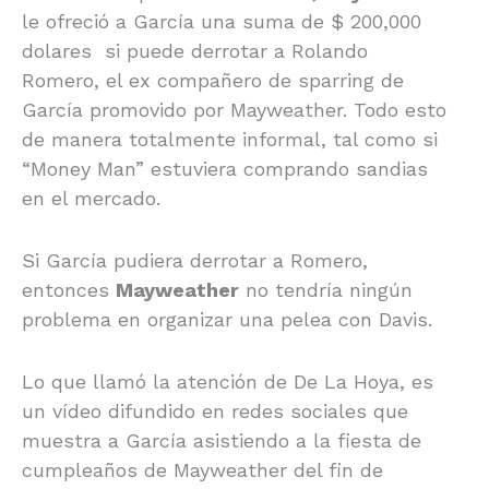
le ofreció a García una suma de $ 200,000
dolares si puede derrotar a Rolando
Romero, el ex compañero de sparring de
García promovido por Mayweather. Todo esto
de manera totalmente informal, tal como si
“Money Man” estuviera comprando sandias
en el mercado.
Si García pudiera derrotar a Romero,
entonces
Mayweather
no tendría ningún
problema en organizar una pelea con Davis.
Lo que llamó la atención de De La Hoya, es
un vídeo difundido en redes sociales que
muestra a García asistiendo a la fiesta de
cumpleaños de Mayweather del fin de