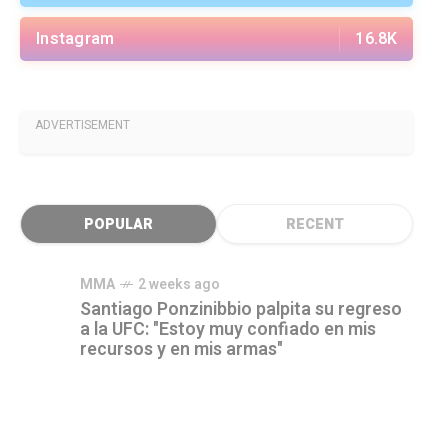
Instagram
16.8K
ADVERTISEMENT
POPULAR
RECENT
MMA
2 weeks ago
Santiago Ponzinibbio palpita su regreso
a la UFC: "Estoy muy confiado en mis
recursos y en mis armas"