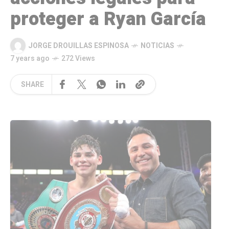
proteger a Ryan García
JORGE DROUILLAS ESPINOSA
NOTICIAS
7 years ago
272 Views
SHARE