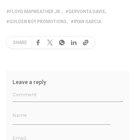
FLOYD MAYWEATHER JR.
GERVONTA DAVIS
GOLDEN BOY PROMOTIONS
RYAN GARCIA
SHARE
Leave a reply