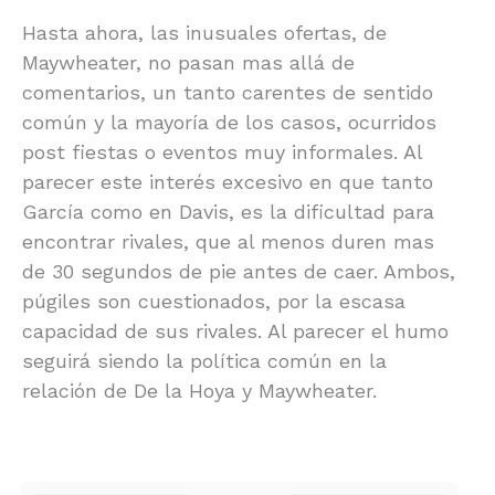
Hasta ahora, las inusuales ofertas, de
Maywheater, no pasan mas allá de
comentarios, un tanto carentes de sentido
común y la mayoría de los casos, ocurridos
post fiestas o eventos muy informales. Al
parecer este interés excesivo en que tanto
García como en Davis, es la dificultad para
encontrar rivales, que al menos duren mas
de 30 segundos de pie antes de caer. Ambos,
púgiles son cuestionados, por la escasa
capacidad de sus rivales. Al parecer el humo
seguirá siendo la política común en la
relación de De la Hoya y Maywheater.