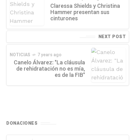
Claressa Shields y Christina
Hammer presentan sus
cinturones
NEXT POST
NOTICIAS
7 years ago
Canelo Álvarez: "La cláusula
de rehidratación no es mía,
es de la FIB"
DONACIONES