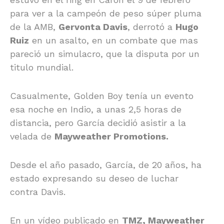
para ver a la campeón de peso súper pluma
de la AMB,
Gervonta Davis
, derrotó a
Hugo
Ruiz
en un asalto, en un combate que mas
pareció un simulacro, que la disputa por un
titulo mundial.
Casualmente, Golden Boy tenía un evento
esa noche en Indio, a unas 2,5 horas de
distancia, pero García decidió asistir a la
velada de
Mayweather Promotions.
Desde el año pasado, García, de 20 años, ha
estado expresando su deseo de luchar
contra Davis.
En un vídeo publicado en
TMZ, Mayweather