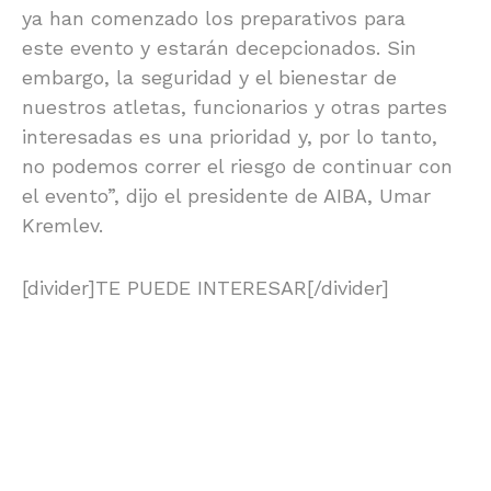
ya han comenzado los preparativos para
este evento y estarán decepcionados. Sin
embargo, la seguridad y el bienestar de
nuestros atletas, funcionarios y otras partes
interesadas es una prioridad y, por lo tanto,
no podemos correr el riesgo de continuar con
el evento”, dijo el presidente de AIBA, Umar
Kremlev.
[divider]TE PUEDE INTERESAR[/divider]