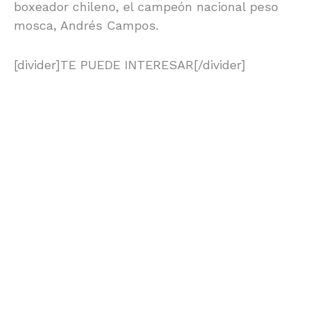
boxeador chileno, el campeón nacional peso
mosca, Andrés Campos.
[divider]TE PUEDE INTERESAR[/divider]