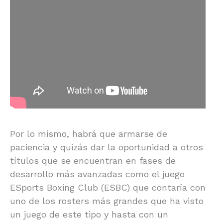
Por lo mismo, habrá que armarse de
paciencia y quizás dar la oportunidad a otros
títulos que se encuentran en fases de
desarrollo más avanzadas como el juego
ESports Boxing Club (ESBC) que contaría con
uno de los rosters más grandes que ha visto
un juego de este tipo y hasta con un