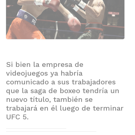
Si bien la empresa de
videojuegos ya habría
comunicado a sus trabajadores
que la saga de boxeo tendría un
nuevo título, también se
trabajará en él luego de terminar
UFC 5.