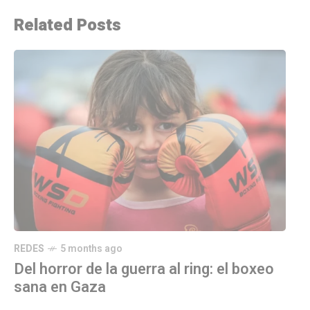
Related Posts
REDES
5 months ago
Del horror de la guerra al ring: el boxeo
sana en Gaza