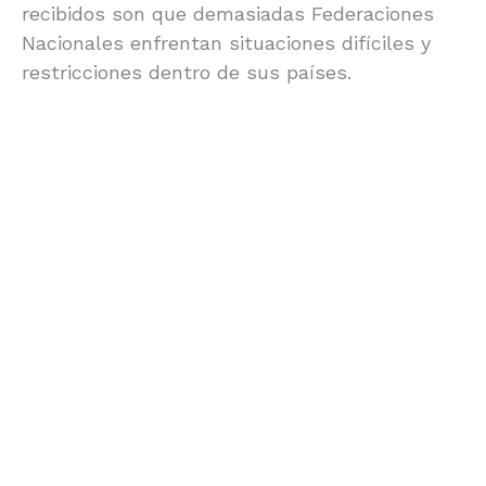
recibidos son que demasiadas Federaciones
Nacionales enfrentan situaciones difíciles y
restricciones dentro de sus países.