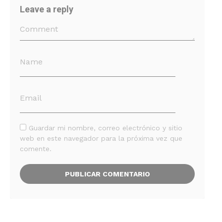
Leave a reply
Guardar mi nombre, correo electrónico y sitio
web en este navegador para la próxima vez que
comente.