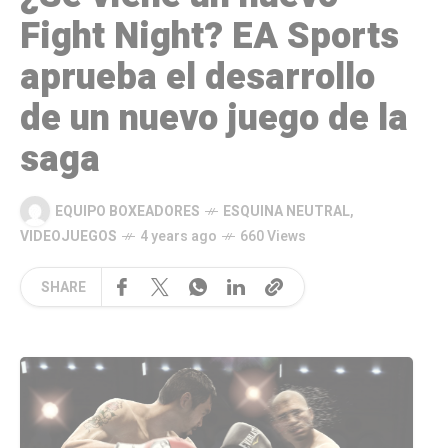
Fight Night? EA Sports
aprueba el desarrollo
de un nuevo juego de la
saga
EQUIPO BOXEADORES
ESQUINA NEUTRAL
,
VIDEOJUEGOS
4 years ago
660 Views
SHARE