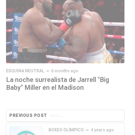
ESQUINA NEUTRAL
6 months ago
La noche surrealista de Jarrell "Big
Baby" Miller en el Madison
PREVIOUS POST
BOXEO OLÍMPICO
4 years ago