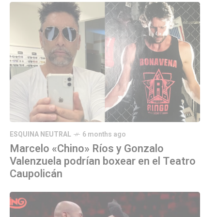
ESQUINA NEUTRAL
6 months ago
Marcelo «Chino» Ríos y Gonzalo
Valenzuela podrían boxear en el Teatro
Caupolicán