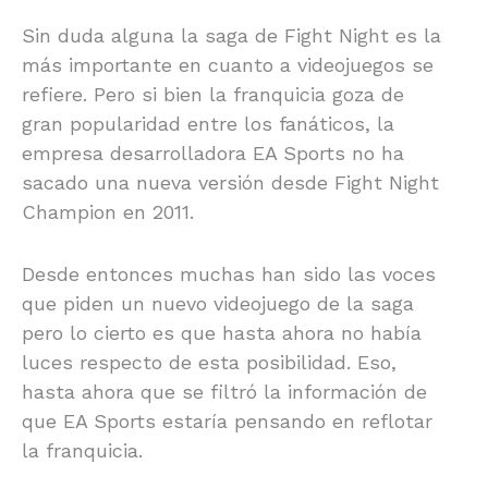
Sin duda alguna la saga de Fight Night es la
más importante en cuanto a videojuegos se
refiere. Pero si bien la franquicia goza de
gran popularidad entre los fanáticos, la
empresa desarrolladora EA Sports no ha
sacado una nueva versión desde Fight Night
Champion en 2011.
Desde entonces muchas han sido las voces
que piden un nuevo videojuego de la saga
pero lo cierto es que hasta ahora no había
luces respecto de esta posibilidad. Eso,
hasta ahora que se filtró la información de
que EA Sports estaría pensando en reflotar
la franquicia.