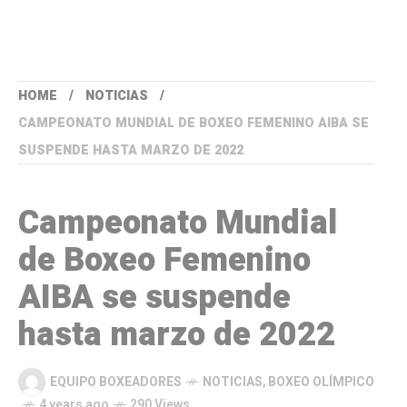
HOME
NOTICIAS
CAMPEONATO MUNDIAL DE BOXEO FEMENINO AIBA SE
SUSPENDE HASTA MARZO DE 2022
Campeonato Mundial
de Boxeo Femenino
AIBA se suspende
hasta marzo de 2022
EQUIPO BOXEADORES
NOTICIAS
,
BOXEO OLÍMPICO
4 years ago
290 Views