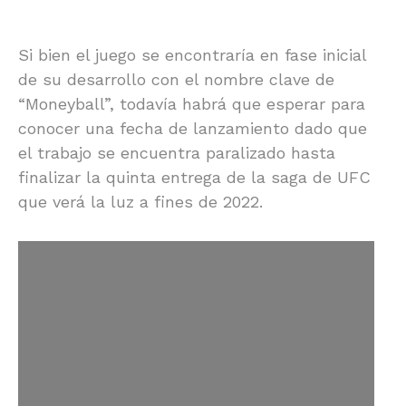
Si bien el juego se encontraría en fase inicial
de su desarrollo con el nombre clave de
“Moneyball”, todavía habrá que esperar para
conocer una fecha de lanzamiento dado que
el trabajo se encuentra paralizado hasta
finalizar la quinta entrega de la saga de UFC
que verá la luz a fines de 2022.