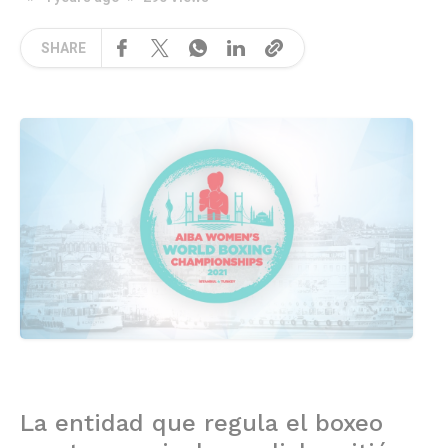
SHARE
La entidad que regula el boxeo