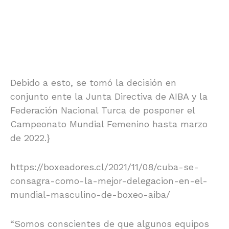
Debido a esto, se tomó la decisión en
conjunto ente la Junta Directiva de AIBA y la
Federación Nacional Turca de posponer el
Campeonato Mundial Femenino hasta marzo
de 2022.}
https://boxeadores.cl/2021/11/08/cuba-se-
consagra-como-la-mejor-delegacion-en-el-
mundial-masculino-de-boxeo-aiba/
“Somos conscientes de que algunos equipos