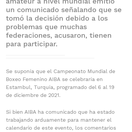
amateur a nivel mundial emitió
un comunicado señalando que se
tomó la decisión debido a los
problemas que muchas
federaciones, acusaron, tienen
para participar.
Se suponía que el Campeonato Mundial de
Boxeo Femenino AIBA se celebraría en
Estambul, Turquía, programado del 6 al 19
de diciembre de 2021.
Si bien AIBA ha comunicado que ha estado
trabajando arduamente para mantener el
calendario de este evento, los comentarios