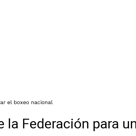
ar el boxeo nacional
 la Federación para un