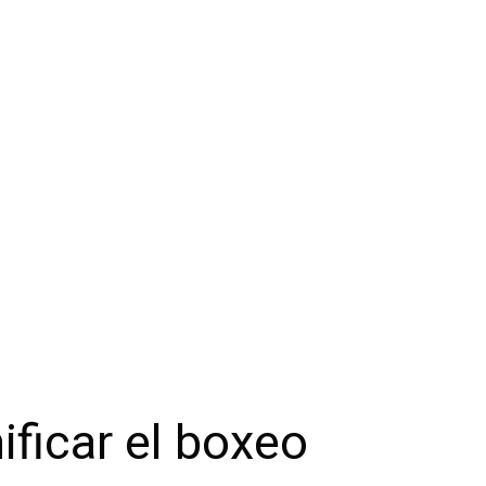
ificar el boxeo