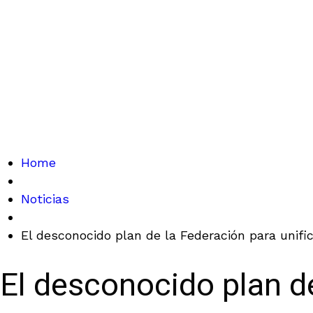
Home
Noticias
El desconocido plan de la Federación para unific
El desconocido plan de