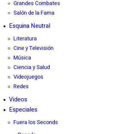
Grandes Combates
Salón de la Fama
Esquina Neutral
Literatura
Cine y Televisión
Música
Ciencia y Salud
Videojuegos
Redes
Videos
Especiales
Fuera los Seconds