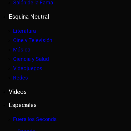
Salón de la Fama
Esquina Neutral
Literatura
Cine y Televisión
Música
Ciencia y Salud
Videojuegos
Redes
Videos
Especiales
Fuera los Seconds