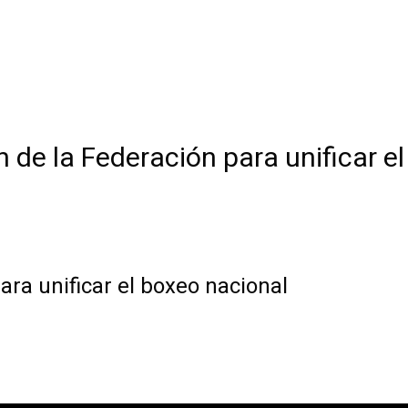
 de la Federación para unificar e
ara unificar el boxeo nacional