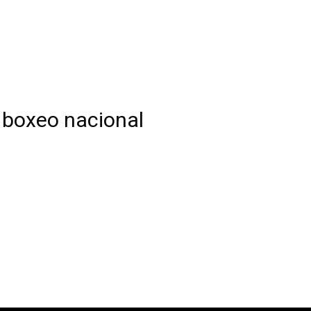
l boxeo nacional