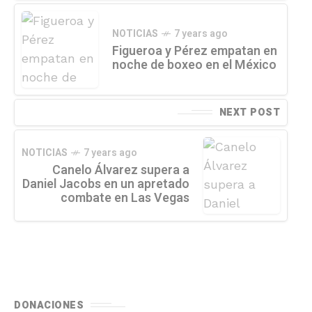
NOTICIAS
7 years ago
Figueroa y Pérez empatan en
noche de boxeo en el México
NEXT POST
NOTICIAS
7 years ago
Canelo Álvarez supera a
Daniel Jacobs en un apretado
combate en Las Vegas
DONACIONES