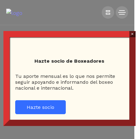
×
Hazte socio de Boxeadores
Tu aporte mensual es lo que nos permite
seguir apoyando e informando del boxeo
nacional e internacional.
Hazte socio