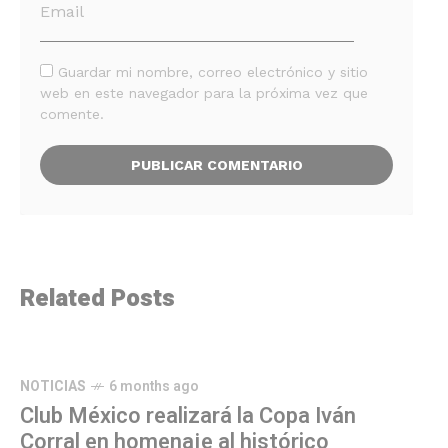
Guardar mi nombre, correo electrónico y sitio
web en este navegador para la próxima vez que
comente.
Related Posts
NOTICIAS
6 months ago
Club México realizará la Copa Iván
Corral en homenaje al histórico