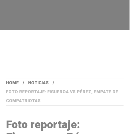
HOME
NOTICIAS
FOTO REPORTAJE: FIGUEROA VS PÉREZ, EMPATE DE
COMPATRIOTAS
Foto reportaje: