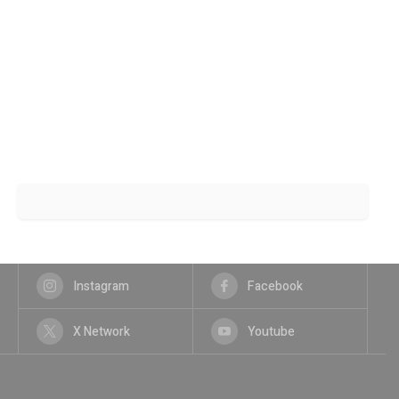
Instagram
Facebook
X Network
Youtube