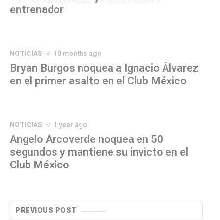
entrenador
NOTICIAS
10 months ago
Bryan Burgos noquea a Ignacio Álvarez
en el primer asalto en el Club México
NOTICIAS
1 year ago
Angelo Arcoverde noquea en 50
segundos y mantiene su invicto en el
Club México
PREVIOUS POST