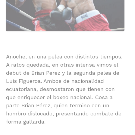
Anoche, en una pelea con distintos tiempos.
A ratos quedada, en otras intensa vimos el
debut de Brian Perez y la segunda pelea de
Luis Figueroa. Ambos de nacionalidad
ecuatoriana, desmostaron que tienen con
que enriquecer el boxeo nacional. Cosa a
parte Brian Pérez, quien termino con un
hombro dislocado, presentando combate de
forma gallarda.