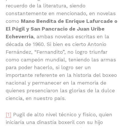
recuerdo de la literatura, siendo
constantemente en mencionado, en novelas
como
Mano Bendita de Enrique Lafurcade o
El Púgil y San Pancracio de Juan Uribe
Echeverria
, ambas novelas escritas en la
década de 1960. Si bien es cierto Antonio
Fernández, “Fernandito”, no logro triunfar
como campeón mundial, teniendo las armas
para poder hacerlo, si logro ser un
importante referente en la historia del boxeo
nacional y permanecer en la memoria de
quienes presenciaron las glorias de la dulce
ciencia, en nuestro país.
[1]
Pugil de alto nivel técnico y físico, quien
iniciaría una dinastía boxeril con su hijo