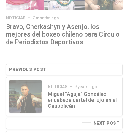
NOTICIAS
7 months ago
Bravo, Cherkashyn y Asenjo, los
mejores del boxeo chileno para Círculo
de Periodistas Deportivos
PREVIOUS POST
NOTICIAS
9 years ago
Miguel "Aguja" González
encabeza cartel de lujo en el
Caupolicán
NEXT POST