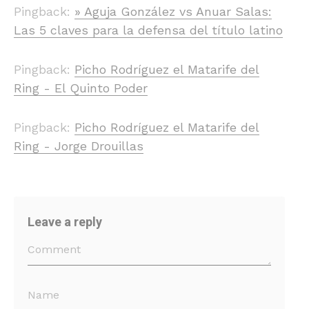
Pingback:
» Aguja González vs Anuar Salas:
Las 5 claves para la defensa del título latino
Pingback:
Picho Rodríguez el Matarife del
Ring - El Quinto Poder
Pingback:
Picho Rodríguez el Matarife del
Ring - Jorge Drouillas
Leave a reply