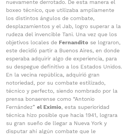
nuevamente derrotado. De esta manera el
boxeo técnico, que utilizaba ampliamente
los distintos ángulos de combate,
desplazamientos y el Jab, logro superar a la
rudeza del invencible Tani. Una vez que los
objetivos locales de
Fernandito
se lograron,
este decidió partir a Buenos Aires, en donde
esperaba adquirir algo de experiencia, para
su despegue definitivo a los Estados Unidos.
En la vecina república, adquirió gran
notoriedad, por su combate estilizado,
técnico y perfecto, siendo nombrado por la
prensa bonaerense como “Antonio
Fernández”
el Eximio
, esta superioridad
técnica hizo posible que hacia 1941, lograra
su gran sueño de llegar a Nueva York y
disputar ahí algún combate que le