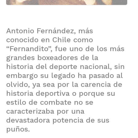
Antonio Fernández, más
conocido en Chile como
“Fernandito”, fue uno de los más
grandes boxeadores de la
historia del deporte nacional, sin
embargo su legado ha pasado al
olvido, ya sea por la carencia de
historia deportiva o porque su
estilo de combate no se
caracterizaba por una
devastadora potencia de sus
puños.