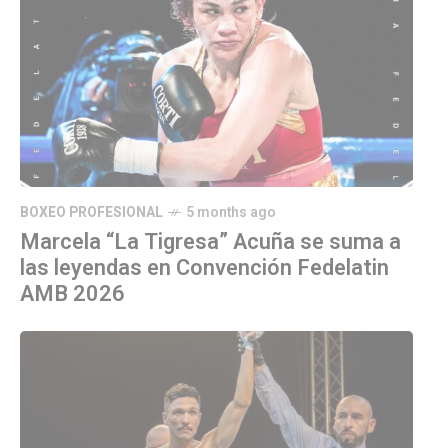
BOXEO PROFESIONAL
5 months ago
Marcela “La Tigresa” Acuña se suma a
las leyendas en Convención Fedelatin
AMB 2026