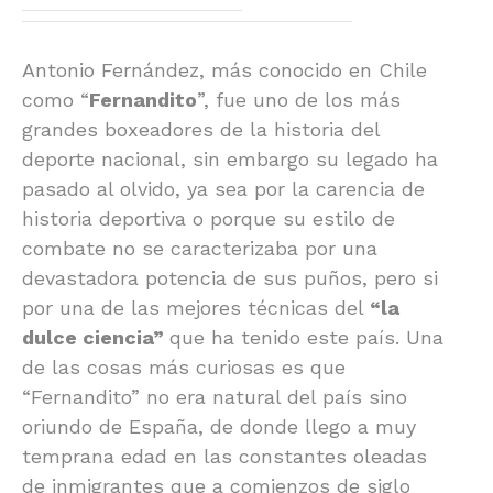
Antonio Fernández, más conocido en Chile
como “
Fernandito
”, fue uno de los más
grandes boxeadores de la historia del
deporte nacional, sin embargo su legado ha
pasado al olvido, ya sea por la carencia de
historia deportiva o porque su estilo de
combate no se caracterizaba por una
devastadora potencia de sus puños, pero si
por una de las mejores técnicas del
“la
dulce ciencia”
que ha tenido este país. Una
de las cosas más curiosas es que
“Fernandito” no era natural del país sino
oriundo de España, de donde llego a muy
temprana edad en las constantes oleadas
de inmigrantes que a comienzos de siglo