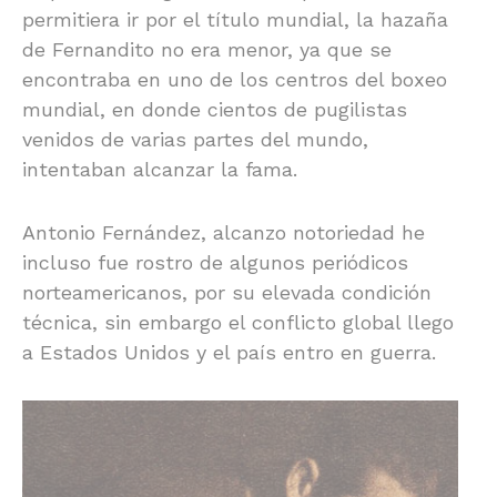
permitiera ir por el título mundial, la hazaña
de Fernandito no era menor, ya que se
encontraba en uno de los centros del boxeo
mundial, en donde cientos de pugilistas
venidos de varias partes del mundo,
intentaban alcanzar la fama.
Antonio Fernández, alcanzo notoriedad he
incluso fue rostro de algunos periódicos
norteamericanos, por su elevada condición
técnica, sin embargo el conflicto global llego
a Estados Unidos y el país entro en guerra.