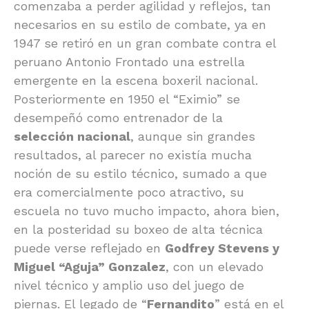
comenzaba a perder agilidad y reflejos, tan
necesarios en su estilo de combate, ya en
1947 se retiró en un gran combate contra el
peruano Antonio Frontado una estrella
emergente en la escena boxeril nacional.
Posteriormente en 1950 el “Eximio” se
desempeñó como entrenador de la
selección nacional
, aunque sin grandes
resultados, al parecer no existía mucha
noción de su estilo técnico, sumado a que
era comercialmente poco atractivo, su
escuela no tuvo mucho impacto, ahora bien,
en la posteridad su boxeo de alta técnica
puede verse reflejado en
Godfrey Stevens y
Miguel “Aguja” Gonzalez
, con un elevado
nivel técnico y amplio uso del juego de
piernas. El legado de “
Fernandito
” está en el