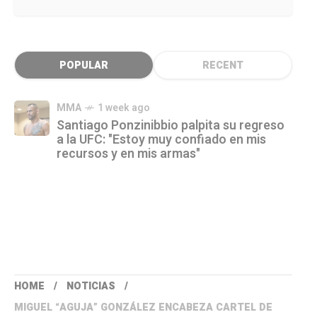
POPULAR
RECENT
MMA
1 week ago
Santiago Ponzinibbio palpita su regreso
a la UFC: "Estoy muy confiado en mis
recursos y en mis armas"
HOME
NOTICIAS
MIGUEL “AGUJA” GONZÁLEZ ENCABEZA CARTEL DE